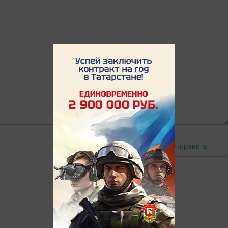
Отправить
Авторизоваться