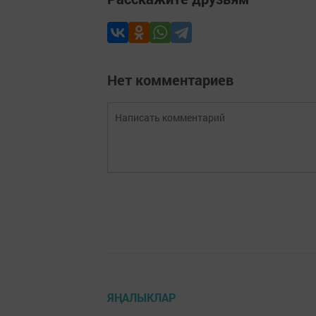
Нет комментариев
ЯҢАЛЫКЛАР