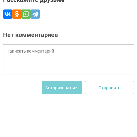
Нет комментариев
Отправить
Авторизоваться