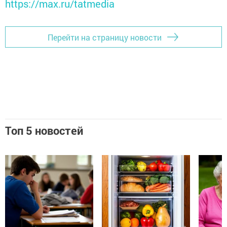
https://max.ru/tatmedia
Перейти на страницу новости
Топ 5 новостей