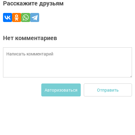
Расскажите друзьям
Нет комментариев
Отправить
Авторизоваться