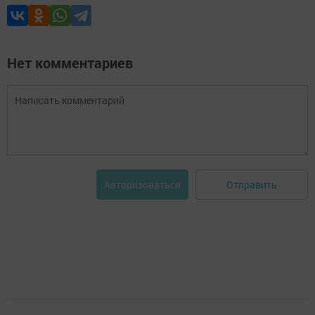
Нет комментариев
Отправить
Авторизоваться