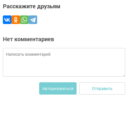
Расскажите друзьям
Нет комментариев
Отправить
Авторизоваться