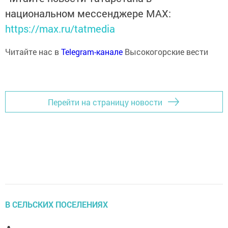
национальном мессенджере MАХ:
https://max.ru/tatmedia
Читайте нас в
Telegram-канале
Высокогорские вести
Перейти на страницу новости
В СЕЛЬСКИХ ПОСЕЛЕНИЯХ