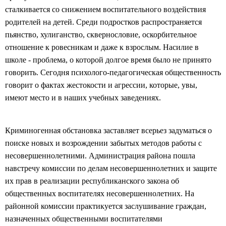
сталкивается со снижением воспитательного воздействия
родителей на детей. Среди подростков распространяется
пьянство, хулиганство, сквернословие, оскорбительное
отношение к ровесникам и даже к взрослым. Насилие в
школе - проблема, о которой долгое время было не принято
говорить. Сегодня психолого-педагогическая общественность
говорит о фактах жестокости и агрессии, которые, увы,
имеют место и в наших учебных заведениях.
Криминогенная обстановка заставляет всерьез задуматься о
поиске новых и возрождении забытых методов работы с
несовершеннолетними. Администрация района пошла
навстречу комиссии по делам несовершеннолетних и защите
их прав в реализации республиканского закона об
общественных воспитателях несовершеннолетних. На
районной комиссии практикуется заслушивание граждан,
назначенных общественными воспитателями