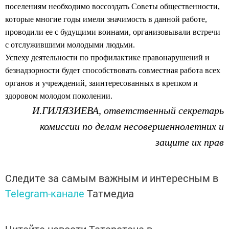
поселениям необходимо воссоздать Советы общественности,
которые многие годы имели значимость в данной работе,
проводили ее с будущими воинами, организовывали встречи
с отслужившими молодыми людьми.
Успеху деятельности по профилактике правонарушений и
безнадзорности будет способствовать совместная работа всех
органов и учреждений, заинтересованных в крепком и
здоровом молодом поколении.
И.ГИЛЯЗИЕВА, ответственный секретарь
комиссии по делам несовершеннолетних и
защите их прав
Следите за самым важным и интересным в
Telegram-канале
Татмедиа