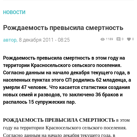
НОВОСТИ
Рождаемость превысила смертность
автор,
8 декабря 2011 - 08:25
1189
0
0
Рождаемость превысила смертность в этом году на
территории Красносельского сельского поселения.
Согласно данным на начало декабря текущего года, в
населенных пунктах этого СП родились 62 младенца, а
умерли 47 человек. Что касается статистики создания
новых семей и разводов, то заключено 36 браков и
распалось 15 супружеских пар.
РОЖДАЕМОСТЬ ПРЕВЫСИЛА СМЕРТНОСТЬ
в этом
году на территории Красносельского сельского поселения.
Согласно данным на начало декабря текущего года, в