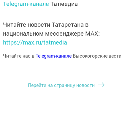
Telegram-канале
Татмедиа
Читайте новости Татарстана в
национальном мессенджере MАХ:
https://max.ru/tatmedia
Читайте нас в
Telegram-канале
Высокогорские вести
Перейти на страницу новости