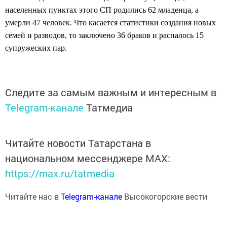
населенных пунктах этого СП родились 62 младенца, а
умерли 47 человек. Что касается статистики создания новых
семей и разводов, то заключено 36 браков и распалось 15
супружеских пар.
Следите за самым важным и интересным в
Telegram-канале
Татмедиа
Читайте новости Татарстана в
национальном мессенджере MАХ:
https://max.ru/tatmedia
Читайте нас в
Telegram-канале
Высокогорские вести