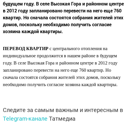
будущем году. В селе Высокая Гора и районном центре
в 2012 году запланировано перевести на него еще 760
квартир. Но сначала состоятся собрания жителей этих
домов, поскольку необходимо получить согласие
хозяина каждой квартиры.
ПЕРЕВОД КВАРТИР
с центрального отопления на
индивидуальное продолжится в нашем районе в будущем
году. В селе Высокая Гора и районном центре в 2012
году
запланировано перевести на него еще 760 квартир. Но
сначала состоятся собрания жителей этих домов, поскольку
необходимо получить согласие хозяина каждой квартиры.
Следите за самым важным и интересным в
Telegram-канале
Татмедиа