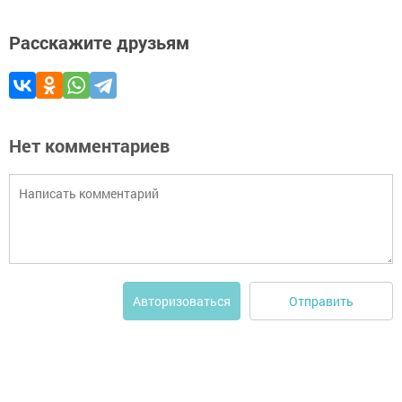
Расскажите друзьям
Нет комментариев
Отправить
Авторизоваться