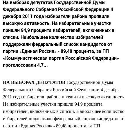
На выборах депутатов Государственной Думы
Федерального Собрания Российской Федерации 4
декабря 2011 года избиратели района проявили
высокую активность. На избирательные участки
пришли 94,9 процента избирателей, включенных в
списки. Наибольшее количество избирателей
поддержали федеральный список кандидатов от
партии «Единая Россия» - 89,48 процента, за ПП
«Коммунистическая партия Российской Федерации»
проголосовали 4,7...
НА ВЫБОРАХ ДЕПУТАТОВ
Государственной Думы
Федерального Собрания
Российской Федерации 4 декабря
2011 года
избиратели района проявили высокую активность.
На избирательные участки пришли 94,9 процента
избирателей, включенных в списки. Наибольшее количество
избирателей поддержали федеральный список кандидатов от
партии «Единая Россия» - 89,48 процента, за ПП