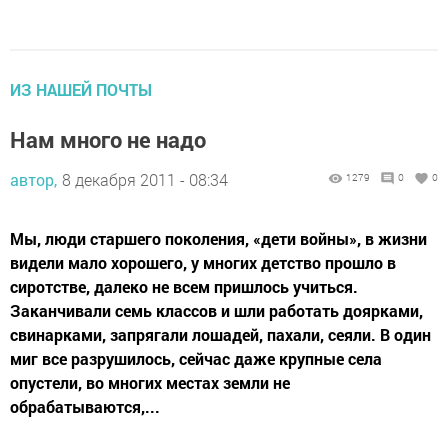
ИЗ НАШЕЙ ПОЧТЫ
Нам много не надо
автор,
8 декабря 2011 - 08:34
1279
0
0
Мы, люди старшего поколения, «дети войны», в жизни
видели мало хорошего, у многих детство прошло в
сиротстве, далеко не всем пришлось учиться.
Заканчивали семь классов и шли работать доярками,
свинарками, запрягали лошадей, пахали, сеяли. В один
миг все разрушилось, сейчас даже крупные села
опустели, во многих местах земли не
обрабатываются,...