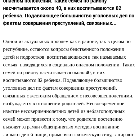
опасном положении. Таких семей по району
насчитывается около 40, в них воспитываются 82
ребенка. Подавляющее большинство уголовных дел по
фактам совершения преступлений, связанных...
Одной из актуальных проблем как в районе, так в целом по
республике, остаются вопросы бедственного положения
детей и подростков, воспитывающихся в так называемых
семьях, находящихся в социально опасном положении. Таких
семей по району насчитывается около 40, в них
воспитываются 82 ребенка. Подавляющее большинство
уголовных дел по фактам совершения преступлений,
связанных с жестоким обращением с несовершеннолетними,
возбуждается в отношении родителей. Несвоевременное
изъятие несовершеннолетних детей из неблагополучных
семей может привести к тому, что родители постепенно
выходят за рамки общепринятых методов воспитания:
лишают детей пищи, применяют физическую силу, запирают