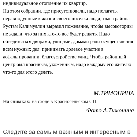
индивидуальное отопление их квартир.
На этом собрании, где присутствовали, надо полагать,
неравнодушные к жизни своего поселка люди, глава района
Рустам Калимуллин выразил пожелание, чтобы высокогорцы
не ждали, что за них кто-то все будет решать. Надо
объединяться дворами, улицами, домами ради осуществления
всем нужных дел, принимать долевое участие в
асфальтировании, благоустройстве улиц. Чтобы районный
центр был красивым, ухоженным, надо каждому его жителю
что-то для этого делать.
М.ТИМОНИНА
На снимках:
на сходе в Красносельском СП.
Фото А.Тимонина
Следите за самым важным и интересным в