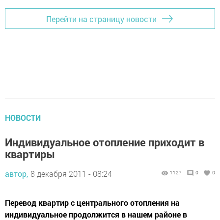
Перейти на страницу новости
НОВОСТИ
Индивидуальное отопление приходит в
квартиры
автор,
8 декабря 2011 - 08:24
1127
0
0
Перевод квартир с центрального отопления на
индивидуальное продолжится в нашем районе в