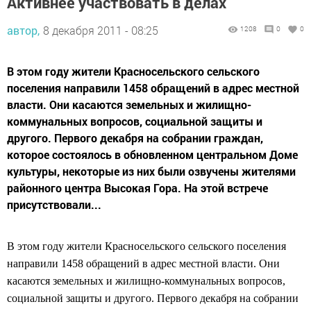
Активнее участвовать в делах
автор,
8 декабря 2011 - 08:25
1208
0
0
В этом году жители Красносельского сельского
поселения направили 1458 обращений в адрес местной
власти. Они касаются земельных и жилищно-
коммунальных вопросов, социальной защиты и
другого. Первого декабря на собрании граждан,
которое состоялось в обновленном центральном Доме
культуры, некоторые из них были озвучены жителями
районного центра Высокая Гора. На этой встрече
присутствовали...
В этом году жители Красносельского сельского поселения
направили 1458 обращений в адрес местной власти. Они
касаются земельных и жилищно-коммунальных вопросов,
социальной защиты и другого. Первого декабря на собрании