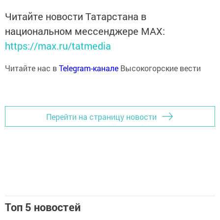
Читайте новости Татарстана в
национальном мессенджере MАХ:
https://max.ru/tatmedia
Читайте нас в
Telegram-канале
Высокогорские вести
Перейти на страницу новости
Топ 5 новостей