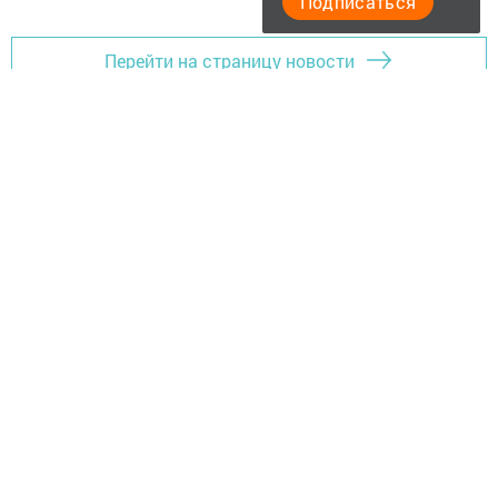
Подписаться
Перейти на страницу новости
Главная