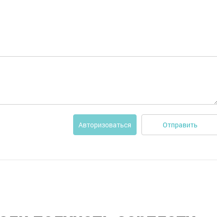
Отправить
Авторизоваться