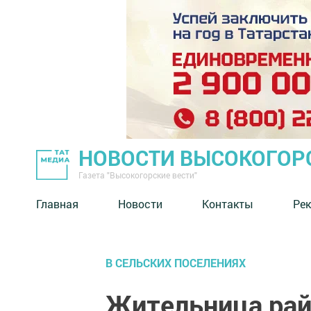
НОВОСТИ ВЫСОКОГОР
Газета "Высокогорские вести"
Главная
Новости
Контакты
Ре
В СЕЛЬСКИХ ПОСЕЛЕНИЯХ
Жительница рай