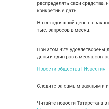
распределять свои средства, н
конкретные даты.
На сегодняшний день на вака
тыс. запросов в месяц.
При этом 42% удовлетворены 
деньги один раз в месяц согл
Новости общества | Известия
Следите за самым важным и 
Читайте новости Татарстана 