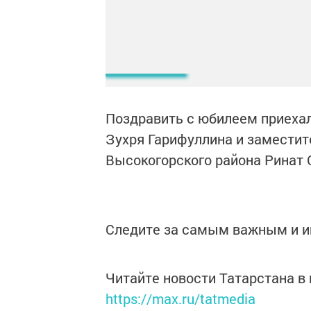
Поздравить с юбилеем приехал
Зухря Гарифуллина и заместит
Высокогорского района Ринат 
Следите за самым важным и 
Читайте новости Татарстана 
https://max.ru/tatmedia