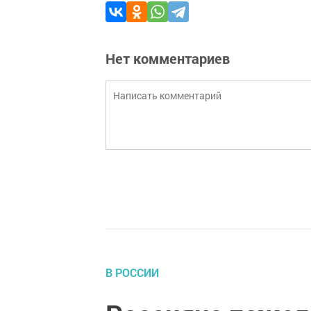
Нет комментариев
В РОССИИ