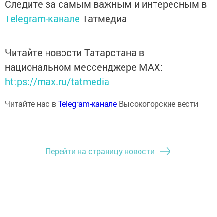
Следите за самым важным и интересным в
Telegram-канале
Татмедиа
Читайте новости Татарстана в
национальном мессенджере MАХ:
https://max.ru/tatmedia
Читайте нас в
Telegram-канале
Высокогорские вести
Перейти на страницу новости