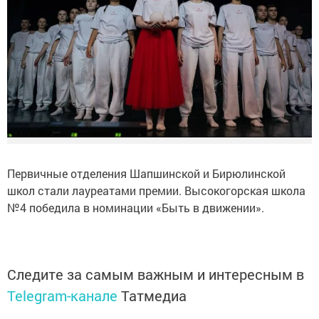
Первичные отделения Шапшинской и Бирюлинской
школ стали лауреатами премии. Высокогорская школа
№4 победила в номинации «Быть в движении».
Следите за самым важным и интересным в
Telegram-канале
Татмедиа