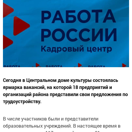
Сегодня в Центральном доме культуры состоялась
ярмарка вакансий, на которой 18 предприятий и
организаций района представили свои предложения по
трудоустройству.
В числе участников были и представители
образовательных учреждений. В настоящее время в