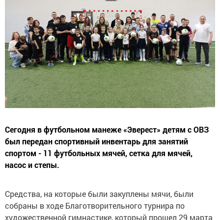
Сегодня в футбольном манеже «Эверест» детям с ОВЗ
был передан спортивный инвентарь для занятий
спортом - 11 футбольных мячей, сетка для мячей,
насос и степы.
Средства, на которые были закуплены мячи, были
собраны в ходе Благотворительного турнира по
художественной гимнастике, который прошел 29 марта