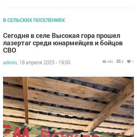
В СЕЛЬСКИХ ПОСЕЛЕНИЯХ
Сегодня в селе Высокая гора прошел
лазертаг среди юнармейцев и бойцов
СВО
admin,
18 апреля 2025 - 19:00
452
0
1