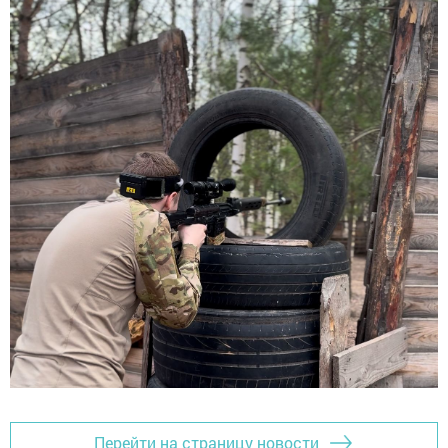
Перейти на страницу новости