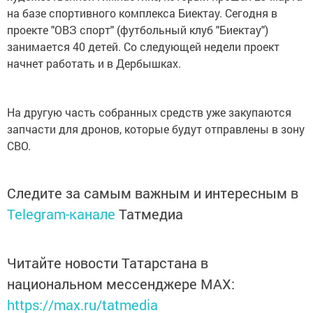
на базе спортивного комплекса Биектау. Сегодня в
проекте "ОВЗ спорт" (футбольный клуб "Биектау")
занимается 40 детей. Со следующей недели проект
начнет работать и в Дербышках.
На другую часть собранных средств уже закупаются
запчасти для дронов, которые будут отправлены в зону
СВО.
Следите за самым важным и интересным в
Telegram-канале
Татмедиа
Читайте новости Татарстана в
национальном мессенджере MАХ:
https://max.ru/tatmedia