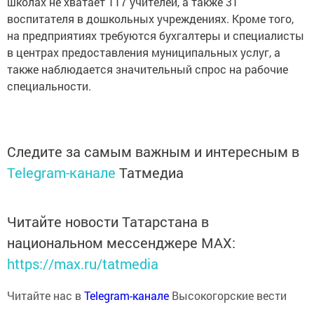
школах не хватает 117 учителей, а также 31
воспитателя в дошкольных учреждениях. Кроме того,
на предприятиях требуются бухгалтеры и специалисты
в центрах предоставления муниципальных услуг, а
также наблюдается значительный спрос на рабочие
специальности.
Следите за самым важным и интересным в
Telegram-канале
Татмедиа
Читайте новости Татарстана в
национальном мессенджере MАХ:
https://max.ru/tatmedia
Читайте нас в
Telegram-канале
Высокогорские вести