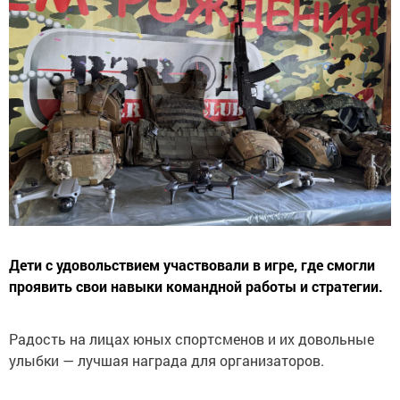
Дети с удовольствием участвовали в игре, где смогли
проявить свои навыки командной работы и стратегии.
Радость на лицах юных спортсменов и их довольные
улыбки — лучшая награда для организаторов.