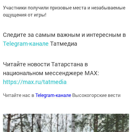
Участники получили призовые места и незабываемые
ощущения от игры!
Следите за самым важным и интересным в
Telegram-канале
Татмедиа
Читайте новости Татарстана в
национальном мессенджере MАХ:
https://max.ru/tatmedia
Читайте нас в
Telegram-канале
Высокогорские вести