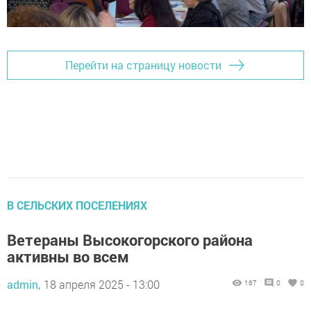
Перейти на страницу новости
В СЕЛЬСКИХ ПОСЕЛЕНИЯХ
Ветераны Высокогорского района
активны во всем
admin,
18 апреля 2025 - 13:00
167
0
0