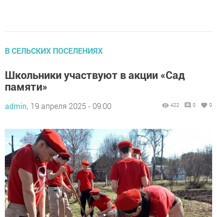
В СЕЛЬСКИХ ПОСЕЛЕНИЯХ
Школьники участвуют в акции «Сад
памяти»
admin,
19 апреля 2025 - 09:00
422
0
0