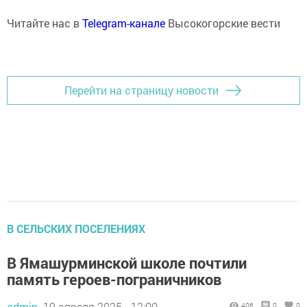
Читайте нас в
Telegram-канале
Высокогорские вести
Перейти на страницу новости
В СЕЛЬСКИХ ПОСЕЛЕНИЯХ
В Ямашурминской школе почтили
память героев-пограничников
admin,
19 апреля 2025 - 12:00
406
0
0