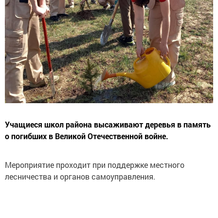
Учащиеся школ района высаживают деревья в память
о погибших в Великой Отечественной войне.
Мероприятие проходит при поддержке местного
лесничества и органов самоуправления.