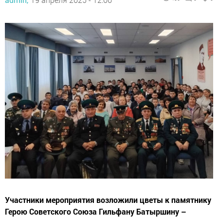
Участники мероприятия возложили цветы к памятнику
Герою Советского Союза Гильфану Батыршину –