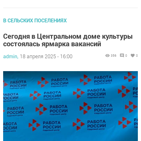
В СЕЛЬСКИХ ПОСЕЛЕНИЯХ
Сегодня в Центральном доме культуры
состоялась ярмарка вакансий
admin,
18 апреля 2025 - 16:00
356
0
0