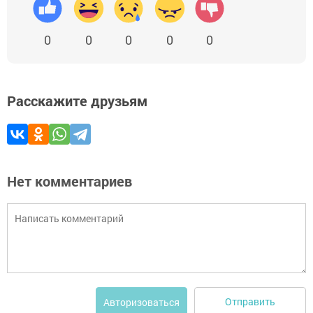
0
0
0
0
0
Расскажите друзьям
Нет комментариев
Отправить
Авторизоваться