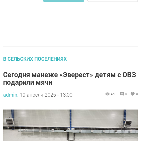
В СЕЛЬСКИХ ПОСЕЛЕНИЯХ
Сегодня манеже «Эверест» детям с ОВЗ
подарили мячи
admin,
19 апреля 2025 - 13:00
458
0
0