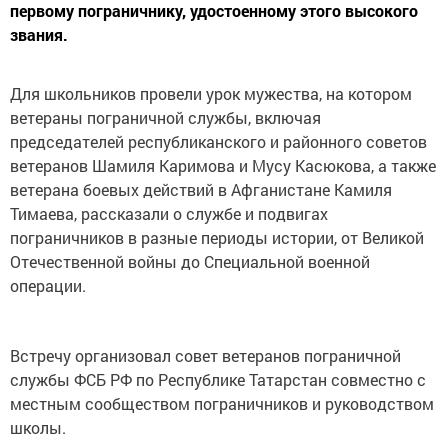
первому пограничнику, удостоенному этого высокого
звания.
Для школьников провели урок мужества, на котором
ветераны пограничной службы, включая
председателей республиканского и районного советов
ветеранов Шамиля Каримова и Мусу Касюкова, а также
ветерана боевых действий в Афганистане Камиля
Тимаева, рассказали о службе и подвигах
пограничников в разные периоды истории, от Великой
Отечественной войны до Специальной военной
операции.
Встречу организовал совет ветеранов пограничной
службы ФСБ РФ по Республике Татарстан совместно с
местным сообществом пограничников и руководством
школы.