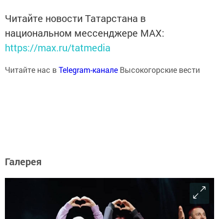
Читайте новости Татарстана в
национальном мессенджере MАХ:
https://max.ru/tatmedia
Читайте нас в
Telegram-канале
Высокогорские вести
Галерея