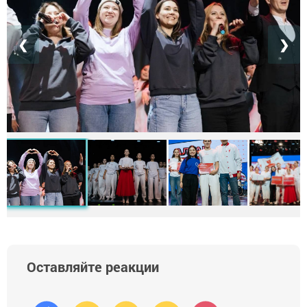
❮
❯
Оставляйте реакции