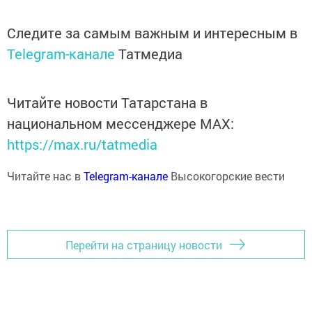
Следите за самым важным и интересным в
Telegram-канале
Татмедиа
Читайте новости Татарстана в
национальном мессенджере MАХ:
https://max.ru/tatmedia
Читайте нас в
Telegram-канале
Высокогорские вести
Перейти на страницу новости