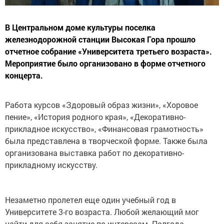
В Центральном доме культуры поселка
железнодорожной станции Высокая Гора прошло
отчетное собрание «Университета третьего возраста».
Мероприятие было организовано в форме отчетного
концерта.
Работа курсов «Здоровый образ жизни», «Хоровое
пение», «История родного края», «Декоративно-
прикладное искусство», «Финансовая грамотность»
была представлена в творческой форме. Также была
организована выставка работ по декоративно-
прикладному искусству.
Незаметно пролетел еще один учебный год в
Университете 3-го возраста. Любой желающий мог
найти для себя занятие по интересам. Полгода