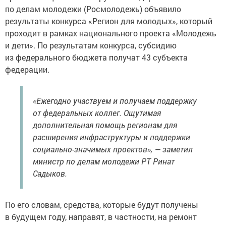
по делам молодежи (Росмолодежь) объявило
результаты конкурса «Регион для молодых», который
проходит в рамках национального проекта «Молодежь
и дети». По результатам конкурса, субсидию
из федерального бюджета получат 43 субъекта
федерации.
«Ежегодно участвуем и получаем поддержку
от федеральных коллег. Ощутимая
дополнительная помощь регионам для
расширения инфраструктуры и поддержки
социально-значимых проектов», — заметил
министр по делам молодежи РТ Ринат
Садыков.
По его словам, средства, которые будут получены
в будущем году, направят, в частности, на ремонт