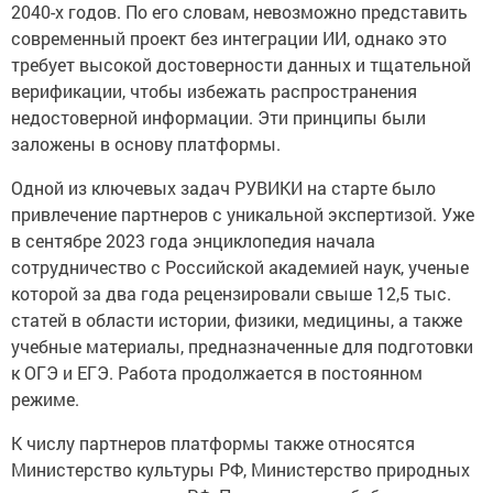
2040-х годов. По его словам, невозможно представить
современный проект без интеграции ИИ, однако это
требует высокой достоверности данных и тщательной
верификации, чтобы избежать распространения
недостоверной информации. Эти принципы были
заложены в основу платформы.
Одной из ключевых задач РУВИКИ на старте было
привлечение партнеров с уникальной экспертизой. Уже
в сентябре 2023 года энциклопедия начала
сотрудничество с Российской академией наук, ученые
которой за два года рецензировали свыше 12,5 тыс.
статей в области истории, физики, медицины, а также
учебные материалы, предназначенные для подготовки
к ОГЭ и ЕГЭ. Работа продолжается в постоянном
режиме.
К числу партнеров платформы также относятся
Министерство культуры РФ, Министерство природных