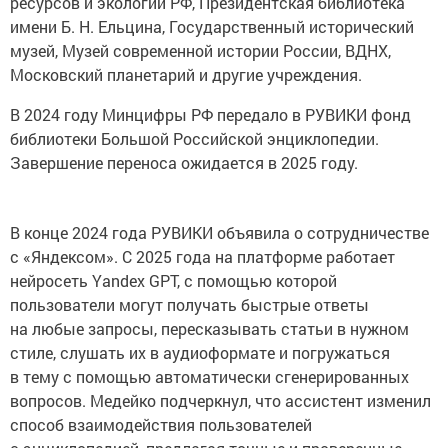
ресурсов и экологии РФ, Президентская библиотека
имени Б. Н. Ельцина, Государственный исторический
музей, Музей современной истории России, ВДНХ,
Московский планетарий и другие учреждения.
В 2024 году Минцифры РФ передало в РУВИКИ фонд
библиотеки Большой Российской энциклопедии.
Завершение переноса ожидается в 2025 году.
В конце 2024 года РУВИКИ объявила о сотрудничестве
с «Яндексом». С 2025 года на платформе работает
нейросеть Yandex GPT, с помощью которой
пользователи могут получать быстрые ответы
на любые запросы, пересказывать статьи в нужном
стиле, слушать их в аудиоформате и погружаться
в тему с помощью автоматически сгенерированных
вопросов. Медейко подчеркнул, что ассистент изменил
способ взаимодействия пользователей