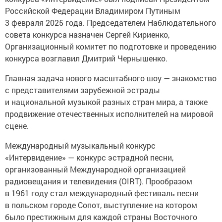
Российской Федерации Владимиром Путиным
3 февраля 2025 года. Председателем Наблюдательного
совета конкурса назначен Сергей Кириенко,
Организационный комитет по подготовке и проведению
конкурса возглавил Дмитрий Чернышенко.
Главная задача нового масштабного шоу — знакомство
с представителями зарубежной эстрады
и национальной музыкой разных стран мира, а также
продвижение отечественных исполнителей на мировой
сцене.
Международный музыкальный конкурс
«Интервидение» — конкурс эстрадной песни,
организованный Международной организацией
радиовещания и телевидения (OIRT). Прообразом
в 1961 году стал международный фестиваль песни
в польском городе Сопот, выступление на котором
было престижным для каждой страны Восточного