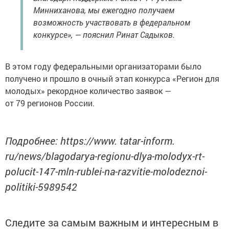
Минниханова, мы ежегодно получаем
возможность участвовать в федеральном
конкурсе», — пояснил Ринат Садыков.
В этом году федеральными организаторами было
получено и прошло в очный этап конкурса «Регион для
молодых» рекордное количество заявок —
от 79 регионов России.
Подробнее: https://www. tatar-inform.
ru/news/blagodarya-regionu-dlya-molodyx-rt-
polucit-147-mln-rublei-na-razvitie-molodeznoi-
politiki-5989542
Следите за самым важным и интересным в