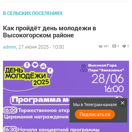
В СЕЛЬСКИХ ПОСЕЛЕНИЯХ
Как пройдёт день молодежи в
Высокогорском районе
admin,
27 июня 2025 - 10:00
481
0
0
Мы в Телеграм-канале
Подписаться