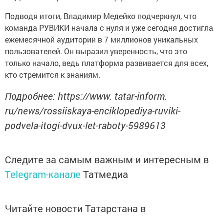
Подводя итоги, Владимир Медейко подчеркнул, что
команда РУВИКИ начала с нуля и уже сегодня достигла
ежемесячной аудитории в 7 миллионов уникальных
пользователей. Он выразил уверенность, что это
только начало, ведь платформа развивается для всех,
кто стремится к знаниям.
Подробнее: https://www. tatar-inform.
ru/news/rossiiskaya-enciklopediya-ruviki-
podvela-itogi-dvux-let-raboty-5989613
Следите за самым важным и интересным в
Telegram-канале
Татмедиа
Читайте новости Татарстана в