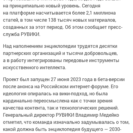
на принципиально новый уровень. Сегодня
на платформе насчитывается более 2,1 миллиона
статей, в том числе 138 тысяч новых материалов,
созданных за этот период. Об этом сообщает пресс-
служба РУВИКИ.
Над наполнением энциклопедии трудятся десятки
партнерских организаций и тысячи добровольцев,
а в работу интегрированы передовые инструменты
искусственного интеллекта.
Проект был запущен 27 июня 2023 года в бета-версии
после анонса на Российском интернет-форуме. Его
идеология опиралась на вики-подход, но была
кардинально переосмыслена как с точки зрения
качества контента, так и технологических решений.
Генеральный директор РУВИКИ Владимир Медейко
отметил, что команда изначально задумывалась о том,
какой должна быть энциклопедия будущего — 2030-