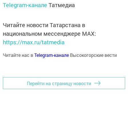
Telegram-канале
Татмедиа
Читайте новости Татарстана в
национальном мессенджере MАХ:
https://max.ru/tatmedia
Читайте нас в
Telegram-канале
Высокогорские вести
Перейти на страницу новости