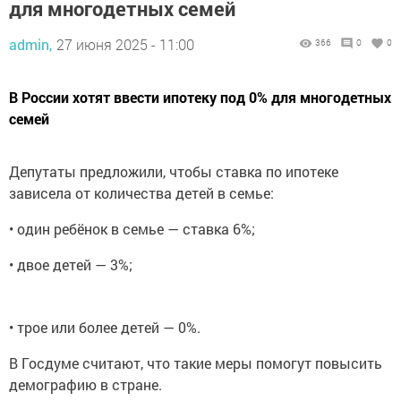
для многодетных семей
admin,
27 июня 2025 - 11:00
366
0
0
В России хотят ввести ипотеку под 0% для многодетных
семей
Депутаты предложили, чтобы ставка по ипотеке
зависела от количества детей в семье:
• один ребёнок в семье — ставка 6%;
• двое детей — 3%;
• трое или более детей — 0%.
В Госдуме считают, что такие меры помогут повысить
демографию в стране.