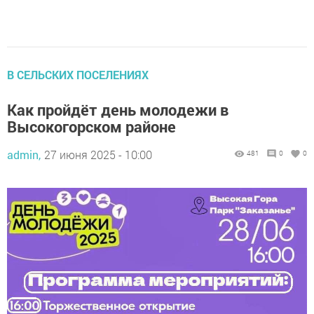
В СЕЛЬСКИХ ПОСЕЛЕНИЯХ
Как пройдёт день молодежи в
Высокогорском районе
admin,
27 июня 2025 - 10:00
481
0
0