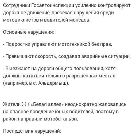
Сотрудники Госавтоинспекции усиленно контролируют
дорожное движение, пресекая нарушения среди
мотоциклистов и водителей мопедов.
Основные нарушения:
- Подростки управляют мототехникой без прав,
- Превышают скорость, создавая аварийные ситуации,
- Выезжают на дороги общего пользования, хотя
должны кататься только в разрешенных местах
(например, в с. Альдермыш).
Жители ЖК «Белая аллея» неоднократно жаловались
на опасное поведение юных водителей, поэтому в
район направили мотобатальон.
Последствия нарушений: