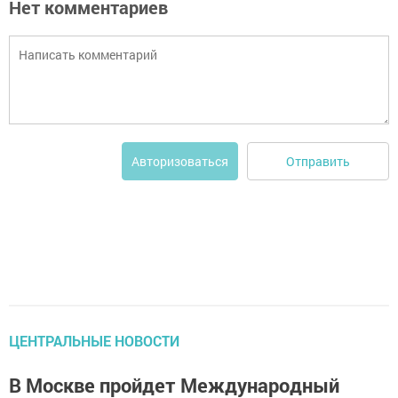
Нет комментариев
Отправить
Авторизоваться
ЦЕНТРАЛЬНЫЕ НОВОСТИ
В Москве пройдет Международный