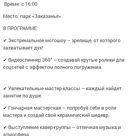
Время: с 16:00
Место: парк «Заказанье»
В ПРОГРАММЕ:
✔ Экстремальное мотошоу – зрелище, от которого
захватывает дух!
✔ Видеоспиннер 360° – создавай крутые ролики для
соцсетей с эффектом полного погружения.
✔ Увлекательные мастер-классы – каждый найдет
занятие по душе.
✔ Гончарная мастерская – попробуй себя в роли
мастера и создай свой керамический шедевр.
✔ Выступление кавер-группы – отличная музыка и
атмосфера.