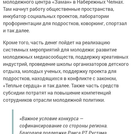
молодежного центра «Заман» в Набережных Челнах.
Там начнут работу общественные пространства,
инкубатор социальных проектов, лаборатории
профориентации для подростков, коворкинг, спортзал
и так далее.
Кроме того, часть денег пойдет на реализацию
системных мероприятий для молодежи: развитие
молодежных медиасообществ, поддержку креативных
индустрий, проведение школы организаторов детского
отдыха, молодых ученых, поддержку проекта для
подростков, находящихся в конфликте с законом,
«Теплые сердца» и так далее. Также часть средств
субсидии потратят на повышение компетенций
сотрудников отрасли молодежной политики.
«Важное условие конкурса —
софинансирование со стороны региона.
Благодаря поддержке Раиса РТ Рустама