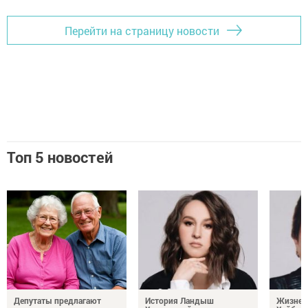
Перейти на страницу новости
Топ 5 новостей
Депутаты предлагают
История Ландыш
Жизнен