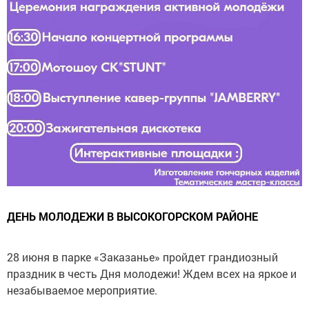
ДЕНЬ МОЛОДЕЖИ В ВЫСОКОГОРСКОМ РАЙОНЕ
28 июня в парке «Заказанье» пройдет грандиозный
праздник в честь Дня молодежи! Ждем всех на яркое и
незабываемое мероприятие.