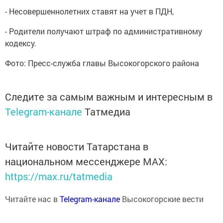
- Несовершеннолетних ставят на учет в ПДН,
- Родители получают штраф по административному
кодексу.
Фото: Пресс-служба главы Высокогорского района
Следите за самым важным и интересным в
Telegram-канале
Татмедиа
Читайте новости Татарстана в
национальном мессенджере MАХ:
https://max.ru/tatmedia
Читайте нас в
Telegram-канале
Высокогорские вести