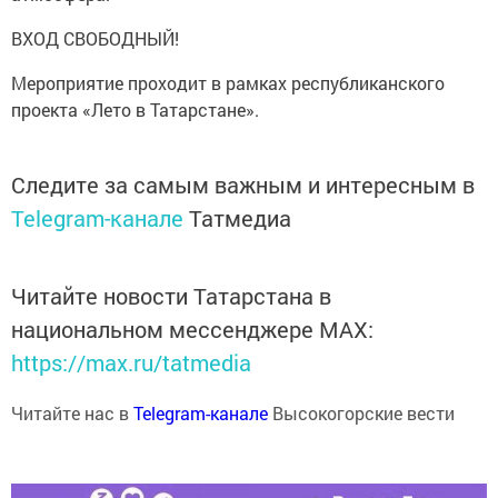
ВХОД СВОБОДНЫЙ!
Мероприятие проходит в рамках республиканского
проекта «Лето в Татарстане».
Следите за самым важным и интересным в
Telegram-канале
Татмедиа
Читайте новости Татарстана в
национальном мессенджере MАХ:
https://max.ru/tatmedia
Читайте нас в
Telegram-канале
Высокогорские вести