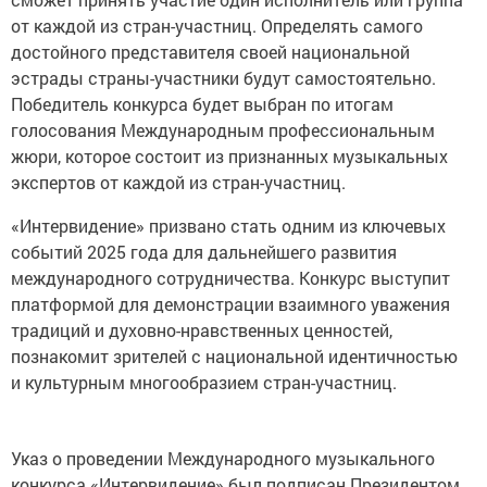
от каждой из стран-участниц. Определять самого
достойного представителя своей национальной
эстрады страны-участники будут самостоятельно.
Победитель конкурса будет выбран по итогам
голосования Международным профессиональным
жюри, которое состоит из признанных музыкальных
экспертов от каждой из стран-участниц.
«Интервидение» призвано стать одним из ключевых
событий 2025 года для дальнейшего развития
международного сотрудничества. Конкурс выступит
платформой для демонстрации взаимного уважения
традиций и духовно-нравственных ценностей,
познакомит зрителей с национальной идентичностью
и культурным многообразием стран-участниц.
Указ о проведении Международного музыкального
конкурса «Интервидение» был подписан Президентом