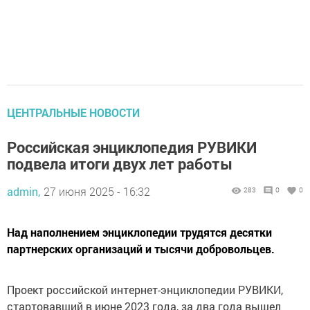
ЦЕНТРАЛЬНЫЕ НОВОСТИ
Российская энциклопедия РУВИКИ
подвела итоги двух лет работы
admin,
27 июня 2025 - 16:32
283
0
0
Над наполнением энциклопедии трудятся десятки
партнерских организаций и тысячи добровольцев.
Проект российской интернет-энциклопедии РУВИКИ,
стартовавший в июне 2023 года, за два года вышел