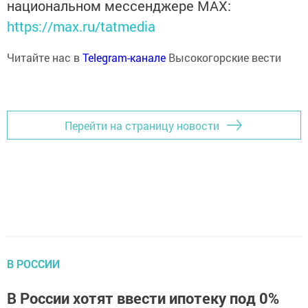
национальном мессенджере MАХ:
https://max.ru/tatmedia
Читайте нас в
Telegram-канале
Высокогорские вести
Перейти на страницу новости
В РОССИИ
В России хотят ввести ипотеку под 0%