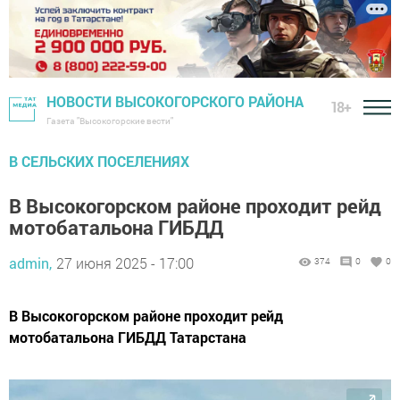
НОВОСТИ ВЫСОКОГОРСКОГО РАЙОНА
18+
Газета "Высокогорские вести"
В СЕЛЬСКИХ ПОСЕЛЕНИЯХ
В Высокогорском районе проходит рейд
мотобатальона ГИБДД
admin,
27 июня 2025 - 17:00
374
0
0
В Высокогорском районе проходит рейд
мотобатальона ГИБДД Татарстана