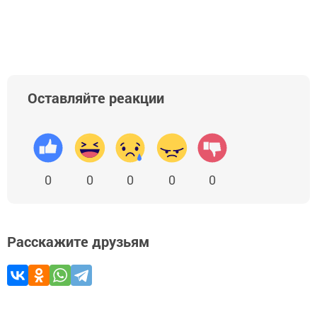
Оставляйте реакции
0
0
0
0
0
Расскажите друзьям