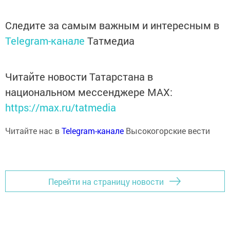
Следите за самым важным и интересным в
Telegram-канале
Татмедиа
Читайте новости Татарстана в
национальном мессенджере MАХ:
https://max.ru/tatmedia
Читайте нас в
Telegram-канале
Высокогорские вести
Перейти на страницу новости