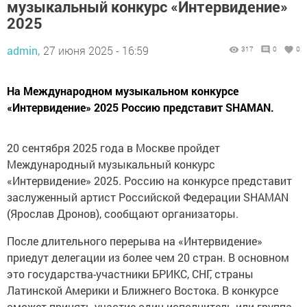
музыкальный конкурс «Интервидение»
2025
admin,
27 июня 2025 - 16:59
317
0
0
На Международном музыкальном конкурсе
«Интервидение» 2025 Россию представит SHAMAN.
20 сентября 2025 года в Москве пройдет
Международный музыкальный конкурс
«Интервидение» 2025. Россию на конкурсе представит
заслуженный артист Российской Федерации SHAMAN
(Ярослав Дронов), сообщают организаторы.
После длительного перерыва на «Интервидение»
приедут делегации из более чем 20 стран. В основном
это государства-участники БРИКС, СНГ, страны
Латинской Америки и Ближнего Востока. В конкурсе
сможет принять участие один исполнитель или группа