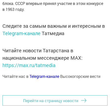
блока. СССР впервые принял участие в этом конкурсе
в 1963 году.
Следите за самым важным и интересным в
Telegram-канале
Татмедиа
Читайте новости Татарстана в
национальном мессенджере MАХ:
https://max.ru/tatmedia
Читайте нас в
Telegram-канале
Высокогорские вести
Перейти на страницу новости