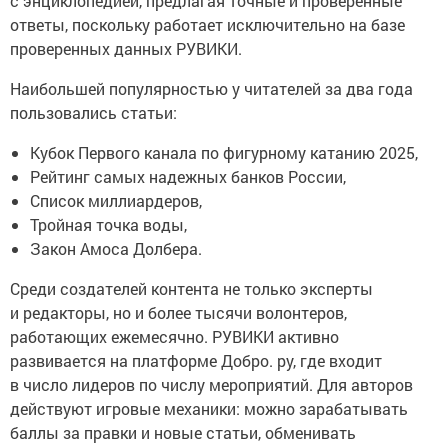
с энциклопедией, предлагая точные и проверенные
ответы, поскольку работает исключительно на базе
проверенных данных РУВИКИ.
Наибольшей популярностью у читателей за два года
пользовались статьи:
Кубок Первого канала по фигурному катанию 2025,
Рейтинг самых надежных банков России,
Список миллиардеров,
Тройная точка воды,
Закон Амоса Долбера.
Среди создателей контента не только эксперты
и редакторы, но и более тысячи волонтеров,
работающих ежемесячно. РУВИКИ активно
развивается на платформе Добро. ру, где входит
в число лидеров по числу мероприятий. Для авторов
действуют игровые механики: можно зарабатывать
баллы за правки и новые статьи, обменивать