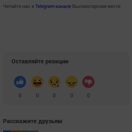
Читайте нас в
Telegram-канале
Высокогорские вести
Оставляйте реакции
0
0
0
0
0
Расскажите друзьям