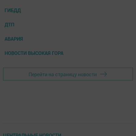
ГИБДД
ДТП
АВАРИЯ
НОВОСТИ ВЫСОКАЯ ГОРА
Перейти на страницу новости
ЦЕНТРАЛЬНЫЕ НОВОСТИ