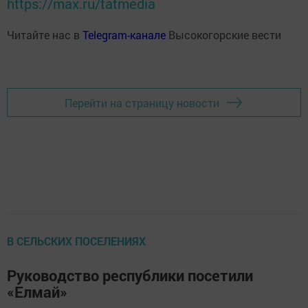
https://max.ru/tatmedia
Читайте нас в
Telegram-канале
Высокогорские вести
Перейти на страницу новости
В СЕЛЬСКИХ ПОСЕЛЕНИЯХ
Руководство республики посетили
«Елмай»