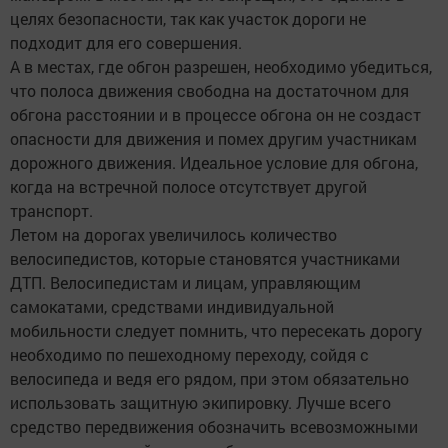
целях безопасности, так как участок дороги не
подходит для его совершения.
А в местах, где обгон разрешен, необходимо убедиться,
что полоса движения свободна на достаточном для
обгона расстоянии и в процессе обгона он не создаст
опасности для движения и помех другим участникам
дорожного движения. Идеальное условие для обгона,
когда на встречной полосе отсутствует другой
транспорт.
Летом на дорогах увеличилось количество
велосипедистов, которые становятся участниками
ДТП. Велосипедистам и лицам, управляющим
самокатами, средствами индивидуальной
мобильности следует помнить, что пересекать дорогу
необходимо по пешеходному переходу, сойдя с
велосипеда и ведя его рядом, при этом обязательно
использовать защитную экипировку. Лучше всего
средство передвижения обозначить всевозможными