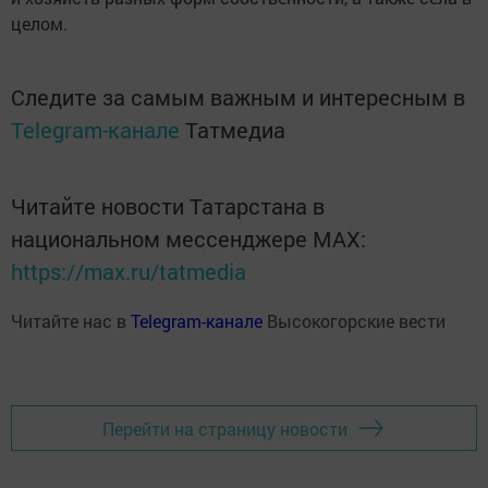
целом.
Следите за самым важным и интересным в
Telegram-канале
Татмедиа
Читайте новости Татарстана в
национальном мессенджере MАХ:
https://max.ru/tatmedia
Читайте нас в
Telegram-канале
Высокогорские вести
Перейти на страницу новости