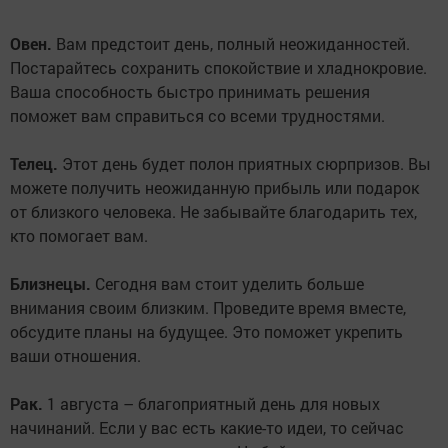
Овен.
Вам предстоит день, полный неожиданностей.
Постарайтесь сохранить спокойствие и хладнокровие.
Ваша способность быстро принимать решения
поможет вам справиться со всеми трудностями.
Телец.
Этот день будет полон приятных сюрпризов. Вы
можете получить неожиданную прибыль или подарок
от близкого человека. Не забывайте благодарить тех,
кто помогает вам.
Близнецы.
Сегодня вам стоит уделить больше
внимания своим близким. Проведите время вместе,
обсудите планы на будущее. Это поможет укрепить
ваши отношения.
Рак.
1 августа – благоприятный день для новых
начинаний. Если у вас есть какие-то идеи, то сейчас