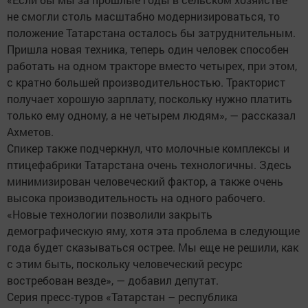
не смогли столь масштабно модернизироваться, то
положение Татарстана осталось бы затруднительным.
Пришла новая техника, теперь один человек способен
работать на одном тракторе вместо четырех, при этом,
с кратно большей производительностью. Тракторист
получает хорошую зарплату, поскольку нужно платить
только ему одному, а не четырем людям», — рассказал
Ахметов.
Спикер также подчеркнул, что молочные комплексы и
птицефабрики Татарстана очень технологичны. Здесь
минимизирован человеческий фактор, а также очень
высока производительность на одного рабочего.
«Новые технологии позволили закрыть
демографическую яму, хотя эта проблема в следующие
года будет сказываться острее. Мы еще не решили, как
с этим быть, поскольку человеческий ресурс
востребован везде», — добавил депутат.
Серия пресс-туров «Татарстан – республика