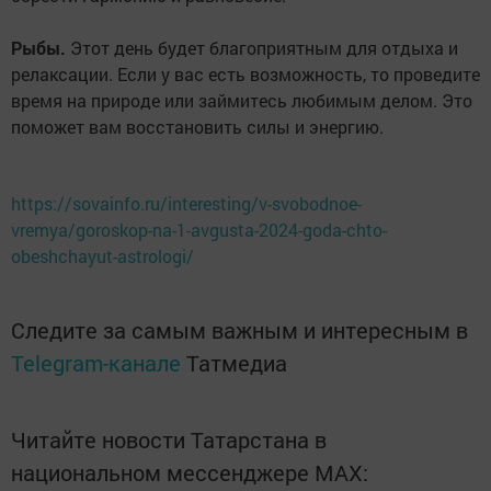
Рыбы.
Этот день будет благоприятным для отдыха и
релаксации. Если у вас есть возможность, то проведите
время на природе или займитесь любимым делом. Это
поможет вам восстановить силы и энергию.
https://sovainfo.ru/interesting/v-svobodnoe-
vremya/goroskop-na-1-avgusta-2024-goda-chto-
obeshchayut-astrologi/
Следите за самым важным и интересным в
Telegram-канале
Татмедиа
Читайте новости Татарстана в
национальном мессенджере MАХ: