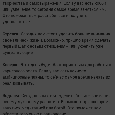
творчества и самовыражения. Если у вас есть хобби
или увлечение, то сегодня самое время заняться им.
Это поможет вам расслабиться и получить
удовольствие.
Стрелец.
Сегодня вам стоит уделить больше внимания
своей личной жизни. Возможно, пришло время сделать
первый шаг к новым отношениям или укрепить уже
существующие.
Козерог.
Этот день будет благоприятным для работы и
карьерного роста. Если у вас есть какие-то
амбициозные планы, то сейчас самое время начать их
реализовывать.
Водолей.
Сегодня вам стоит уделить больше внимания
своему духовному развитию. Возможно, пришло время
заняться медитацией или йогой. Это поможет вам
обрести гармонию и равновесие.