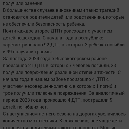
получили ранения.
В большинстве случаев виновниками таких трагедий
становятся родители детей или родственники, которые
не обеспечили безопасность ребёнка.
Почти каждое второе ДТП происходит с участием
детей-пешеходов. С начала года в республике
зарегистрировано 92 ДТП, в которых 3 ребенка погибли
и 99 получили травмы.
За полгода 2024 года в Высокогорском районе
произошло 21 ДТП, в которых 7 человек погибли, 23
получили повреждения различной степени тяжести. С
начала года в нашем районе произошло 4 ДТП с
участием несовершеннолетних, в которых 1 погиб и
трое получили телесные повреждения. За аналогичный
период 2023 года произошло 4 ДТП, пострадали 5
детей, погибших нет.
С наступлением летнего сезона на дорогах увеличилось
количество мототехники. К сожалению, все чаще дети
становятся водителями такого транспорта. Многие