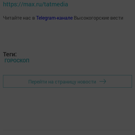
https://max.ru/tatmedia
Читайте нас в
Telegram-канале
Высокогорские вести
Теги:
ГОРОСКОП
Перейти на страницу новости