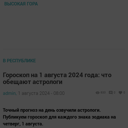
ВЫСОКАЯ ГОРА
В РЕСПУБЛИКЕ
Гороскоп на 1 августа 2024 года: что
обещают астрологи
admin,
1 августа 2024 - 08:00
633
0
0
Точный прогноз на день озвучили астрологи.
Публикуем гороскоп для каждого знака зодиака на
четверг, 1 августа.