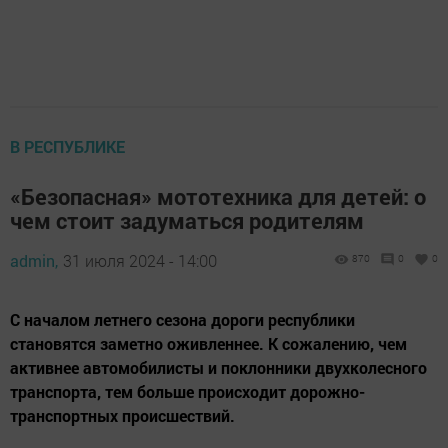
В РЕСПУБЛИКЕ
«Безопасная» мототехника для детей: о
чем стоит задуматься родителям
admin,
31 июля 2024 - 14:00
870
0
0
С началом летнего сезона дороги республики
становятся заметно оживленнее. К сожалению, чем
активнее автомобилисты и поклонники двухколесного
транспорта, тем больше происходит дорожно-
транспортных происшествий.