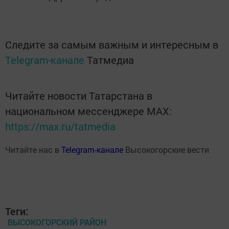
Следите за самым важным и интересным в
Telegram-канале
Татмедиа
Читайте новости Татарстана в
национальном мессенджере MАХ:
https://max.ru/tatmedia
Читайте нас в
Telegram-канале
Высокогорские вести
Теги:
ВЫСОКОГОРСКИЙ РАЙОН