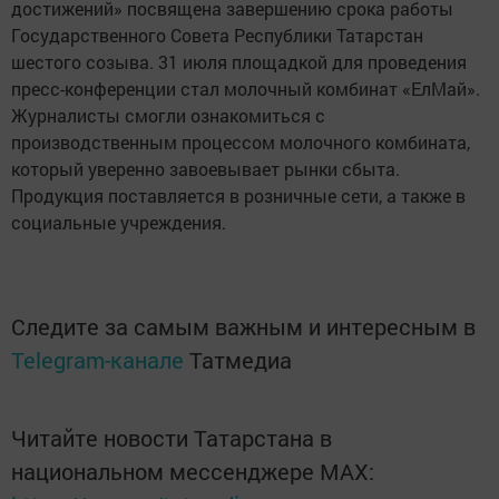
достижений» посвящена завершению срока работы
Государственного Совета Республики Татарстан
шестого созыва. 31 июля площадкой для проведения
пресс-конференции стал молочный комбинат «ЕлМай».
Журналисты смогли ознакомиться с
производственным процессом молочного комбината,
который уверенно завоевывает рынки сбыта.
Продукция поставляется в розничные сети, а также в
социальные учреждения.
Следите за самым важным и интересным в
Telegram-канале
Татмедиа
Читайте новости Татарстана в
национальном мессенджере MАХ: