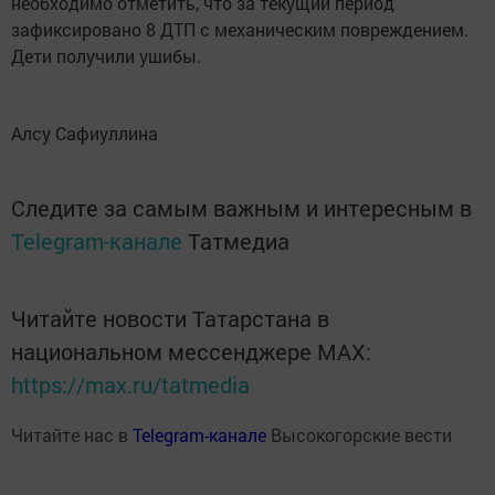
необходимо отметить, что за текущий период
зафиксировано 8 ДТП с механическим повреждением.
Дети получили ушибы.
Алсу Сафиуллина
Следите за самым важным и интересным в
Telegram-канале
Татмедиа
Читайте новости Татарстана в
национальном мессенджере MАХ:
https://max.ru/tatmedia
Читайте нас в
Telegram-канале
Высокогорские вести