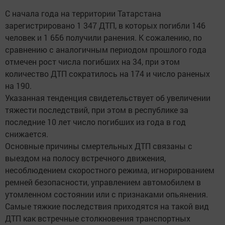
С начала года на территории Татарстана
зарегистрировано 1 347 ДТП, в которых погибли 146
человек и 1 656 получили ранения. К сожалению, по
сравнению с аналогичным периодом прошлого года
отмечен рост числа погибших на 34, при этом
количество ДТП сократилось на 174 и число раненых
на 190.
Указанная тенденция свидетельствует об увеличении
тяжести последствий, при этом в республике за
последние 10 лет число погибших из года в год
снижается.
Основные причины смертельных ДТП связаны с
выездом на полосу встречного движения,
несоблюдением скоростного режима, игнорированием
ремней безопасности, управлением автомобилем в
утомленном состоянии или с признаками опьянения.
Самые тяжкие последствия приходятся на такой вид
ДТП как встречные столкновения транспортных