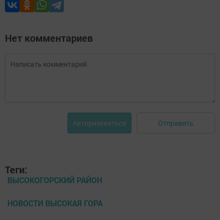
Нет комментариев
Отправить
Авторизоваться
Теги:
ВЫСОКОГОРСКИЙ РАЙОН
НОВОСТИ ВЫСОКАЯ ГОРА