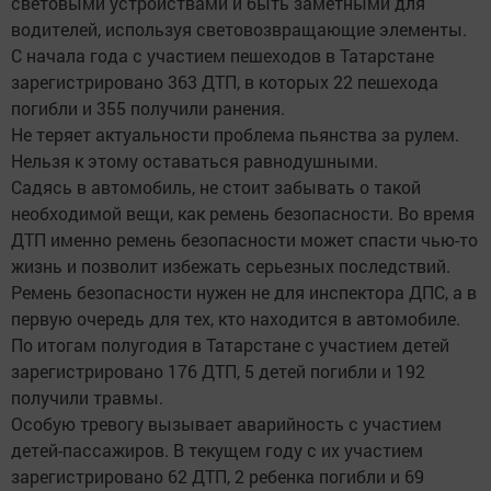
световыми устройствами и быть заметными для
водителей, используя световозвращающие элементы.
С начала года с участием пешеходов в Татарстане
зарегистрировано 363 ДТП, в которых 22 пешехода
погибли и 355 получили ранения.
Не теряет актуальности проблема пьянства за рулем.
Нельзя к этому оставаться равнодушными.
Садясь в автомобиль, не стоит забывать о такой
необходимой вещи, как ремень безопасности. Во время
ДТП именно ремень безопасности может спасти чью-то
жизнь и позволит избежать серьезных последствий.
Ремень безопасности нужен не для инспектора ДПС, а в
первую очередь для тех, кто находится в автомобиле.
По итогам полугодия в Татарстане с участием детей
зарегистрировано 176 ДТП, 5 детей погибли и 192
получили травмы.
Особую тревогу вызывает аварийность с участием
детей-пассажиров. В текущем году с их участием
зарегистрировано 62 ДТП, 2 ребенка погибли и 69