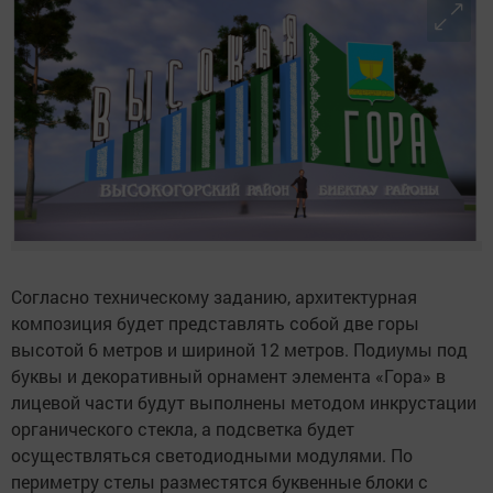
Согласно техническому заданию, архитектурная
композиция будет представлять собой две горы
высотой 6 метров и шириной 12 метров. Подиумы под
буквы и декоративный орнамент элемента «Гора» в
лицевой части будут выполнены методом инкрустации
органического стекла, а подсветка будет
осуществляться светодиодными модулями. По
периметру стелы разместятся буквенные блоки с