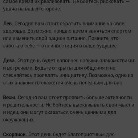
самое время их реализовать. Не бойтесь рисковать —
удача на вашей стороне.
Лев.
Сегодня вам стоит обратить внимание на свое
здоровье. Возможно, пришло время заняться спортом
или изменить свой рацион питания. Помните, что
забота о себе — это инвестиция в ваше будущее.
Дева.
Этот день будет наполнен новыми знакомствами
и встречами. Будьте открыты для общения и не
стесняйтесь проявлять инициативу. Возможно, одно из
этих знакомств окажется очень полезным для вас.
Весы.
Сегодня вам стоит проявить больше активности
и решительности. Не бойтесь высказывать свои мысли
и идеи, они могут оказаться очень ценными для
окружающих.
Скорпион.
Этот день будет благоприятным для