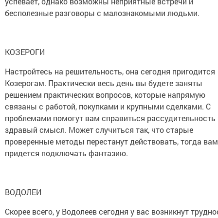
успевает, однако возможны неприятные встречи и
бесполезные разговоры с малознакомыми людьми.
КОЗЕРОГИ
Настройтесь на решительность, она сегодня пригодится
Козерогам. Практически весь день вы будете заняты
решением практических вопросов, которые напрямую
связаны с работой, покупками и крупными сделками. С
проблемами помогут вам справиться рассудительность 
здравый смысл. Может случиться так, что старые
проверенные методы перестанут действовать, тогда вам
придется подключать фантазию.
ВОДОЛЕИ
Скорее всего, у Водолеев сегодня у вас возникнут трудно