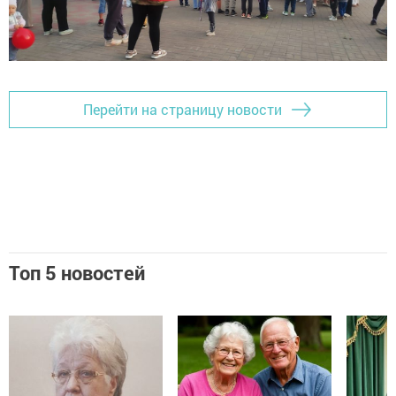
Перейти на страницу новости
Топ 5 новостей