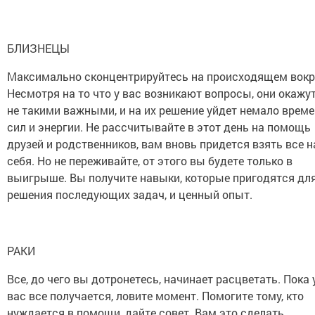
БЛИЗНЕЦЫ
Максимально сконцентрируйтесь на происходящем вокр
Несмотря на то что у вас возникают вопросы, они окажу
не такими важными, и на их решение уйдет немало време
сил и энергии. Не рассчитывайте в этот день на помощь
друзей и родственников, вам вновь придется взять все н
себя. Но не переживайте, от этого вы будете только в
выигрыше. Вы получите навыки, которые пригодятся дл
решения последующих задач, и ценный опыт.
РАКИ
Все, до чего вы дотронетесь, начинает расцветать. Пока 
вас все получается, ловите момент. Помогите тому, кто
нуждается в помощи, дайте совет. Вам это сделать