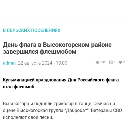
В СЕЛЬСКИХ ПОСЕЛЕНИЯХ
День флага в Высокогорском районе
завершился флешмобом
admin,
22 августа 2024 - 19:00
532
0
0
Кульминацией празднования Дня Российского флага
стал флешмоб.
Высокогорцы подняли триколор в танце. Сейчас на
сцене Высокогоская группа "Добробат". Ветераны СВО
исполняют свои песни.