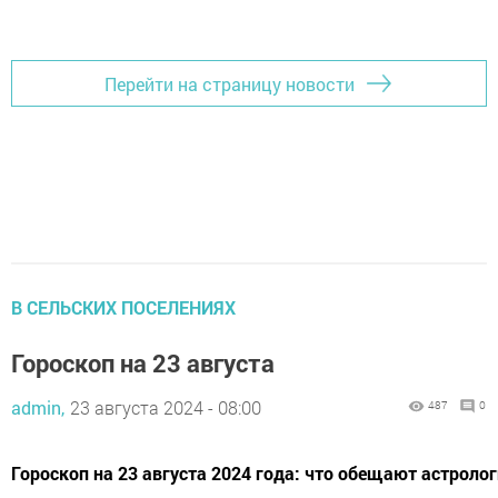
Перейти на страницу новости
В СЕЛЬСКИХ ПОСЕЛЕНИЯХ
Гороскоп на 23 августа
admin,
23 августа 2024 - 08:00
487
0
Гороскоп на 23 августа 2024 года: что обещают астролог