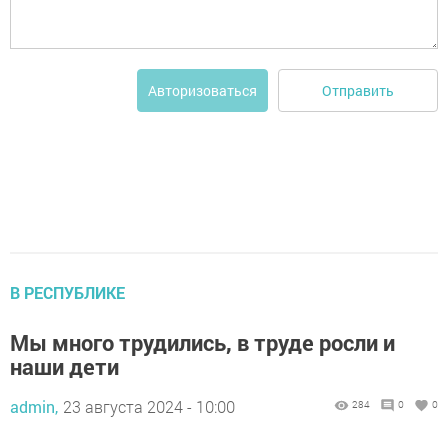
Отправить
Авторизоваться
В РЕСПУБЛИКЕ
Мы много трудились, в труде росли и
наши дети
admin,
23 августа 2024 - 10:00
284
0
0