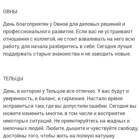
ОВНЫ
День благоприятен у Овнов для деловых решений и
профессионального развития. Если вас не устраивают
отношения с коллегой, не стоит взваливать на него всю
работу, для начала разберитесь в себе. Сегодня лучше
поддержать старые знакомства и не заводить новые.
ТЕЛЬЦЫ
День, в котором у Тельцов все отлично. У вас будут и
уверенность, и баланс, и гармония. Настало время
исправиться там, где вы допустили ошибки. Сегодня вы
можете изменить многое, в том числе и восприятие
некоторых ситуаций. Не ориентируйтесь на жадных и
мелочных людей. Любите, дышите и чувствуйте свободу,
достойны того, чтобы жить на полную катушку.