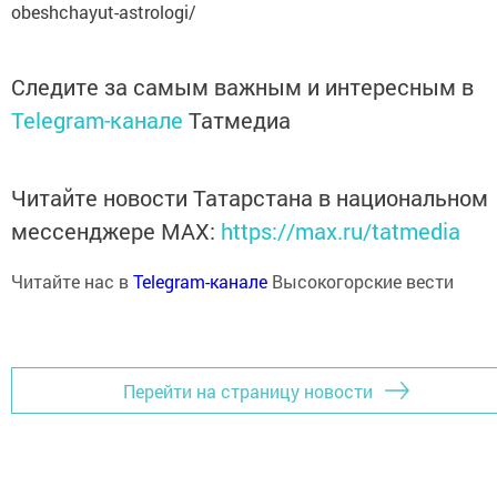
obeshchayut-astrologi/
Следите за самым важным и интересным в
Telegram-канале
Татмедиа
Читайте новости Татарстана в национальном
мессенджере MАХ:
https://max.ru/tatmedia
Читайте нас в
Telegram-канале
Высокогорские вести
Перейти на страницу новости