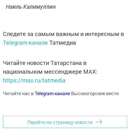
Наиль Калимуллин
Следите за самым важным и интересным в
Telegram-канале
Татмедиа
Читайте новости Татарстана в
национальном мессенджере MАХ:
https://max.ru/tatmedia
Читайте нас в
Telegram-канале
Высокогорские вести
Перейти на страницу новости