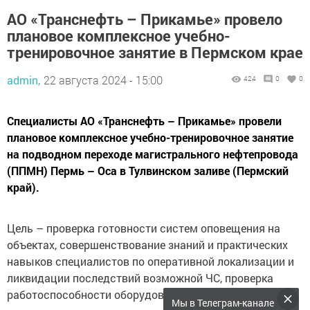
АО «Транснефть – Прикамье» провело
плановое комплексное учебно-
тренировочное занятие в Пермском крае
admin,
22 августа 2024 - 15:00
424
0
0
Специалисты АО «Транснефть – Прикамье» провели
плановое комплексное учебно-тренировочное занятие
на подводном переходе магистрального нефтепровода
(ППМН) Пермь – Оса в Тулвинском заливе (Пермский
край).
Цель – проверка готовности систем оповещения на
объектах, совершенствование знаний и практических
навыков специалистов по оперативной локализации и
ликвидации последствий возможной ЧС, проверка
работоспособности оборудования.
Мы в Телеграм-канале