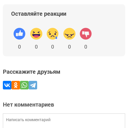
Оставляйте реакции
0
0
0
0
0
Расскажите друзьям
Нет комментариев