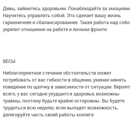
Девы, займитесь здоровьем. Понаблюдайте за эмоциями
Научитесь управлять собой. Это сделает вашу жизнь
гармоничнее и сбалансированнее. Такая работа над собо
укрепит отношения на работе и личном фронте.
ВЕСЫ
Неблагоприятное стечение обстоятельств может
потребовать от вас гибкости в общении, умении менять
поведение по щелчку в зависимости от ситуации. Вероят
всего, у вас сегодня ухудшится здоровье, возможны
травмы, поэтому будьте крайне осторожны. Вы будете
трудиться всю неделю, если выпадет возможность,
делегируйте часть своей работы коллеге.