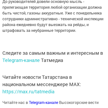
До руководителей довели основную мысль -
прилегающая территория любой организации должна
быть чистой, газоны аккуратные. Уже с понедельника
сотрудники административно - технической инспекции
района ежедневно будут выезжать на рейды, и
штрафовать за неубранные территории.
Следите за самым важным и интересным в
Telegram-канале
Татмедиа
Читайте новости Татарстана в
национальном мессенджере MАХ:
https://max.ru/tatmedia
Читайте нас в
Telegram-канале
Высокогорские вести