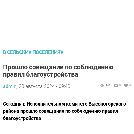
В СЕЛЬСКИХ ПОСЕЛЕНИЯХ
Прошло совещание по соблюдению
правил благоустройства
admin,
23 августа 2024 - 09:40
541
0
0
Сегодня в Исполнительном комитете Высокогорского
района прошло совещание по соблюдению правил
благоустройства.