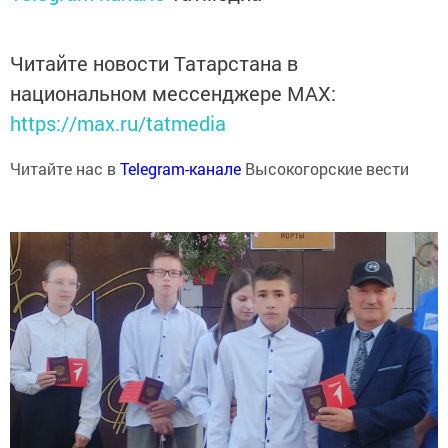
Читайте новости Татарстана в
национальном мессенджере MАХ:
https://max.ru/tatmedia
Читайте нас в
Telegram-канале
Высокогорские вести