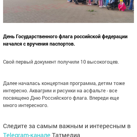
День Государственного флага российской федерации
начался с вручения паспортов.
Свой первый документ получили 10 высокогоцев.
Далее началась концертная программа, детям тоже
интересно. Аквагрим и рисунки на асфальте - все
посвящено Дню Российского флага. Впереди еще
много интересного.
Следите за самым важным и интересным в
Telegram-канале
Татмедиа