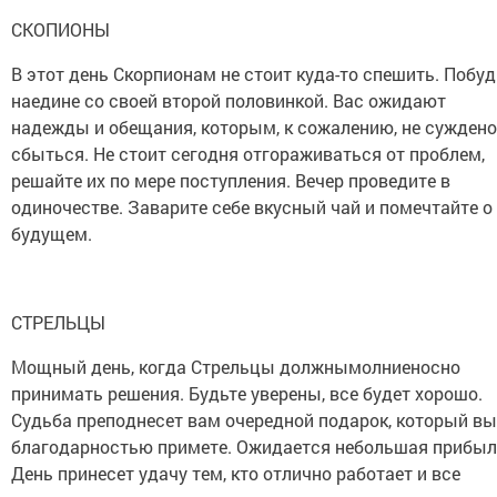
СКОПИОНЫ
В этот день Скорпионам не стоит куда-то спешить. Побуд
наедине со своей второй половинкой. Вас ожидают
надежды и обещания, которым, к сожалению, не суждено
сбыться. Не стоит сегодня отгораживаться от проблем,
решайте их по мере поступления. Вечер проведите в
одиночестве. Заварите себе вкусный чай и помечтайте о
будущем.
СТРЕЛЬЦЫ
Мощный день, когда Стрельцы должнымолниеносно
принимать решения. Будьте уверены, все будет хорошо.
Судьба преподнесет вам очередной подарок, который вы
благодарностью примете. Ожидается небольшая прибыл
День принесет удачу тем, кто отлично работает и все