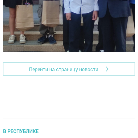
Перейти на страницу новости
В РЕСПУБЛИКЕ