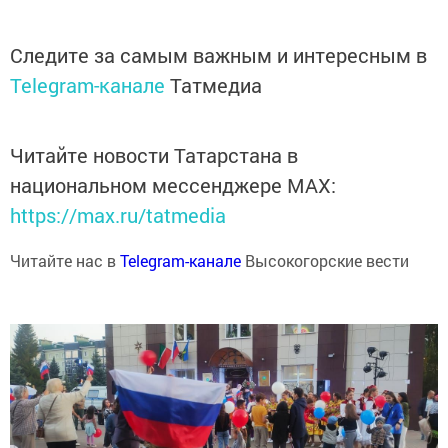
Следите за самым важным и интересным в
Telegram-канале
Татмедиа
Читайте новости Татарстана в
национальном мессенджере MАХ:
https://max.ru/tatmedia
Читайте нас в
Telegram-канале
Высокогорские вести