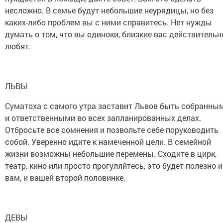
несложно. В семье будут небольшие неурядицы, но без
каких-либо проблем вы с ними справитесь. Нет нужды
думать о том, что вы одиноки, близкие вас действительн
любят.
ЛЬВЫ
Суматоха с самого утра заставит Львов быть собранны
и ответственными во всех запланированных делах.
Отбросьте все сомнения и позвольте себе поруководить
собой. Уверенно идите к намеченной цели. В семейной
жизни возможны небольшие перемены. Сходите в цирк,
театр, кино или просто прогуляйтесь, это будет полезно и
вам, и вашей второй половинке.
ДЕВЫ