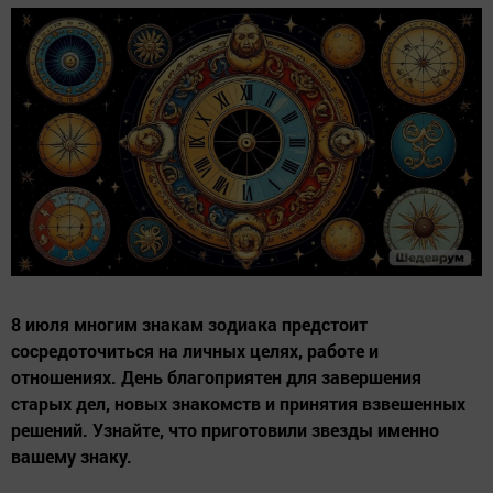
8 июля многим знакам зодиака предстоит
сосредоточиться на личных целях, работе и
отношениях. День благоприятен для завершения
старых дел, новых знакомств и принятия взвешенных
решений. Узнайте, что приготовили звезды именно
вашему знаку.