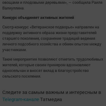
овощами и плодовыми деревьями», — сообщила Раиля
Валиуллина.
Конкурс объединяет активных жителей
Смотр-конкурс «Ветеранское подворье» направлен на
поддержку активного образа жизни представителей
старшего поколения, сохранение традиций ведения
личного подсобного хозяйства и обмен опытом между
участниками.
Такие мероприятия позволяют отметить трудолюбивых
жителей, которые своим примером вдохновляют
односельчан и вносят вклад в благоустройство
сельского поселения.
Следите за самым важным и интересным в
Telegram-канале
Татмедиа