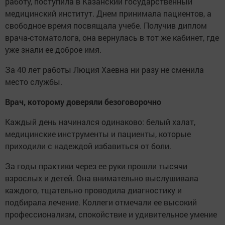
работу, поступила в Казанский государственный
медицинский институт. Днем принимала пациентов, а
свободное время посвящала учебе. Получив диплом
врача-стоматолога, она вернулась в тот же кабинет, где
уже знали ее доброе имя.
За 40 лет работы Люция Хаевна ни разу не сменила
место службы.
Врач, которому доверяли безоговорочно
Каждый день начинался одинаково: белый халат,
медицинские инструменты и пациенты, которые
приходили с надеждой избавиться от боли.
За годы практики через ее руки прошли тысячи
взрослых и детей. Она внимательно выслушивала
каждого, тщательно проводила диагностику и
подбирала лечение. Коллеги отмечали ее высокий
профессионализм, спокойствие и удивительное умение