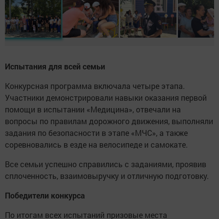
Испытания для всей семьи
Конкурсная программа включала четыре этапа.
Участники демонстрировали навыки оказания первой
помощи в испытании «Медицина», отвечали на
вопросы по правилам дорожного движения, выполняли
задания по безопасности в этапе «МЧС», а также
соревновались в езде на велосипеде и самокате.
Все семьи успешно справились с заданиями, проявив
сплоченность, взаимовыручку и отличную подготовку.
Победители конкурса
По итогам всех испытаний призовые места