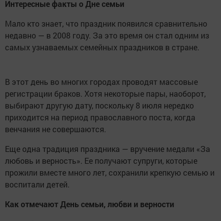
Интересные факты о Дне семьи
Мало кто знает, что праздник появился сравнительно
недавно — в 2008 году. За это время он стал одним из
самых узнаваемых семейных праздников в стране.
В этот день во многих городах проводят массовые
регистрации браков. Хотя некоторые пары, наоборот,
выбирают другую дату, поскольку 8 июля нередко
приходится на период православного поста, когда
венчания не совершаются.
Еще одна традиция праздника — вручение медали «За
любовь и верность». Ее получают супруги, которые
прожили вместе много лет, сохранили крепкую семью и
воспитали детей.
Как отмечают День семьи, любви и верности