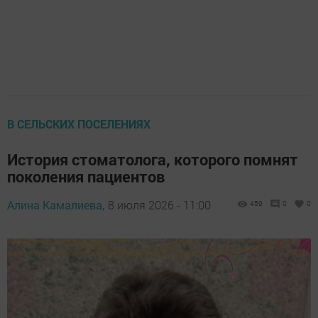
В СЕЛЬСКИХ ПОСЕЛЕНИЯХ
История стоматолога, которого помнят
поколения пациентов
Алина Камалиева,
8 июля 2026 - 11:00
459
0
0