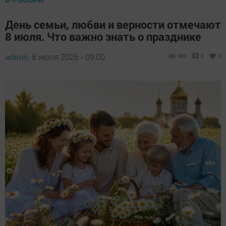
День семьи, любви и верности отмечают
8 июля. Что важно знать о празднике
admin,
8 июля 2026 - 09:00
380
0
0