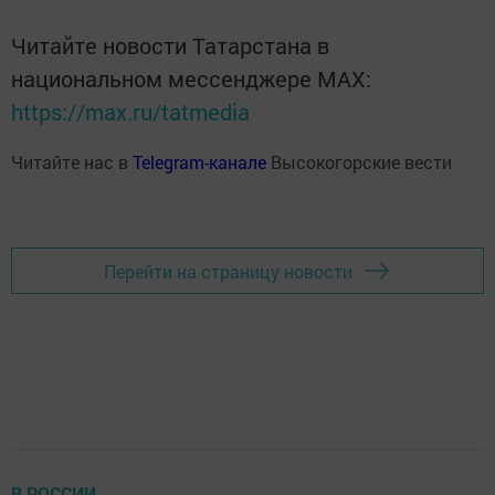
Читайте новости Татарстана в
национальном мессенджере MАХ:
https://max.ru/tatmedia
Читайте нас в
Telegram-канале
Высокогорские вести
Перейти на страницу новости
В РОССИИ