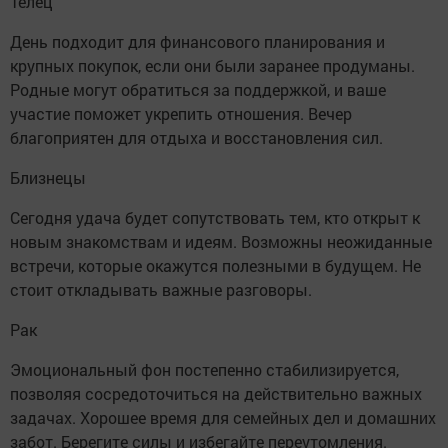
Телец
День подходит для финансового планирования и
крупных покупок, если они были заранее продуманы.
Родные могут обратиться за поддержкой, и ваше
участие поможет укрепить отношения. Вечер
благоприятен для отдыха и восстановления сил.
Близнецы
Сегодня удача будет сопутствовать тем, кто открыт к
новым знакомствам и идеям. Возможны неожиданные
встречи, которые окажутся полезными в будущем. Не
стоит откладывать важные разговоры.
Рак
Эмоциональный фон постепенно стабилизируется,
позволяя сосредоточиться на действительно важных
задачах. Хорошее время для семейных дел и домашних
забот. Берегите силы и избегайте переутомления.