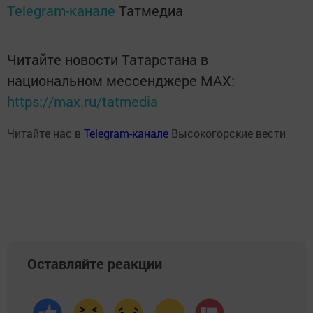
Telegram-канале
Татмедиа
Читайте новости Татарстана в
национальном мессенджере MАХ:
https://max.ru/tatmedia
Читайте нас в
Telegram-канале
Высокогорские вести
Оставляйте реакции