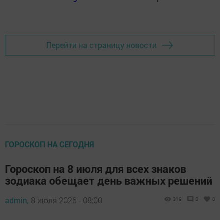
Перейти на страницу новости
ГОРОСКОП НА СЕГОДНЯ
Гороскоп на 8 июля для всех знаков
зодиака обещает день важных решений
admin,
8 июля 2026 - 08:00
319
0
0