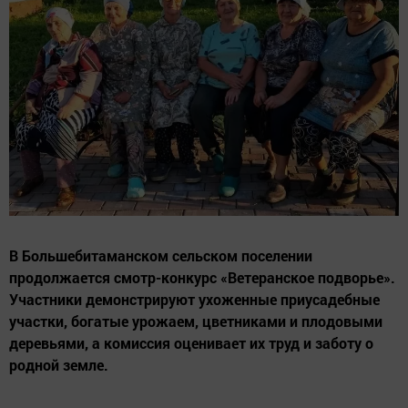
В Большебитаманском сельском поселении
продолжается смотр-конкурс «Ветеранское подворье».
Участники демонстрируют ухоженные приусадебные
участки, богатые урожаем, цветниками и плодовыми
деревьями, а комиссия оценивает их труд и заботу о
родной земле.