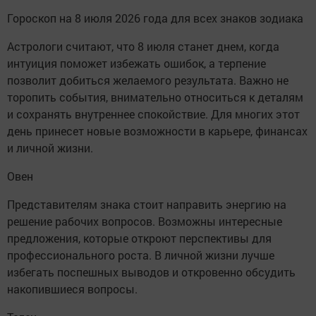
Гороскоп на 8 июля 2026 года для всех знаков зодиака
Астрологи считают, что 8 июля станет днем, когда
интуиция поможет избежать ошибок, а терпение
позволит добиться желаемого результата. Важно не
торопить события, внимательно относиться к деталям
и сохранять внутреннее спокойствие. Для многих этот
день принесет новые возможности в карьере, финансах
и личной жизни.
Овен
Представителям знака стоит направить энергию на
решение рабочих вопросов. Возможны интересные
предложения, которые откроют перспективы для
профессионального роста. В личной жизни лучше
избегать поспешных выводов и откровенно обсудить
накопившиеся вопросы.