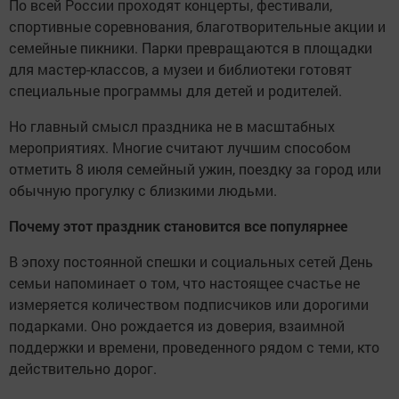
По всей России проходят концерты, фестивали,
спортивные соревнования, благотворительные акции и
семейные пикники. Парки превращаются в площадки
для мастер-классов, а музеи и библиотеки готовят
специальные программы для детей и родителей.
Но главный смысл праздника не в масштабных
мероприятиях. Многие считают лучшим способом
отметить 8 июля семейный ужин, поездку за город или
обычную прогулку с близкими людьми.
Почему этот праздник становится все популярнее
В эпоху постоянной спешки и социальных сетей День
семьи напоминает о том, что настоящее счастье не
измеряется количеством подписчиков или дорогими
подарками. Оно рождается из доверия, взаимной
поддержки и времени, проведенного рядом с теми, кто
действительно дорог.