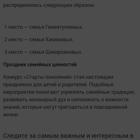
распределились следующим образом:
1 место — семья Гиниятуллиных.
2 место — семья Хакимовых.
3 место — семья Шакирзяновых.
Праздник семейных ценностей
Конкурс «Старты поколений» стал настоящим
праздником для детей и родителей. Подобные
мероприятия помогают укреплять семейные традиции,
развивать командный дух и напоминать о важности
знаний, которые могут пригодиться в повседневной
жизни.
Следите за самым важным и интересным в