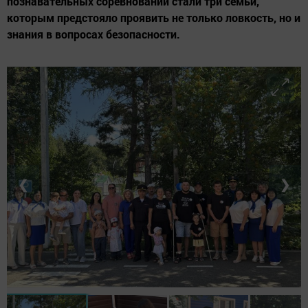
познавательных соревнований стали три семьи,
которым предстояло проявить не только ловкость, но и
знания в вопросах безопасности.
❮
❯