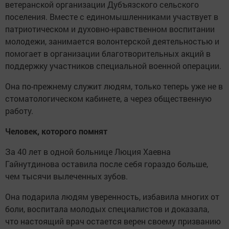
ветеранской организации Дубъязского сельского
поселения. Вместе с единомышленниками участвует в
патриотическом и духовно-нравственном воспитании
молодежи, занимается волонтерской деятельностью и
помогает в организации благотворительных акций в
поддержку участников специальной военной операции.
Она по-прежнему служит людям, только теперь уже не в
стоматологическом кабинете, а через общественную
работу.
Человек, которого помнят
За 40 лет в одной больнице Люция Хаевна
Гайнутдинова оставила после себя гораздо больше,
чем тысячи вылеченных зубов.
Она подарила людям уверенность, избавила многих от
боли, воспитала молодых специалистов и доказала,
что настоящий врач остается верен своему призванию