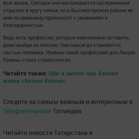
всю жизнь. Сегодня она наслаждается заслуженным
отдыхом в кругу семьи, но в Высокогорском районе ее
имя по-прежнему произносят с уважением и
благодарностью.
Ведь есть профессии, которые невозможно оставить,
даже выйдя на пенсию. Они навсегда становятся
частью человека. Именно такой профессией для Люции
Хаевны стала стоматология.
Читайте также:
Шаг к мечте: как Азалия
взяла «Алтын Калям»
Следите за самым важным и интересным в
Telegram-канале
Татмедиа
Читайте новости Татарстана в