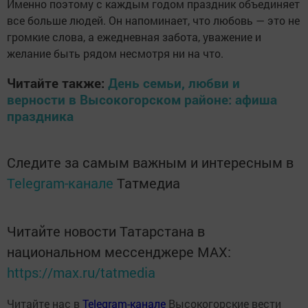
Именно поэтому с каждым годом праздник объединяет
все больше людей. Он напоминает, что любовь — это не
громкие слова, а ежедневная забота, уважение и
желание быть рядом несмотря ни на что.
Читайте также:
День семьи, любви и
верности в Высокогорском районе: афиша
праздника
Следите за самым важным и интересным в
Telegram-канале
Татмедиа
Читайте новости Татарстана в
национальном мессенджере MАХ:
https://max.ru/tatmedia
Читайте нас в
Telegram-канале
Высокогорские вести