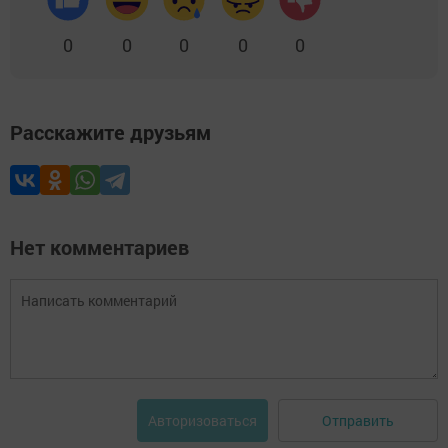
0
0
0
0
0
Расскажите друзьям
Нет комментариев
Отправить
Авторизоваться