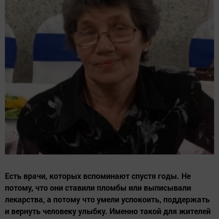
Есть врачи, которых вспоминают спустя годы. Не
потому, что они ставили пломбы или выписывали
лекарства, а потому что умели успокоить, поддержать
и вернуть человеку улыбку. Именно такой для жителей