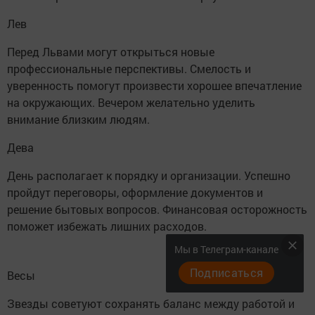
Лев
Перед Львами могут открыться новые
профессиональные перспективы. Смелость и
уверенность помогут произвести хорошее впечатление
на окружающих. Вечером желательно уделить
внимание близким людям.
Дева
День располагает к порядку и организации. Успешно
пройдут переговоры, оформление документов и
решение бытовых вопросов. Финансовая осторожность
поможет избежать лишних расходов.
Мы в Телеграм-канале
Подписаться
Весы
Звезды советуют сохранять баланс между работой и