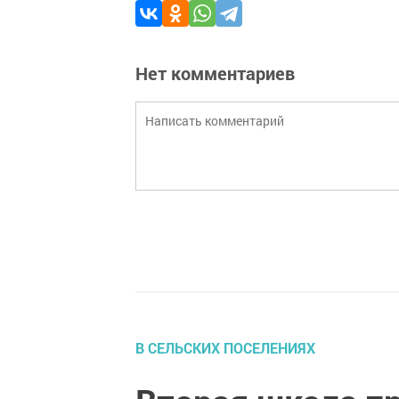
Нет комментариев
В СЕЛЬСКИХ ПОСЕЛЕНИЯХ