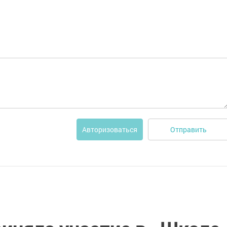
Отправить
Авторизоваться