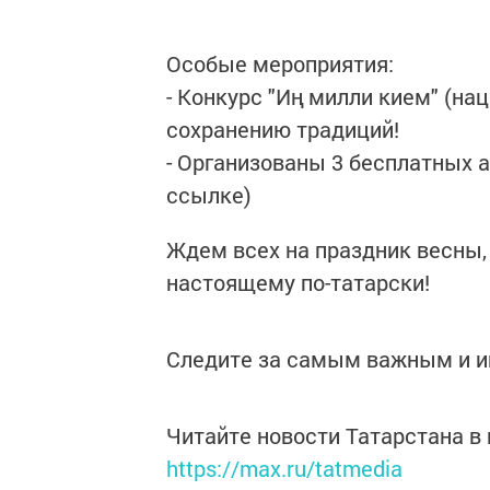
Особые мероприятия:
- Конкурс "Иң милли кием" (н
сохранению традиций!
- Организованы 3 бесплатных 
ссылке)
Ждем всех на праздник весны, 
настоящему по-татарски!
Следите за самым важным и 
Читайте новости Татарстана 
https://max.ru/tatmedia