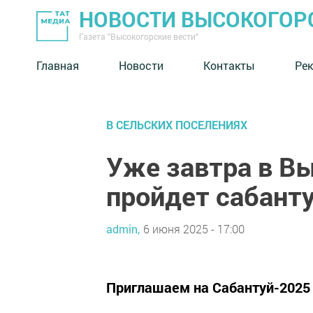
НОВОСТИ ВЫСОКОГОР
Газета "Высокогорские вести"
Главная
Новости
Контакты
Ре
В СЕЛЬСКИХ ПОСЕЛЕНИЯХ
Уже завтра в В
пройдет сабанту
admin,
6 июня 2025 - 17:00
Приглашаем на Сабантуй-2025 