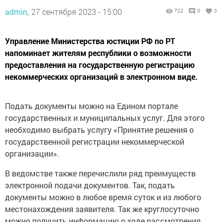
admin,
27 сентября 2023 - 15:00
722
0
0
Управление Министерства юстиции РФ по РТ
напоминает жителям республики о возможности
предоставления на государственную регистрацию
некоммерческих организаций в электронном виде.
Подать документы можно на Едином портале
государственных и муниципальных услуг. Для этого
необходимо выбрать услугу «Принятие решения о
государственной регистрации некоммерческой
организации».
В ведомстве также перечислили ряд преимуществ
электронной подачи документов. Так, подать
документы можно в любое время суток и из любого
местонахождения заявителя. Так же круглосуточно
можно получить информацию о ходе рассмотрения