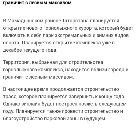
граничит с лесным массивом.
В Мамадышском районе Татарстана планируется
открытие нового горнолыжного курорта, который будет
включать в себя парк экстремальных и зимних видов
спорта. Планируется открытие комплекса уже в
декабре текущего года.
Территория, выбранная для строительства
горнолыжного комплекса, находится вблизи города и
граничит с лесным массивом.
В настоящее время продолжается строительство
трасс, которое планируется завершить к концу года.
Однако зиплайн будет построен позже, в следующем
году. Планируется также провести строительство и
благоустройство парковой зоны в будущем.