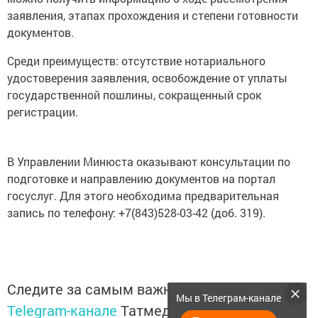
заявления, этапах прохождения и степени готовности
документов.
Среди преимуществ: отсутствие нотариального
удостоверения заявления, освобождение от уплаты
государственной пошлины, сокращенный срок
регистрации.
В Управлении Минюста оказывают консультации по
подготовке и направлению документов на портал
госуслуг. Для этого необходима предварительная
запись по телефону: +7(843)528-03-42 (доб. 319).
Следите за самым важным и интересным в
Мы в Телеграм-канале
Telegram-канале
Татмедиа