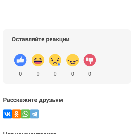
Оставляйте реакции
0
0
0
0
0
Расскажите друзьям