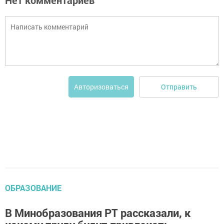
Нет комментариев
Отправить
Авторизоваться
ОБРАЗОВАНИЕ
В Минобразования РТ рассказали, к