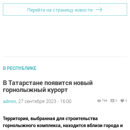
Перейти на страницу новости
В РЕСПУБЛИКЕ
В Татарстане появится новый
горнолыжный курорт
admin,
27 сентября 2023 - 16:00
796
0
0
Территория, выбранная для строительства
горнолыжного комплекса, находится вблизи города и