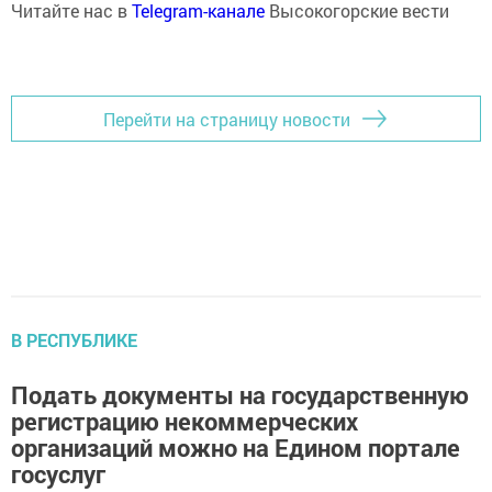
Читайте нас в
Telegram-канале
Высокогорские вести
Перейти на страницу новости
В РЕСПУБЛИКЕ
Подать документы на государственную
регистрацию некоммерческих
организаций можно на Едином портале
госуслуг