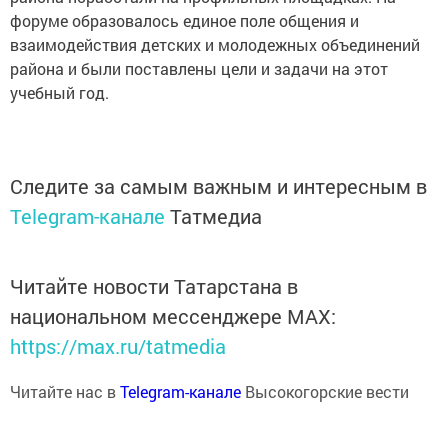
форуме образовалось единое поле общения и
взаимодействия детских и молодежных объединений
района и были поставлены цели и задачи на этот
учебный год.
Следите за самым важным и интересным в
Telegram-канале
Татмедиа
Читайте новости Татарстана в
национальном мессенджере MАХ:
https://max.ru/tatmedia
Читайте нас в
Telegram-канале
Высокогорские вести