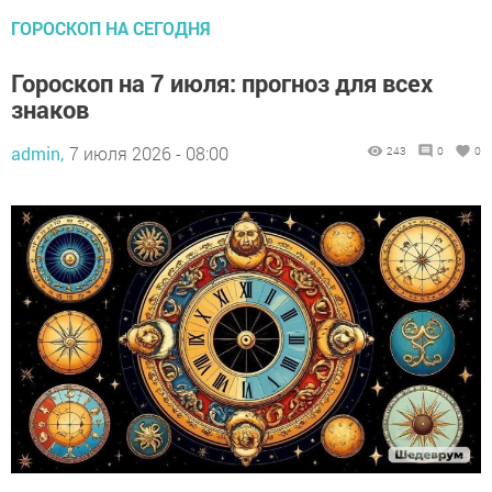
ГОРОСКОП НА СЕГОДНЯ
Гороскоп на 7 июля: прогноз для всех
знаков
admin,
7 июля 2026 - 08:00
243
0
0