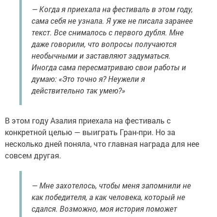
— Когда я приехала на фестиваль в этом году,
сама себя не узнала. Я уже не писала заранее
текст. Все снималось с первого дубля. Мне
даже говорили, что вопросы получаются
необычными и заставляют задуматься.
Иногда сама пересматриваю свои работы и
думаю: «Это точно я? Неужели я
действительно так умею?»
В этом году Азалия приехала на фестиваль с
конкретной целью — выиграть Гран-при. Но за
несколько дней поняла, что главная награда для нее
совсем другая.
— Мне захотелось, чтобы меня запомнили не
как победителя, а как человека, который не
сдался. Возможно, моя история поможет