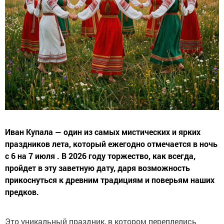
Иван Купала — один из самых мистических и ярких
праздников лета, который ежегодно отмечается в ночь
с 6 на 7 июля . В 2026 году торжество, как всегда,
пройдет в эту заветную дату, даря возможность
прикоснуться к древним традициям и поверьям наших
предков.
Это уникальный праздник, в котором переплелись