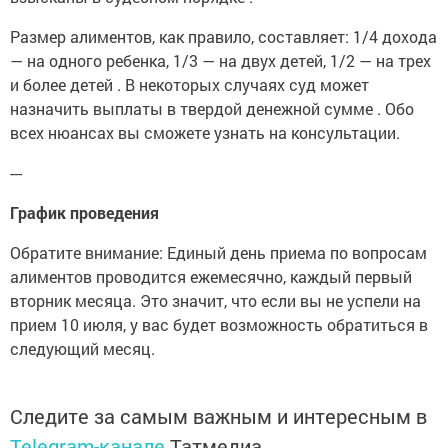
Размер алиментов, как правило, составляет: 1/4 дохода
— на одного ребенка, 1/3 — на двух детей, 1/2 — на трех
и более детей . В некоторых случаях суд может
назначить выплаты в твердой денежной сумме . Обо
всех нюансах вы сможете узнать на консультации.
---
График проведения
Обратите внимание: Единый день приема по вопросам
алиментов проводится ежемесячно, каждый первый
вторник месяца. Это значит, что если вы не успели на
прием 10 июля, у вас будет возможность обратиться в
следующий месяц.
Следите за самым важным и интересным в
Telegram-канале
Татмедиа