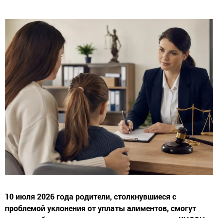
10 июля 2026 года родители, столкнувшиеся с
проблемой уклонения от уплаты алиментов, смогут