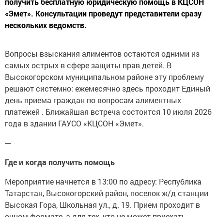
получить бесплатную юридическую помощь в КЦСОН
«Эмет». Консультации проведут представители сразу
нескольких ведомств.
Вопросы взыскания алиментов остаются одними из
самых острых в сфере защиты прав детей. В
Высокогорском муниципальном районе эту проблему
решают системно: ежемесячно здесь проходит Единый
день приема граждан по вопросам алиментных
платежей . Ближайшая встреча состоится 10 июля 2026
года в здании ГАУСО «КЦСОН «Эмет».
---
Где и когда получить помощь
Мероприятие начнется в 13:00 по адресу: Республика
Татарстан, Высокогорский район, поселок ж/д станции
Высокая Гора, Школьная ул., д. 19. Прием проходит в
очном формате, а для тех, кто не может приехать,