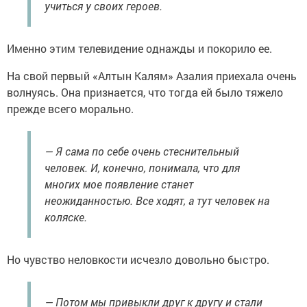
учиться у своих героев.
Именно этим телевидение однажды и покорило ее.
На свой первый «Алтын Калям» Азалия приехала очень
волнуясь. Она признается, что тогда ей было тяжело
прежде всего морально.
— Я сама по себе очень стеснительный
человек. И, конечно, понимала, что для
многих мое появление станет
неожиданностью. Все ходят, а тут человек на
коляске.
Но чувство неловкости исчезло довольно быстро.
— Потом мы привыкли друг к другу и стали