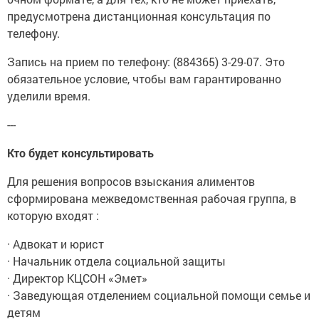
предусмотрена дистанционная консультация по
телефону.
Запись на прием по телефону: (884365) 3-29-07. Это
обязательное условие, чтобы вам гарантированно
уделили время.
---
Кто будет консультировать
Для решения вопросов взыскания алиментов
сформирована межведомственная рабочая группа, в
которую входят :
· Адвокат и юрист
· Начальник отдела социальной защиты
· Директор КЦСОН «Эмет»
· Заведующая отделением социальной помощи семье и
детям