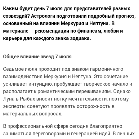
Каким будет день 7 июля для представителей разных
созвездий? Астрологи подготовили подробный прогноз,
основанный на влиянии Меркурия и Нептуна. В
материале — рекомендации по финансам, любви и
карьере для каждого знака зодиака.
Общее влияние звезд 7 июля
Седьмое июля проходит под знаком гармоничного
взаимодействия Меркурия и Нептуна. Это сочетание
усиливает интуицию, пробуждает творческое начало и
располагает к романтическим переживаниям. Однако
Луна в Рыбах вносит нотку мечтательности, поэтому
эксперты советуют проявлять осторожность в
материальных вопросах.
В профессиональной сфере сегодня благоприятно
заниматься переговорами и генерацией идей. В личных