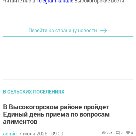
Читайте нас в
Telegram-канале
Высокогорские вести
Перейти на страницу новости
В СЕЛЬСКИХ ПОСЕЛЕНИЯХ
В Высокогорском районе пройдет
Единый день приема по вопросам
алиментов
admin,
7 июля 2026 - 09:00
226
0
0