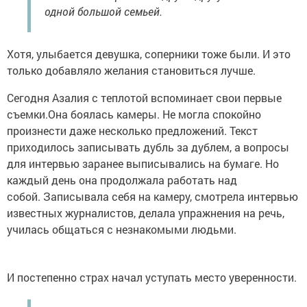
одной большой семьей.
Хотя, улыбается девушка, соперники тоже были. И это
только добавляло желания становиться лучше.
Сегодня Азалия с теплотой вспоминает свои первые
съемки.Она боялась камеры. Не могла спокойно
произнести даже несколько предложений. Текст
приходилось записывать дубль за дублем, а вопросы
для интервью заранее выписывались на бумаге. Но
каждый день она продолжала работать над
собой. Записывала себя на камеру, смотрела интервью
известных журналистов, делала упражнения на речь,
училась общаться с незнакомыми людьми.
И постепенно страх начал уступать место уверенности.