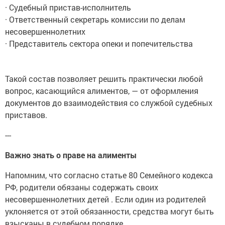
· Судебный пристав-исполнитель
· Ответственный секретарь комиссии по делам
несовершеннолетних
· Представитель сектора опеки и попечительства
Такой состав позволяет решить практически любой
вопрос, касающийся алиментов, — от оформления
документов до взаимодействия со службой судебных
приставов.
---
Важно знать о праве на алименты
Напомним, что согласно статье 80 Семейного кодекса
РФ, родители обязаны содержать своих
несовершеннолетних детей . Если один из родителей
уклоняется от этой обязанности, средства могут быть
взысканы в судебном порядке .