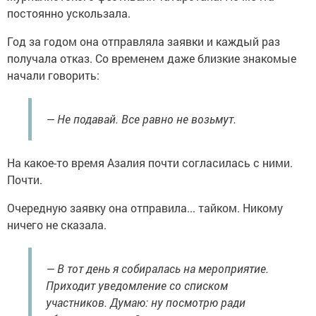
постоянно ускользала.
Год за годом она отправляла заявки и каждый раз
получала отказ. Со временем даже близкие знакомые
начали говорить:
— Не подавай. Все равно не возьмут.
На какое-то время Азалия почти согласилась с ними.
Почти.
Очередную заявку она отправила... тайком. Никому
ничего не сказала.
— В тот день я собиралась на мероприятие.
Приходит уведомление со списком
участников. Думаю: ну посмотрю ради