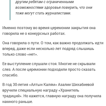
другим ребятам с ограниченными
возможностями здоровья поверить, что они
тоже могут стать журналистами.
Именно поэтому во время церемонии закрытия она
говорила не о конкурсных работах.
Она говорила о пути. О том, как важно продолжать идти
вперед, даже если несколько лет подряд слышишь
только слово «нет».
Ее выступление слушали стоя. Многие не скрывали
слез. А после церемонии подходили просто сказать
спасибо.
В год 30-летия «Алтын Калям» Азалии Шихабиевой
вручили специальную награду «Хранитель
традиций». Но кажется, главную награду она получила
намного раньше.