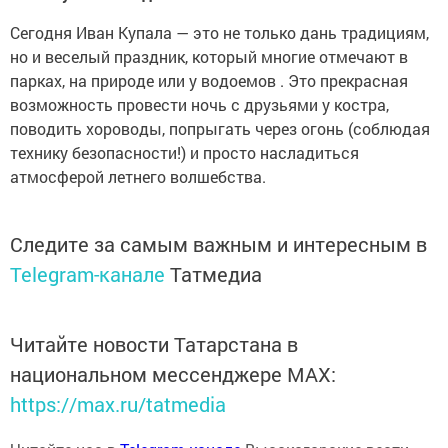
Сегодня Иван Купала — это не только дань традициям,
но и веселый праздник, который многие отмечают в
парках, на природе или у водоемов . Это прекрасная
возможность провести ночь с друзьями у костра,
поводить хороводы, попрыгать через огонь (соблюдая
технику безопасности!) и просто насладиться
атмосферой летнего волшебства.
Следите за самым важным и интересным в
Telegram-канале
Татмедиа
Читайте новости Татарстана в
национальном мессенджере MАХ:
https://max.ru/tatmedia