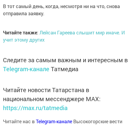
В тот самый день, когда, несмотря ни на что, снова
отправила заявку.
Читайте также
:
Лейсан Гареева слышит мир иначе. И
учит этому других
Следите за самым важным и интересным в
Telegram-канале
Татмедиа
Читайте новости Татарстана в
национальном мессенджере MАХ:
https://max.ru/tatmedia
Читайте нас в
Telegram-канале
Высокогорские вести