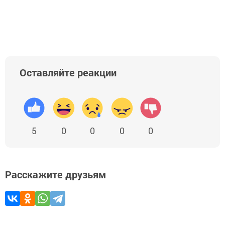
Оставляйте реакции
5
0
0
0
0
Расскажите друзьям