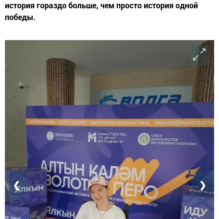
история гораздо больше, чем просто история одной
победы.
❮
❯