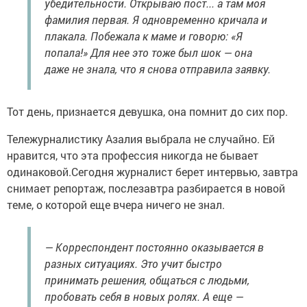
убедительности. Открываю пост... а там моя
фамилия первая. Я одновременно кричала и
плакала. Побежала к маме и говорю: «Я
попала!» Для нее это тоже был шок — она
даже не знала, что я снова отправила заявку.
Тот день, признается девушка, она помнит до сих пор.
Тележурналистику Азалия выбрала не случайно. Ей
нравится, что эта профессия никогда не бывает
одинаковой.Сегодня журналист берет интервью, завтра
снимает репортаж, послезавтра разбирается в новой
теме, о которой еще вчера ничего не знал.
— Корреспондент постоянно оказывается в
разных ситуациях. Это учит быстро
принимать решения, общаться с людьми,
пробовать себя в новых ролях. А еще —