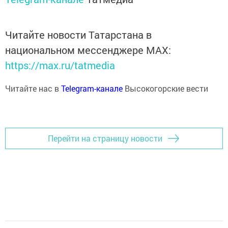
Читайте новости Татарстана в
национальном мессенджере MАХ:
https://max.ru/tatmedia
Читайте нас в
Telegram-канале
Высокогорские вести
Перейти на страницу новости