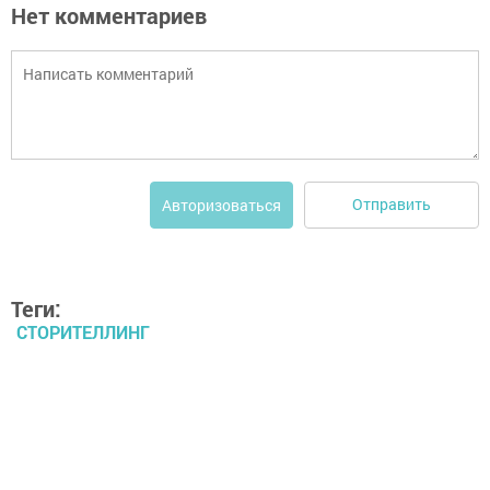
Нет комментариев
Отправить
Авторизоваться
Теги:
СТОРИТЕЛЛИНГ