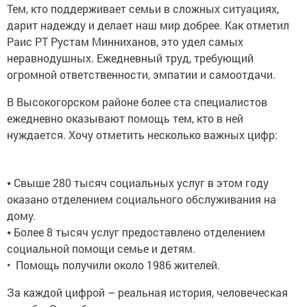
Тем, кто поддерживает семьи в сложных ситуациях,
дарит надежду и делает наш мир добрее. Как отметил
Раис РТ Рустам Минниханов, это удел самых
неравнодушных. Ежедневный труд, требующий
огромной ответственности, эмпатии и самоотдачи.
В Высокогорском районе более ста специалистов
ежедневно оказывают помощь тем, кто в ней
нуждается. Хочу отметить несколько важных цифр:
⦁ Свыше 280 тысяч социальных услуг в этом году
оказано отделением социального обслуживания на
дому.
⦁ Более 8 тысяч услуг предоставлено отделением
социальной помощи семье и детям.
• Помощь получили около 1986 жителей.
За каждой цифрой – реальная история, человеческая