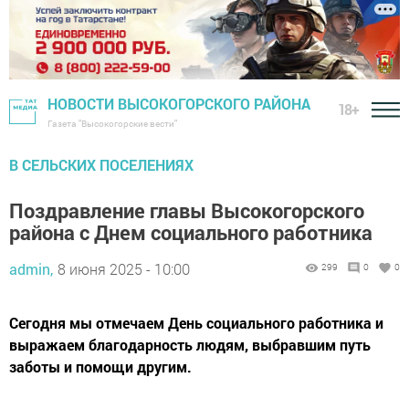
НОВОСТИ ВЫСОКОГОРСКОГО РАЙОНА
18+
Газета "Высокогорские вести"
В СЕЛЬСКИХ ПОСЕЛЕНИЯХ
Поздравление главы Высокогорского
района с Днем социального работника
admin,
8 июня 2025 - 10:00
299
0
0
Сегодня мы отмечаем День социального работника и
выражаем благодарность людям, выбравшим путь
заботы и помощи другим.