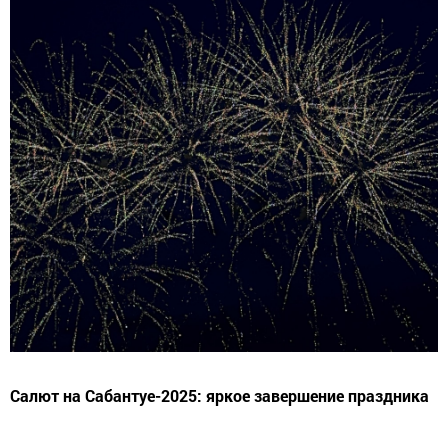
Салют на Сабантуе-2025: яркое завершение праздника