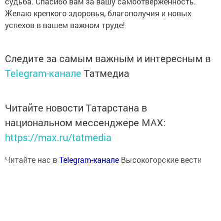
судьба. Спасибо вам за вашу самоотверженность.
Желаю крепкого здоровья, благополучия и новых
успехов в вашем важном труде!
Следите за самым важным и интересным в
Telegram-канале
Татмедиа
Читайте новости Татарстана в
национальном мессенджере MАХ:
https://max.ru/tatmedia
Читайте нас в
Telegram-канале
Высокогорские вести