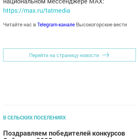
национальном мессенджере MАХ:
https://max.ru/tatmedia
Читайте нас в
Telegram-канале
Высокогорские вести
Перейти на страницу новости
В СЕЛЬСКИХ ПОСЕЛЕНИЯХ
Поздравляем победителей конкурсов