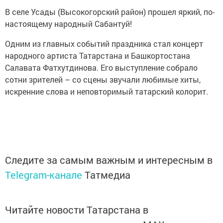
В селе Усады (Высокогорский район) прошел яркий, по-
настоящему народный Сабантуй!
Одним из главных событий праздника стал концерт
народного артиста Татарстана и Башкортостана
Салавата Фатхутдинова. Его выступление собрало
сотни зрителей – со сцены звучали любимые хиты,
искренние слова и неповторимый татарский колорит.
Следите за самым важным и интересным в
Telegram-канале
Татмедиа
Читайте новости Татарстана в