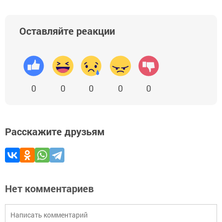
Оставляйте реакции
0
0
0
0
0
Расскажите друзьям
Нет комментариев