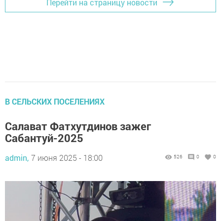
Перейти на страницу новости
В СЕЛЬСКИХ ПОСЕЛЕНИЯХ
Салават Фатхутдинов зажег
Сабантуй-2025
admin,
7 июня 2025 - 18:00
526
0
0