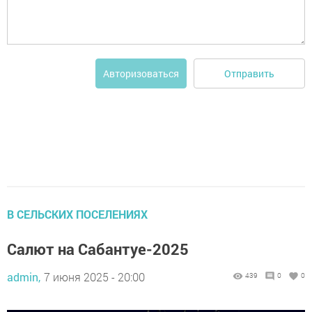
Отправить
Авторизоваться
В СЕЛЬСКИХ ПОСЕЛЕНИЯХ
Салют на Сабантуе-2025
admin,
7 июня 2025 - 20:00
439
0
0