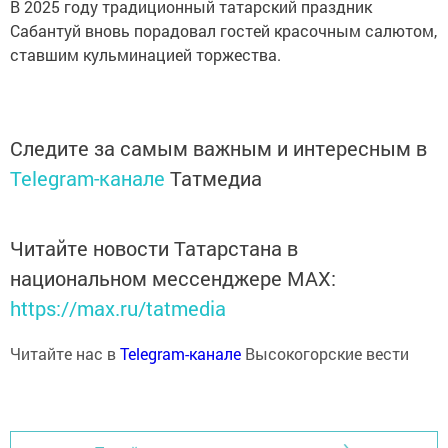
В 2025 году традиционный татарский праздник
Сабантуй вновь порадовал гостей красочным салютом,
ставшим кульминацией торжества.
Следите за самым важным и интересным в
Telegram-канале
Татмедиа
Читайте новости Татарстана в
национальном мессенджере MАХ:
https://max.ru/tatmedia
Читайте нас в
Telegram-канале
Высокогорские вести