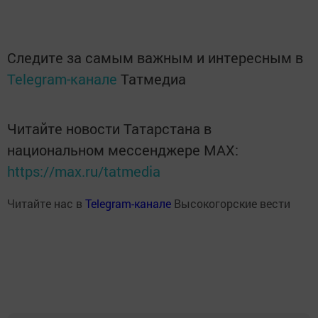
Следите за самым важным и интересным в
Telegram-канале
Татмедиа
Читайте новости Татарстана в
национальном мессенджере MАХ:
https://max.ru/tatmedia
Читайте нас в
Telegram-канале
Высокогорские вести