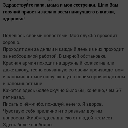
Здравствуйте папа, мама и мои сестренки. Шлю Вам
горячий привет и желаю всем наилучшего в жизни,
здоровья!
Поделюсь своими новостями. Моя служба проходит
хорошо.
Проходят дни за днями и каждый день из них проходит
за необходимой работой. В мирной обстановке.
Красная армия походит на дружный коллектив или
даже школу, тесно связанную со своим производством,
и напоминает мне нашу школу со своим производством
и напоминает мне
Кажется здесь более скучно было бы, конечно, чем 6-7
лет назад.
Писать о чём-либо, пожалуй, нечего. Я здоров.
Чувствую себя прилично и по разным другим
вопросам. Живём здесь далеко от людей тех мест.
Здесь более свободно.