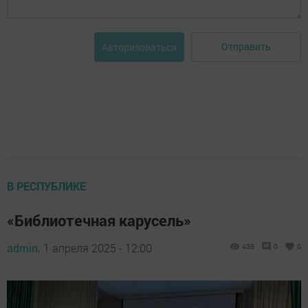
Отправить
Авторизоваться
В РЕСПУБЛИКЕ
«Библиотечная карусель»
admin,
1 апреля 2025 - 12:00
438
0
0