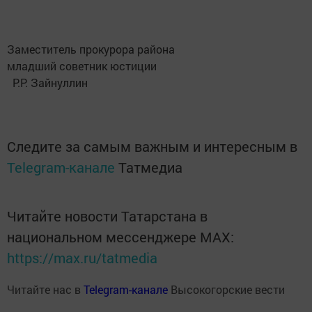
Заместитель прокурора района
младший советник юстиции
Р.Р. Зайнуллин
Следите за самым важным и интересным в
Telegram-канале
Татмедиа
Читайте новости Татарстана в
национальном мессенджере MАХ:
https://max.ru/tatmedia
Читайте нас в
Telegram-канале
Высокогорские вести