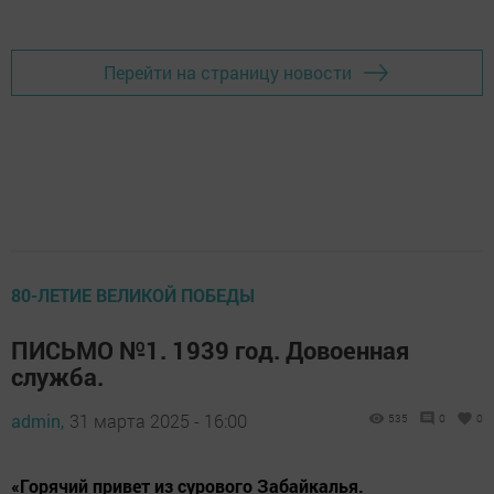
Перейти на страницу новости
80-ЛЕТИЕ ВЕЛИКОЙ ПОБЕДЫ
ПИСЬМО №1. 1939 год. Довоенная
служба.
admin,
31 марта 2025 - 16:00
535
0
0
«Горячий привет из сурового Забайкалья.