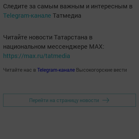
Следите за самым важным и интересным в
Telegram-канале
Татмедиа
Читайте новости Татарстана в
национальном мессенджере MАХ:
https://max.ru/tatmedia
Читайте нас в
Telegram-канале
Высокогорские вести
Перейти на страницу новости