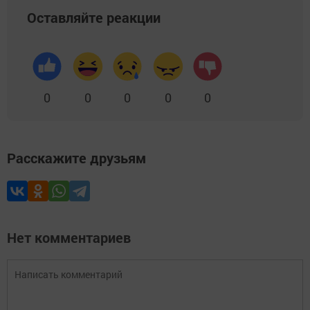
Оставляйте реакции
0
0
0
0
0
Расскажите друзьям
Нет комментариев