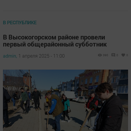
В РЕСПУБЛИКЕ
В Высокогорском районе провели
первый общерайонный субботник
admin,
1 апреля 2025 - 11:00
390
0
0