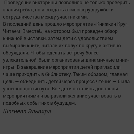
Проведение викторины позволило не только проверить
знания ребят, но и создать атмосферу дружбы и
сотрудничества между участниками.
В последний день прошло мероприятие «Книжкин Круг:
Читаем Вместе!», на котором был проведен обзор
книжной выставки, затем дети с удовольствием
выбирали книги, читали их вслух по кругу и активно
обсуждали. Чтобы сделать встречу более
увлекательной, были организованы динамичные мини-
игры. В завершение мероприятия детей пригласили
чаще приходить в библиотеку. Таким образом, главная
цель — объединить детей через процесс чтения — была
успешно достигнута. Все дети остались довольны
мероприятиями и выразили желание участвовать в
подобных событиях в будущем.
Шагиева Эльвира