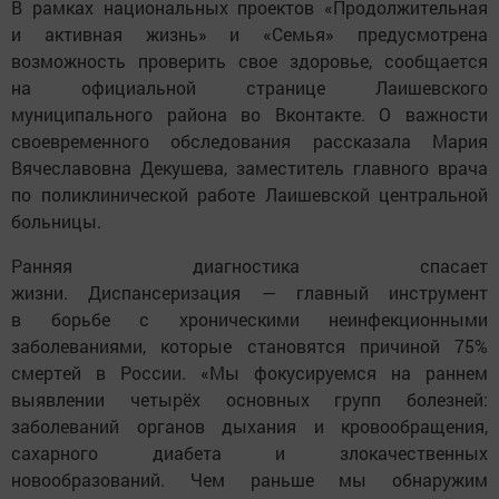
В рамках национальных проектов «Продолжительная
и активная жизнь» и «Семья» предусмотрена
возможность проверить свое здоровье, сообщается
на официальной странице Лаишевского
муниципального района во Вконтакте. О важности
своевременного обследования рассказала Мария
Вячеславовна Декушева, заместитель главного врача
по поликлинической работе Лаишевской центральной
больницы.
Ранняя диагностика спасает
жизни. Диспансеризация — главный инструмент
в борьбе с хроническими неинфекционными
заболеваниями, которые становятся причиной 75%
смертей в России. «Мы фокусируемся на раннем
выявлении четырёх основных групп болезней:
заболеваний органов дыхания и кровообращения,
сахарного диабета и злокачественных
новообразований. Чем раньше мы обнаружим