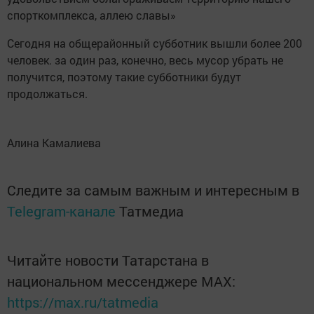
спорткомплекса, аллею славы»
Сегодня на общерайонный субботник вышли более 200
человек. за один раз, конечно, весь мусор убрать не
получится, поэтому такие субботники будут
продолжаться.
Алина Камалиева
Следите за самым важным и интересным в
Telegram-канале
Татмедиа
Читайте новости Татарстана в
национальном мессенджере MАХ:
https://max.ru/tatmedia