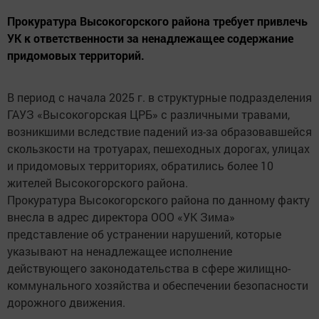
Прокуратура Высокогорского района требует привлечь
УК к ответственности за ненадлежащее содержание
придомовых территорий.
В период с начала 2025 г. в структурные подразделения
ГАУЗ «Высокогорская ЦРБ» с различными травами,
возникшими вследствие падений из-за образовавшейся
скользкости на тротуарах, пешеходных дорогах, улицах
и придомовых территориях, обратились более 10
жителей Высокогорского района.
Прокуратура Высокогорского района по данному факту
внесла в адрес директора ООО «УК Зима»
представление об устранении нарушений, которые
указывают на ненадлежащее исполнение
действующего законодательства в сфере жилищно-
коммунального хозяйства и обеспечении безопасности
дорожного движения.