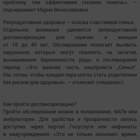
проблему, тем эффективнее сможем помочь», —
подчеркивает Мария Вячеславовна.
Репродуктивное здоровье — основа счастливой семьи.
Отдельное внимание уделяется репродуктивной
диспансеризации для мужчин и женщин
от 18 до 49 лет. Обследование помогает выявить
нарушения, которые могут повлиять на зачатие,
вынашивание беременности, роды и послеродовой
период. «Это важная часть нацпроекта „Семья“.
Мы хотим, чтобы каждая пара могла стать родителями
без рисков для здоровья», — отмечает специалист.
Как пройти диспансеризацию?
Пройти обследование можно в поликлинике, ФАПе или
амбулатории. Для удобства и прозрачности запись
доступна через портал Госуслуги или инфоматы
в медучреждениях. «Это не только экономит время,