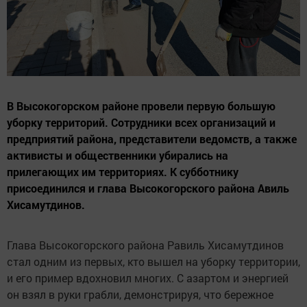
В Высокогорском районе провели первую большую
уборку территорий. Сотрудники всех организаций и
предприятий района, представители ведомств, а также
активисты и общественники убирались на
прилегающих им территориях. К субботнику
присоединился и глава Высокогорского района Авиль
Хисамутдинов.
Глава Высокогорского района Равиль Хисамутдинов
стал одним из первых, кто вышел на уборку территории,
и его пример вдохновил многих. С азартом и энергией
он взял в руки грабли, демонстрируя, что бережное