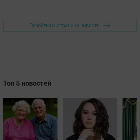
Перейти на страницу новости
Топ 5 новостей