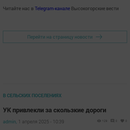
Читайте нас в
Telegram-канале
Высокогорские вести
Перейти на страницу новости
В СЕЛЬСКИХ ПОСЕЛЕНИЯХ
УК привлекли за скользкие дороги
admin,
1 апреля 2025 - 10:39
129
0
0