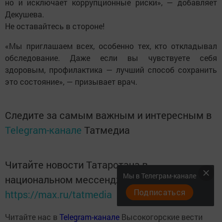
но и исключает коррупционные риски», — добавляет
Декушева.
Не оставайтесь в стороне!
«Мы приглашаем всех, особенно тех, кто откладывал
обследование. Даже если вы чувствуете себя
здоровым, профилактика — лучший способ сохранить
это состояние», — призывает врач.
Следите за самым важным и интересным в
Telegram-канале
Татмедиа
Читайте новости Татарстана в
Мы в Телеграм-канале
национальном мессенджере MАХ:
Подписаться
https://max.ru/tatmedia
Читайте нас в
Telegram-канале
Высокогорские вести