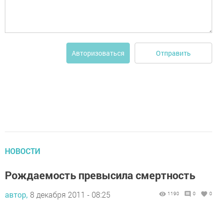
Отправить
Авторизоваться
НОВОСТИ
Рождаемость превысила смертность
автор,
8 декабря 2011 - 08:25
1190
0
0