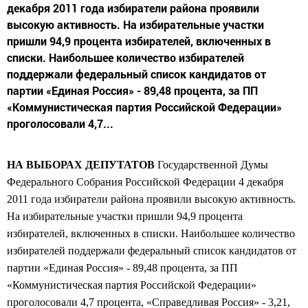
декабря 2011 года избиратели района проявили
высокую активность. На избирательные участки
пришли 94,9 процента избирателей, включенных в
списки. Наибольшее количество избирателей
поддержали федеральный список кандидатов от
партии «Единая Россия» - 89,48 процента, за ПП
«Коммунистическая партия Российской Федерации»
проголосовали 4,7...
НА ВЫБОРАХ ДЕПУТАТОВ
Государственной Думы
Федерального Собрания
Российской Федерации 4 декабря
2011 года
избиратели района проявили высокую активность.
На избирательные участки пришли 94,9 процента
избирателей, включенных в списки. Наибольшее количество
избирателей поддержали федеральный список кандидатов от
партии «Единая Россия» - 89,48 процента, за ПП
«Коммунистическая партия Российской Федерации»
проголосовали 4,7 процента, «Справедливая Россия» - 3,21,