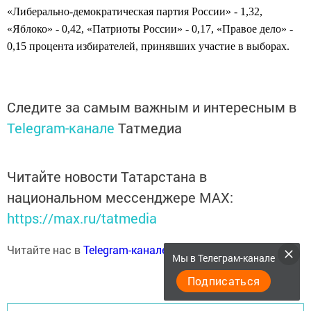
«Либерально-демократическая партия России» - 1,32,
«Яблоко» - 0,42, «Патриоты России» - 0,17, «Правое дело» -
0,15 процента избирателей, принявших участие в выборах.
Следите за самым важным и интересным в
Telegram-канале
Татмедиа
Читайте новости Татарстана в
национальном мессенджере MАХ:
https://max.ru/tatmedia
Читайте нас в
Telegram-канале
Высокогорские вести
Мы в Телеграм-канале
Подписаться