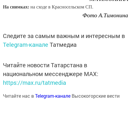
На снимках:
на сходе в Красносельском СП.
Фото А.Тимонина
Следите за самым важным и интересным в
Telegram-канале
Татмедиа
Читайте новости Татарстана в
национальном мессенджере MАХ:
https://max.ru/tatmedia
Читайте нас в
Telegram-канале
Высокогорские вести