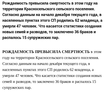
Рождаемость превысила смертность в этом году на
территории Красносельского сельского поселения.
Согласно данным на начало декабря текущего года, в
населенных пунктах этого СП родились 62 младенца, а
умерли 47 человек. Что касается статистики создания
новых семей и разводов, то заключено 36 браков и
распалось 15 супружеских пар.
РОЖДАЕМОСТЬ ПРЕВЫСИЛА СМЕРТНОСТЬ
в этом
году на территории Красносельского сельского поселения.
Согласно данным на начало декабря текущего года, в
населенных пунктах этого СП родились 62 младенца, а
умерли 47 человек. Что касается статистики создания новых
семей и разводов, то заключено 36 браков и распалось 15
супружеских пар.