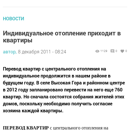
НОВОСТИ
Индивидуальное отопление приходит в
квартиры
автор,
8 декабря 2011 - 08:24
1129
0
0
Перевод квартир с центрального отопления на
индивидуальное продолжится в нашем районе в
будущем году. В селе Высокая Гора и районном центре
в 2012 году запланировано перевести на него еще 760
квартир. Но сначала состоятся собрания жителей этих
домов, поскольку необходимо получить согласие
хозяина каждой квартиры.
ПЕРЕВОД КВАРТИР
с центрального отопления на