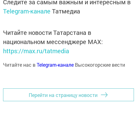
Следите за самым важным и интересным в
Telegram-канале
Татмедиа
Читайте новости Татарстана в
национальном мессенджере MАХ:
https://max.ru/tatmedia
Читайте нас в
Telegram-канале
Высокогорские вести
Перейти на страницу новости