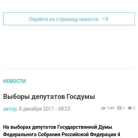
Перейти на страницу новости
НОВОСТИ
Выборы депутатов Госдумы
автор,
8 декабря 2011 - 08:23
1285
0
0
На выборах депутатов Государственной Думы
Федерального Собрания Российской Федерации 4