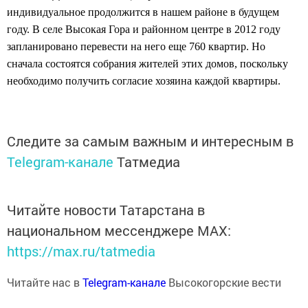
индивидуальное продолжится в нашем районе в будущем
году. В селе Высокая Гора и районном центре в 2012
году
запланировано перевести на него еще 760 квартир. Но
сначала состоятся собрания жителей этих домов, поскольку
необходимо получить согласие хозяина каждой квартиры.
Следите за самым важным и интересным в
Telegram-канале
Татмедиа
Читайте новости Татарстана в
национальном мессенджере MАХ:
https://max.ru/tatmedia
Читайте нас в
Telegram-канале
Высокогорские вести