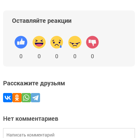
Оставляйте реакции
0
0
0
0
0
Расскажите друзьям
Нет комментариев