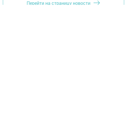
Перейти на страницу новости
Главная
Контакты