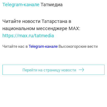
Telegram-канале
Татмедиа
Читайте новости Татарстана в
национальном мессенджере MАХ:
https://max.ru/tatmedia
Читайте нас в
Telegram-канале
Высокогорские вести
Перейти на страницу новости