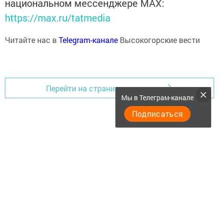
национальном мессенджере MАХ:
https://max.ru/tatmedia
Читайте нас в
Telegram-канале
Высокогорские вести
Перейти на страницу новости
Мы в Телеграм-канале
Подписаться