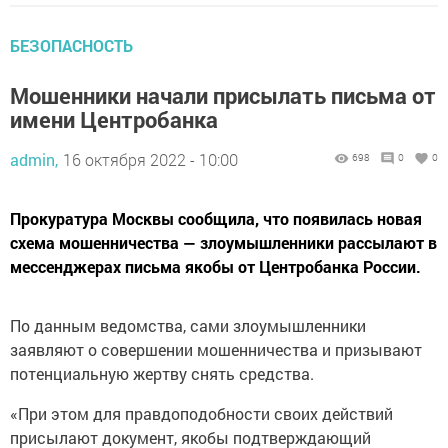
БЕЗОПАСНОСТЬ
Мошенники начали присылать письма от
имени Центробанка
admin,
16 октября 2022 - 10:00
698
0
0
Прокуратура Москвы сообщила, что появилась новая
схема мошенничества — злоумышленники рассылают в
мессенджерах письма якобы от Центробанка России.
По данным ведомства, сами злоумышленники
заявляют о совершении мошенничества и призывают
потенциальную жертву снять средства.
«При этом для правдоподобности своих действий
присылают документ, якобы подтверждающий