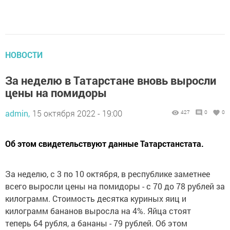
НОВОСТИ
За неделю в Татарстане вновь выросли
цены на помидоры
admin,
15 октября 2022 - 19:00
427
0
0
Об этом свидетельствуют данные Татарстанстата.
За неделю, с 3 по 10 октября, в республике заметнее
всего выросли цены на помидоры - с 70 до 78 рублей за
килограмм. Стоимость десятка куриных яиц и
килограмм бананов выросла на 4%. Яйца стоят
теперь 64 рубля, а бананы - 79 рублей. Об этом