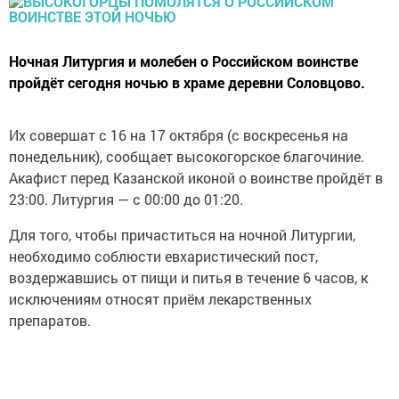
Ночная Литургия и молебен о Российском воинстве
пройдёт сегодня ночью в храме деревни Соловцово.
Их совершат с 16 на 17 октября (с воскресенья на
понедельник), сообщает высокогорское благочиние.
Акафист перед Казанской иконой о воинстве пройдёт в
23:00. Литургия — с 00:00 до 01:20.
Для того, чтобы причаститься на ночной Литургии,
необходимо соблюсти евхаристический пост,
воздержавшись от пищи и питья в течение 6 часов, к
исключениям относят приём лекарственных
препаратов.