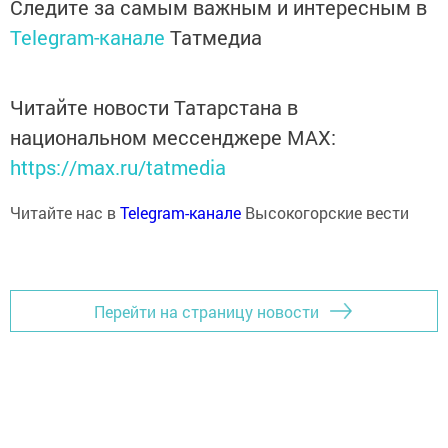
Следите за самым важным и интересным в
Telegram-канале
Татмедиа
Читайте новости Татарстана в
национальном мессенджере MАХ:
https://max.ru/tatmedia
Читайте нас в
Telegram-канале
Высокогорские вести
Перейти на страницу новости