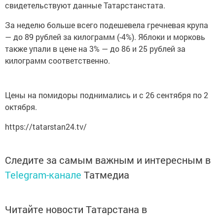
свидетельствуют данные Татарстанстата.
За неделю больше всего подешевела гречневая крупа
— до 89 рублей за килограмм (-4%). Яблоки и морковь
также упали в цене на 3% — до 86 и 25 рублей за
килограмм соответственно.
Цены на помидоры поднимались и с 26 сентября по 2
октября.
https://tatarstan24.tv/
Следите за самым важным и интересным в
Telegram-канале
Татмедиа
Читайте новости Татарстана в