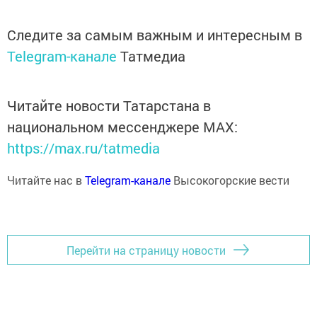
Следите за самым важным и интересным в
Telegram-канале
Татмедиа
Читайте новости Татарстана в
национальном мессенджере MАХ:
https://max.ru/tatmedia
Читайте нас в
Telegram-канале
Высокогорские вести
Перейти на страницу новости