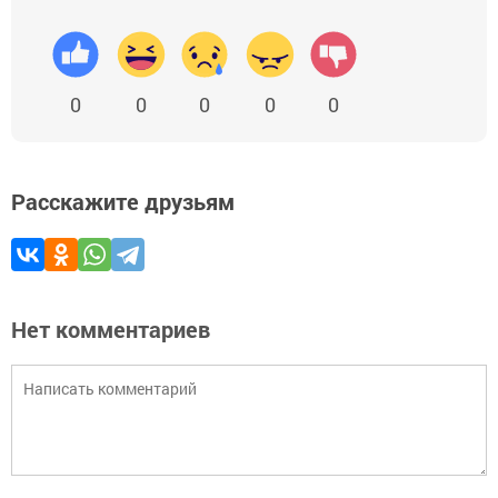
0
0
0
0
0
Расскажите друзьям
Нет комментариев