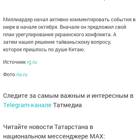
Миллиардер начал активно комментировать события в
мире в начале октября. Вначале он предложил свой
план урегулирования украинского конфликта. А
затем нашел решение тайваньскому вопросу,
которое пришлось по душе Китаю.
Источник
rg.ru
Фото
ria.ru
Следите за самым важным и интересным в
Telegram-канале
Татмедиа
Читайте новости Татарстана в
национальном мессенджере MАХ: