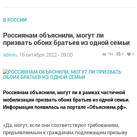
В РОССИИ
Россиянам объяснили, могут ли
призвать обоих братьев из одной семьи
admin,
16 октября 2022 - 09:00
764
0
0
Россиянам объяснили, могут ли в рамках частичной
мобилизации призвать обоих братьев из одной семьи.
Информация появилась на портале «Объясняем.рф».
«Да, могут, если они соответствуют требованиям,
предъявляемым к гражданам, подлежащим призыву