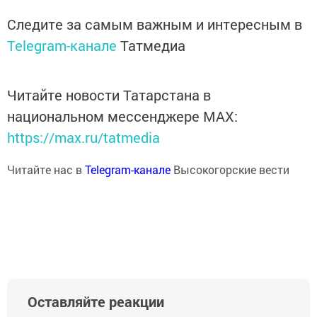
Следите за самым важным и интересным в
Telegram-канале
Татмедиа
Читайте новости Татарстана в
национальном мессенджере MАХ:
https://max.ru/tatmedia
Читайте нас в
Telegram-канале
Высокогорские вести
Оставляйте реакции