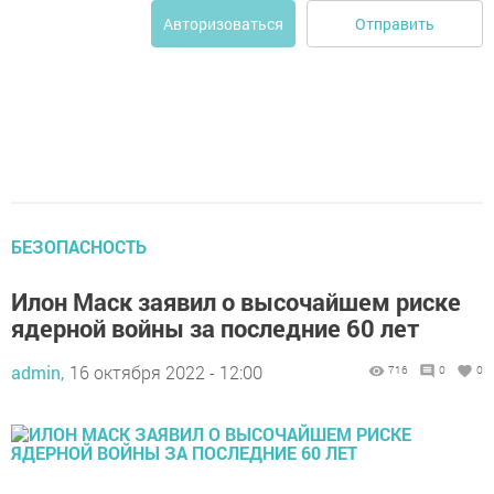
Отправить
Авторизоваться
БЕЗОПАСНОСТЬ
Илон Маск заявил о высочайшем риске
ядерной войны за последние 60 лет
admin,
16 октября 2022 - 12:00
716
0
0