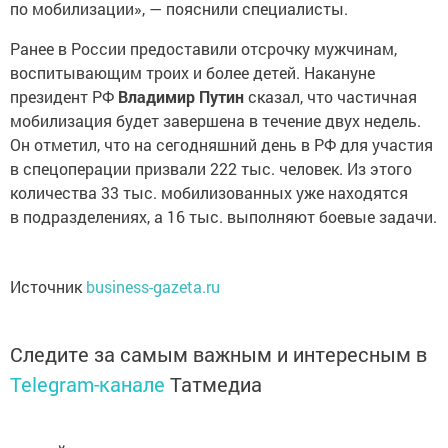
по мобилизации», — пояснили специалисты.
Ранее в России предоставили отсрочку мужчинам,
воспитывающим троих и более детей. Накануне
президент РФ
Владимир Путин
сказал, что частичная
мобилизация будет завершена в течение двух недель.
Он отметил, что на сегодняшний день в РФ для участия
в спецоперации призвали 222 тыс. человек. Из этого
количества 33 тыс. мобилизованных уже находятся
в подразделениях, а 16 тыс. выполняют боевые задачи.
Источник
business-gazeta.ru
Следите за самым важным и интересным в
Telegram-канале
Татмедиа