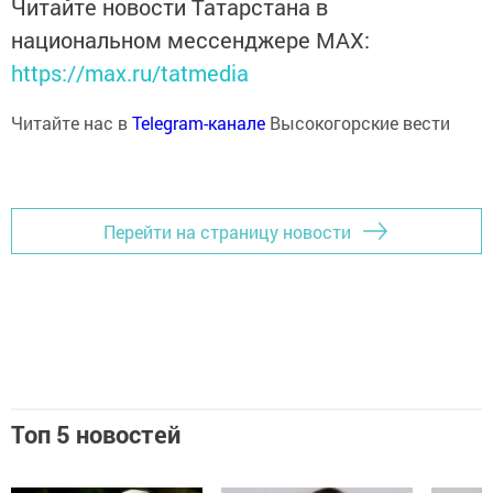
Читайте новости Татарстана в
национальном мессенджере MАХ:
https://max.ru/tatmedia
Читайте нас в
Telegram-канале
Высокогорские вести
Перейти на страницу новости
Топ 5 новостей