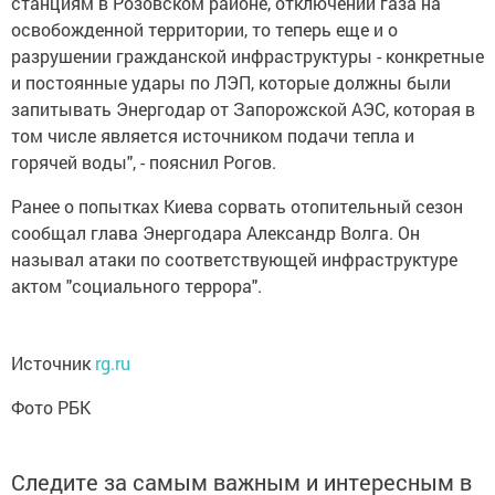
станциям в Розовском районе, отключении газа на
освобожденной территории, то теперь еще и о
разрушении гражданской инфраструктуры - конкретные
и постоянные удары по ЛЭП, которые должны были
запитывать Энергодар от Запорожской АЭС, которая в
том числе является источником подачи тепла и
горячей воды", - пояснил Рогов.
Ранее о попытках Киева сорвать отопительный сезон
сообщал глава Энергодара Александр Волга. Он
называл атаки по соответствующей инфраструктуре
актом "социального террора".
Источник
rg.ru
Фото РБК
Следите за самым важным и интересным в