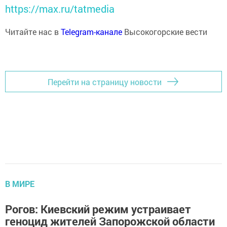
https://max.ru/tatmedia
Читайте нас в
Telegram-канале
Высокогорские вести
Перейти на страницу новости
В МИРЕ
Рогов: Киевский режим устраивает
геноцид жителей Запорожской области