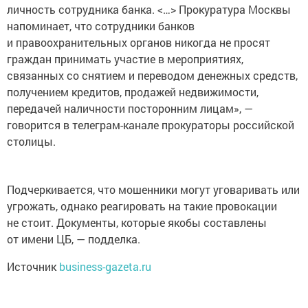
личность сотрудника банка. <…> Прокуратура Москвы
напоминает, что сотрудники банков
и правоохранительных органов никогда не просят
граждан принимать участие в мероприятиях,
связанных со снятием и переводом денежных средств,
получением кредитов, продажей недвижимости,
передачей наличности посторонним лицам», —
говорится в телеграм-канале прокураторы российской
столицы.
Подчеркивается, что мошенники могут уговаривать или
угрожать, однако реагировать на такие провокации
не стоит. Документы, которые якобы составлены
от имени ЦБ, — подделка.
Источник
business-gazeta.ru