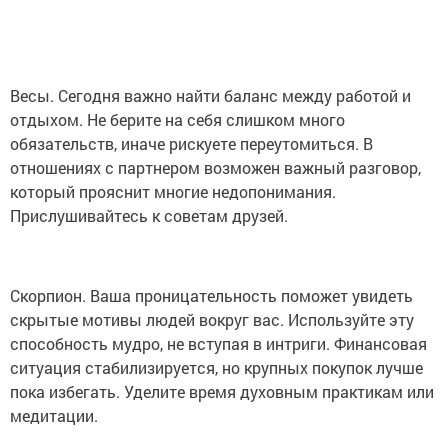
Весы. Сегодня важно найти баланс между работой и
отдыхом. Не берите на себя слишком много
обязательств, иначе рискуете переутомиться. В
отношениях с партнером возможен важный разговор,
который прояснит многие недопонимания.
Прислушивайтесь к советам друзей.
Скорпион. Ваша проницательность поможет увидеть
скрытые мотивы людей вокруг вас. Используйте эту
способность мудро, не вступая в интриги. Финансовая
ситуация стабилизируется, но крупных покупок лучше
пока избегать. Уделите время духовным практикам или
медитации.