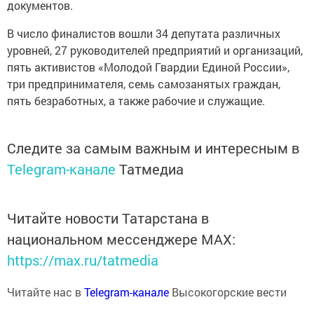
документов.
В число финалистов вошли 34 депутата различных
уровней, 27 руководителей предприятий и организаций,
пять активистов «Молодой Гвардии Единой России»,
три предпринимателя, семь самозанятых граждан,
пять безработных, а также рабочие и служащие.
Следите за самым важным и интересным в
Telegram-канале
Татмедиа
Читайте новости Татарстана в
национальном мессенджере MАХ:
https://max.ru/tatmedia
Читайте нас в
Telegram-канале
Высокогорские вести