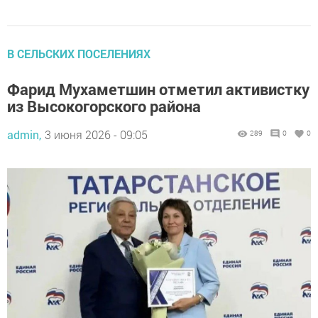
В СЕЛЬСКИХ ПОСЕЛЕНИЯХ
Фарид Мухаметшин отметил активистку
из Высокогорского района
admin,
3 июня 2026 - 09:05
289
0
0