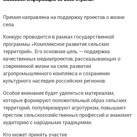
Премия направлена на поддержку проектов о жизни
села
Конкурс проводится в рамках государственной
программы «Комплексное развитие сельских
территорий». Его основная цель — поддержка
качественных медиапроектов, рассказывающих о
современной жизни на селе, развитии
агропромышленного комплекса и сохранении
культурного наследия российских регионов.
Особое внимание будет уделяться материалам,
которые формируют положительный образ сельских
территорий, популяризируют агротуризм, повышают
престиж сельскохозяйственных профессий и знакомят
аудиторию с народными традициями.
Кто может принять участие