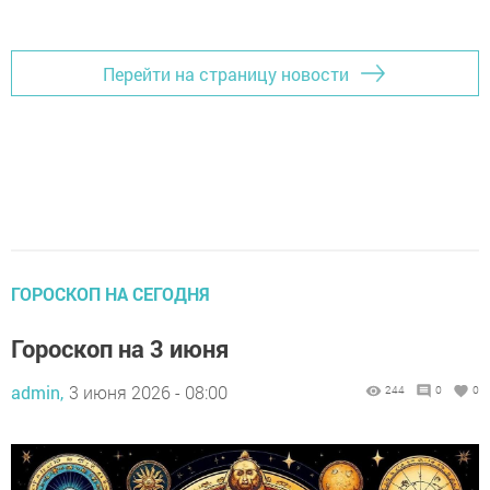
Перейти на страницу новости
ГОРОСКОП НА СЕГОДНЯ
Гороскоп на 3 июня
admin,
3 июня 2026 - 08:00
244
0
0