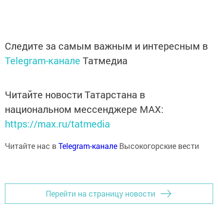
Следите за самым важным и интересным в
Telegram-канале
Татмедиа
Читайте новости Татарстана в
национальном мессенджере MАХ:
https://max.ru/tatmedia
Читайте нас в
Telegram-канале
Высокогорские вести
Перейти на страницу новости