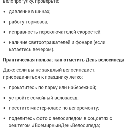
велопрогулку, проверьте:
давление в шинах;
работу тормозов;
исправность переключателей скоростей;
наличие светоотражателей и фонаря (если
катаетесь вечером).
Практическая польза: как отметить День велосипеда
Даже если вы не заядлый велосипедист,
присоединиться к празднику легко:
прокатитесь по парку или набережной;
устройте семейный велозаезд;
посетите мастер‑класс по велоремонту;
поделитесь фото с велосипедом в соцсетях с
хештегом #ВсемирныйДеньВелосипеда;