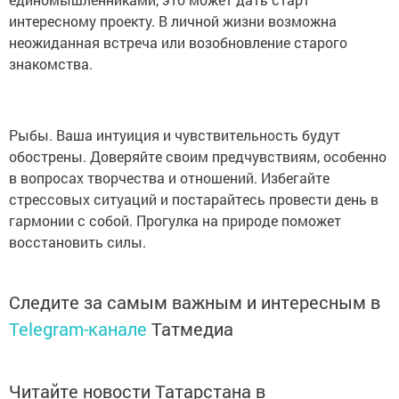
интересному проекту. В личной жизни возможна
неожиданная встреча или возобновление старого
знакомства.
Рыбы. Ваша интуиция и чувствительность будут
обострены. Доверяйте своим предчувствиям, особенно
в вопросах творчества и отношений. Избегайте
стрессовых ситуаций и постарайтесь провести день в
гармонии с собой. Прогулка на природе поможет
восстановить силы.
Следите за самым важным и интересным в
Telegram-канале
Татмедиа
Читайте новости Татарстана в