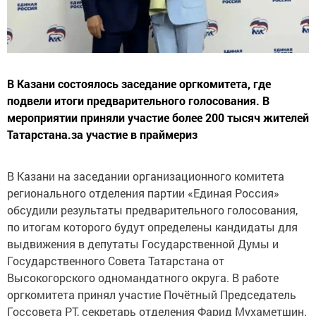
В Казани состоялось заседание оргкомитета, где
подвели итоги предварительного голосования. В
мероприятии приняли участие более 200 тысяч жителей
Татарстана.за участие в праймериз
В Казани на заседании организационного комитета
регионального отделения партии «Единая Россия»
обсудили результаты предварительного голосования,
по итогам которого будут определены кандидаты для
выдвижения в депутаты Государственной Думы и
Государственного Совета Татарстана от
Высокогорского одномандатного округа. В работе
оргкомитета принял участие Почётный Председатель
Госсовета РТ, секретарь отделения Фарид Мухаметшин.