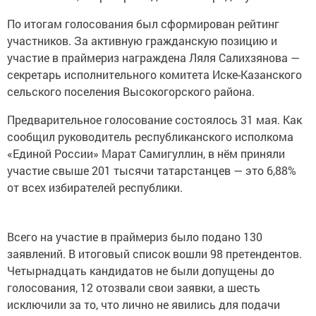
По итогам голосования был сформирован рейтинг
участников. За активную гражданскую позицию и
участие в праймериз награждена Ляля Салихзянова —
секретарь исполнительного комитета Иске-Казанского
сельского поселения Высокогорского района.
Предварительное голосование состоялось 31 мая. Как
сообщил руководитель республиканского исполкома
«Единой России» Марат Самигуллин, в нём приняли
участие свыше 201 тысячи татарстанцев — это 6,88%
от всех избирателей республики.
Всего на участие в праймериз было подано 130
заявлений. В итоговый список вошли 98 претендентов.
Четырнадцать кандидатов не были допущены до
голосования, 12 отозвали свои заявки, а шесть
исключили за то, что лично не явились для подачи