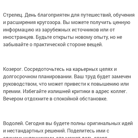
Стрелец. День благоприятен для путешествий, обучения
и расширения кругозора. Вы можете получить ценную
информацию из зарубежных источников или от
иностранцев. Будьте открыты новому опыту, но не
забывайте о практической стороне вещей.
Козерог. Сосредоточьтесь на карьерных целях и
долгосрочном планировании. Ваш труд будет замечен
руководством, что может привести к повышению или
премии. Избегайте излишней критики в адрес коллег.
Вечером отдохните в спокойной обстановке.
Водолей. Сегодня вы будете полны оригинальных идей
и нестандартных решений. Поделитесь ими с
единомышленниками, это может дать старт