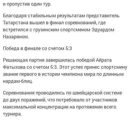
и пропустив один тур.
Благодаря стабильным результатам представитель
Татарстана вышел в финал соревнований, где
встретился с грузинским спортсменом Эдуардом
Назаряном.
Победа в финале со счетом 5:3
Решающая партия завершилась победой Айрата
Фатыхова со счетом 5:3. Этот успех принес спортсмену
звание первого в истории чемпиона мира по длинным
нардам-блиц.
Соревнования проводились по швейцарской системе
до двух поражений, что потребовало от участников
максимальной концентрации на протяжении всего
турнира.