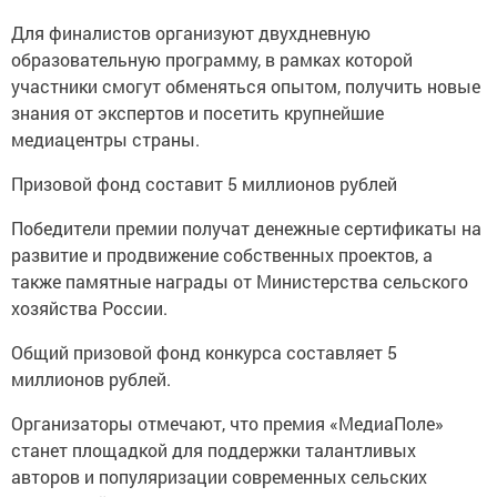
Для финалистов организуют двухдневную
образовательную программу, в рамках которой
участники смогут обменяться опытом, получить новые
знания от экспертов и посетить крупнейшие
медиацентры страны.
Призовой фонд составит 5 миллионов рублей
Победители премии получат денежные сертификаты на
развитие и продвижение собственных проектов, а
также памятные награды от Министерства сельского
хозяйства России.
Общий призовой фонд конкурса составляет 5
миллионов рублей.
Организаторы отмечают, что премия «МедиаПоле»
станет площадкой для поддержки талантливых
авторов и популяризации современных сельских