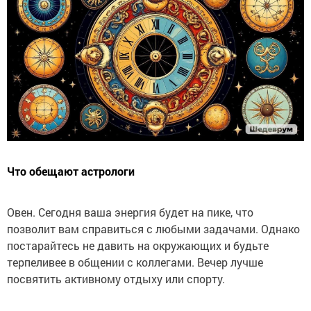
Что обещают астрологи
Овен. Сегодня ваша энергия будет на пике, что
позволит вам справиться с любыми задачами. Однако
постарайтесь не давить на окружающих и будьте
терпеливее в общении с коллегами. Вечер лучше
посвятить активному отдыху или спорту.