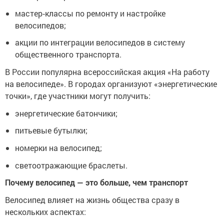
мастер‑классы по ремонту и настройке
велосипедов;
акции по интеграции велосипедов в систему
общественного транспорта.
В России популярна всероссийская акция «На работу
на велосипеде». В городах организуют «энергетические
точки», где участники могут получить:
энергетические батончики;
питьевые бутылки;
номерки на велосипед;
светоотражающие браслеты.
Почему велосипед — это больше, чем транспорт
Велосипед влияет на жизнь общества сразу в
нескольких аспектах: