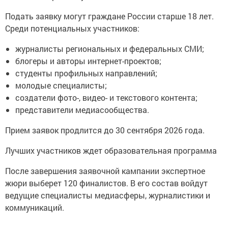
Подать заявку могут граждане России старше 18 лет.
Среди потенциальных участников:
журналисты региональных и федеральных СМИ;
блогеры и авторы интернет-проектов;
студенты профильных направлений;
молодые специалисты;
создатели фото-, видео- и текстового контента;
представители медиасообщества.
Прием заявок продлится до 30 сентября 2026 года.
Лучших участников ждет образовательная программа
После завершения заявочной кампании экспертное
жюри выберет 120 финалистов. В его состав войдут
ведущие специалисты медиасферы, журналистики и
коммуникаций.