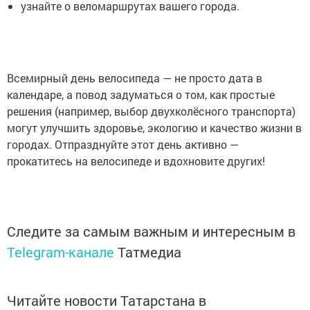
узнайте о веломаршрутах вашего города.
Всемирный день велосипеда — не просто дата в
календаре, а повод задуматься о том, как простые
решения (например, выбор двухколёсного транспорта)
могут улучшить здоровье, экологию и качество жизни в
городах. Отпразднуйте этот день активно —
прокатитесь на велосипеде и вдохновите других!
Следите за самым важным и интересным в
Telegram-канале
Татмедиа
Читайте новости Татарстана в