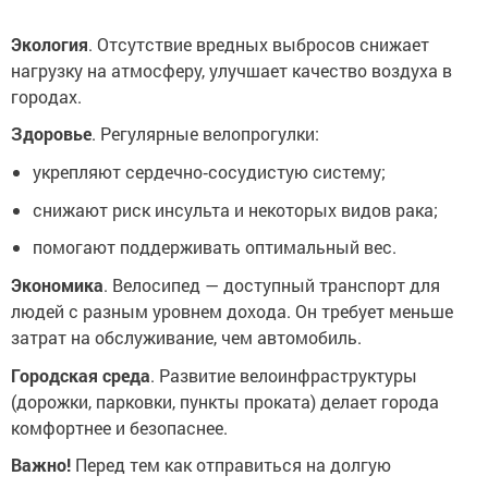
Экология
. Отсутствие вредных выбросов снижает
нагрузку на атмосферу, улучшает качество воздуха в
городах.
Здоровье
. Регулярные велопрогулки:
укрепляют сердечно‑сосудистую систему;
снижают риск инсульта и некоторых видов рака;
помогают поддерживать оптимальный вес.
Экономика
. Велосипед — доступный транспорт для
людей с разным уровнем дохода. Он требует меньше
затрат на обслуживание, чем автомобиль.
Городская среда
. Развитие велоинфраструктуры
(дорожки, парковки, пункты проката) делает города
комфортнее и безопаснее.
Важно!
Перед тем как отправиться на долгую