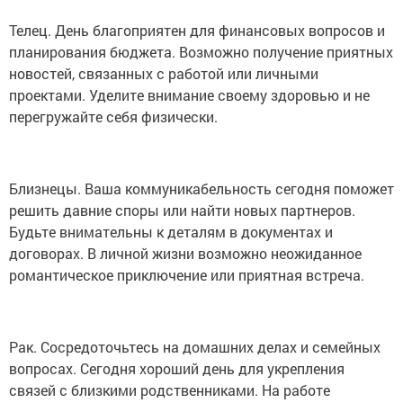
Телец. День благоприятен для финансовых вопросов и
планирования бюджета. Возможно получение приятных
новостей, связанных с работой или личными
проектами. Уделите внимание своему здоровью и не
перегружайте себя физически.
Близнецы. Ваша коммуникабельность сегодня поможет
решить давние споры или найти новых партнеров.
Будьте внимательны к деталям в документах и
договорах. В личной жизни возможно неожиданное
романтическое приключение или приятная встреча.
Рак. Сосредоточьтесь на домашних делах и семейных
вопросах. Сегодня хороший день для укрепления
связей с близкими родственниками. На работе