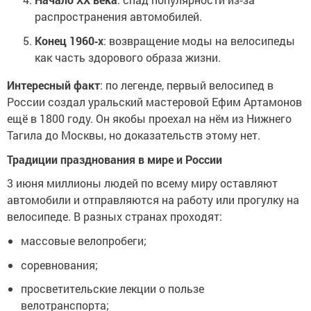
распространения автомобилей.
Конец 1960‑х
: возвращение моды на велосипеды
как часть здорового образа жизни.
Интересный факт
: по легенде, первый велосипед в
России создал уральский мастеровой Ефим Артамонов
ещё в 1800 году. Он якобы проехал на нём из Нижнего
Тагила до Москвы, но доказательств этому нет.
Традиции празднования в мире и России
3 июня миллионы людей по всему миру оставляют
автомобили и отправляются на работу или прогулку на
велосипеде. В разных странах проходят:
массовые велопробеги;
соревнования;
просветительские лекции о пользе
велотранспорта;