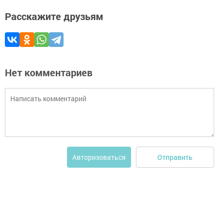
Расскажите друзьям
Нет комментариев
Отправить
Авторизоваться