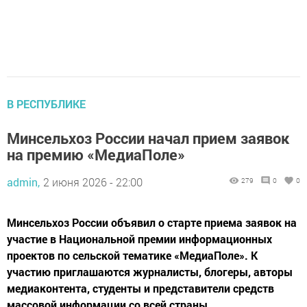
В РЕСПУБЛИКЕ
Минсельхоз России начал прием заявок
на премию «МедиаПоле»
admin,
2 июня 2026 - 22:00
279
0
0
Минсельхоз России объявил о старте приема заявок на
участие в Национальной премии информационных
проектов по сельской тематике «МедиаПоле». К
участию приглашаются журналисты, блогеры, авторы
медиаконтента, студенты и представители средств
массовой информации со всей страны.