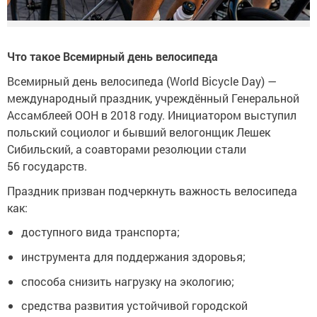
Что такое Всемирный день велосипеда
Всемирный день велосипеда (World Bicycle Day) —
международный праздник, учреждённый Генеральной
Ассамблеей ООН в 2018 году. Инициатором выступил
польский социолог и бывший велогонщик Лешек
Сибильский, а соавторами резолюции стали
56 государств.
Праздник призван подчеркнуть важность велосипеда
как:
доступного вида транспорта;
инструмента для поддержания здоровья;
способа снизить нагрузку на экологию;
средства развития устойчивой городской