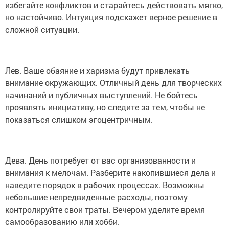
избегайте конфликтов и старайтесь действовать мягко,
но настойчиво. Интуиция подскажет верное решение в
сложной ситуации.
Лев. Ваше обаяние и харизма будут привлекать
внимание окружающих. Отличный день для творческих
начинаний и публичных выступлений. Не бойтесь
проявлять инициативу, но следите за тем, чтобы не
показаться слишком эгоцентричным.
Дева. День потребует от вас организованности и
внимания к мелочам. Разберите накопившиеся дела и
наведите порядок в рабочих процессах. Возможны
небольшие непредвиденные расходы, поэтому
контролируйте свои траты. Вечером уделите время
самообразованию или хобби.