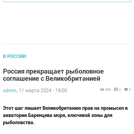
В РОССИИ
Россия прекращает рыболовное
соглашение с Великобританией
admin,
11 марта 2024 - 19:00
553
0
0
Этот шаг лишает Великобританию прав на промысел в
акватории Баренцева моря, ключевой зоны для
рыболовства.