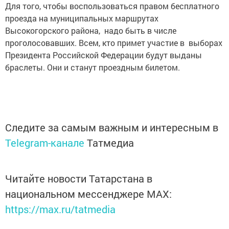
Для того, чтобы воспользоваться правом бесплатного
проезда на муниципальных маршрутах
Высокогорского района, надо быть в числе
проголосовавших. Всем, кто примет участие в выборах
Президента Российской Федерации будут выданы
браслеты. Они и станут проездным билетом.
Следите за самым важным и интересным в
Telegram-канале
Татмедиа
Читайте новости Татарстана в
национальном мессенджере MАХ:
https://max.ru/tatmedia