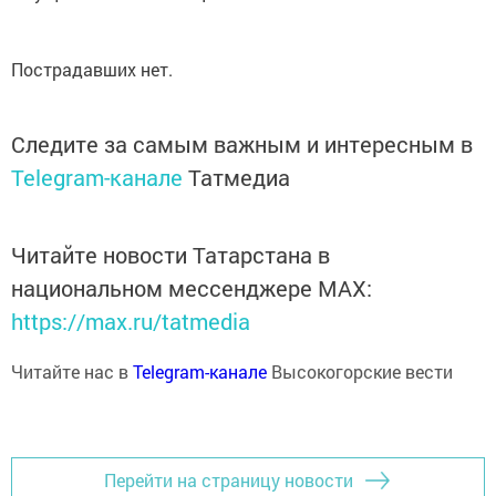
Пострадавших нет.
Следите за самым важным и интересным в
Telegram-канале
Татмедиа
Читайте новости Татарстана в
национальном мессенджере MАХ:
https://max.ru/tatmedia
Читайте нас в
Telegram-канале
Высокогорские вести
Перейти на страницу новости