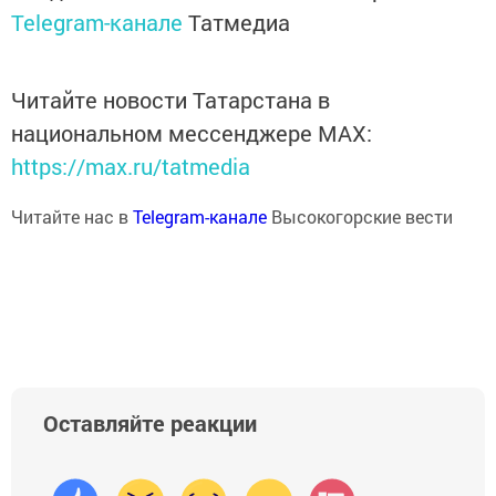
Telegram-канале
Татмедиа
Читайте новости Татарстана в
национальном мессенджере MАХ:
https://max.ru/tatmedia
Читайте нас в
Telegram-канале
Высокогорские вести
Оставляйте реакции