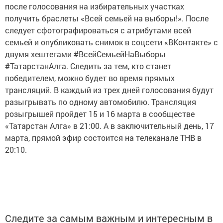
после голосования на избирательных участках
получить браслеты «Всей семьей на выборы!». После
следует сфотографироваться с атрибутами всей
семьей и опубликовать снимок в соцсети «ВКонтакте» с
двумя хештегами #ВсейСемьейНаВыборы
#ТатарстанАлга. Следить за тем, кто станет
победителем, можно будет во время прямых
трансляций. В каждый из трех дней голосования будут
разыгрывать по одному автомобилю. Трансляция
розыгрышей пройдет 15 и 16 марта в сообществе
«Татарстан Алга» в 21:00. А в заключительный день, 17
марта, прямой эфир состоится на телеканале ТНВ в
20:10.
Следите за самым важным и интересным в