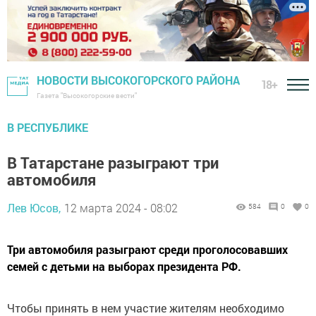
НОВОСТИ ВЫСОКОГОРСКОГО РАЙОНА
18+
Газета "Высокогорские вести"
В РЕСПУБЛИКЕ
В Татарстане разыграют три
автомобиля
Лев Юсов,
12 марта 2024 - 08:02
584
0
0
Три автомобиля разыграют среди проголосовавших
семей с детьми на выборах президента РФ.
Чтобы принять в нем участие жителям необходимо