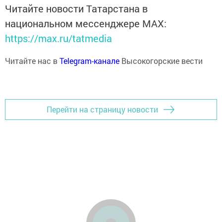
Читайте новости Татарстана в
национальном мессенджере MАХ:
https://max.ru/tatmedia
Читайте нас в
Telegram-канале
Высокогорские вести
Перейти на страницу новости