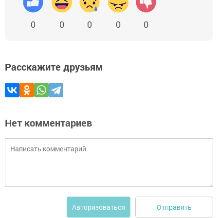
0
0
0
0
0
Расскажите друзьям
Нет комментариев
Отправить
Авторизоваться