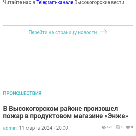
Читайте нас в
Telegram-канале
Высокогорские вести
Перейти на страницу новости
ПРОИСШЕСТВИЯ
В Высокогорском районе произошел
пожар в продуктовом магазине «Энже»
admin,
11 марта 2024 - 20:00
673
0
0