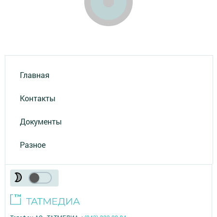
Главная
Контакты
Документы
Разное