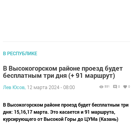
В РЕСПУБЛИКЕ
В Высокогорском районе проезд будет
бесплатным три дня (+ 91 маршрут)
Лев Юсов,
12 марта 2024 - 08:00
551
0
0
В Высокогорском районе проезд будет бесплатным три
дня: 15,16,17 марта. Это касается и 91 маршрута,
курсирующего от Высокой Горы до ЦУМа (Казань)