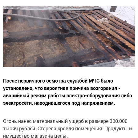
После первичного осмотра службой МЧС было
установлено, что вероятная причина возгорания -
аварийный режим работы электро-оборудования либо
электросети, находившегося под напряжением.
Огонь нанес материальный ущерб в размере 300.000
тысяч рублей. Сгорела кровля помещения. Продукты и
имущество магазина целы.