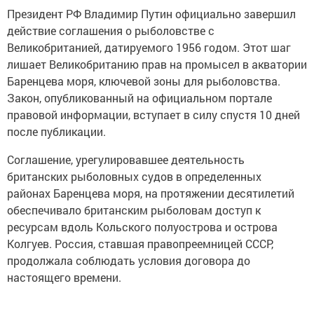
Президент РФ Владимир Путин официально завершил
действие соглашения о рыболовстве с
Великобританией, датируемого 1956 годом. Этот шаг
лишает Великобританию прав на промысел в акватории
Баренцева моря, ключевой зоны для рыболовства.
Закон, опубликованный на официальном портале
правовой информации, вступает в силу спустя 10 дней
после публикации.
Соглашение, урегулировавшее деятельность
британских рыболовных судов в определенных
районах Баренцева моря, на протяжении десятилетий
обеспечивало британским рыболовам доступ к
ресурсам вдоль Кольского полуострова и острова
Колгуев. Россия, ставшая правопреемницей СССР,
продолжала соблюдать условия договора до
настоящего времени.