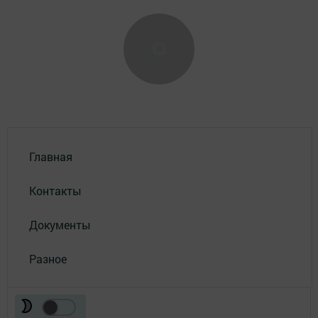
Главная
Контакты
Документы
Разное