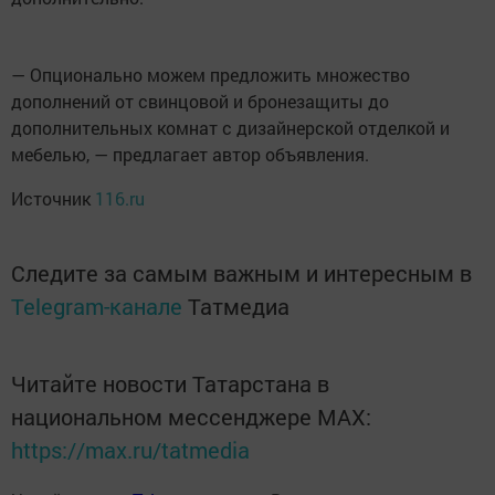
— Опционально можем предложить множество
дополнений от свинцовой и бронезащиты до
дополнительных комнат с дизайнерской отделкой и
мебелью, — предлагает автор объявления.
Источник
116.ru
Следите за самым важным и интересным в
Telegram-канале
Татмедиа
Читайте новости Татарстана в
национальном мессенджере MАХ:
https://max.ru/tatmedia