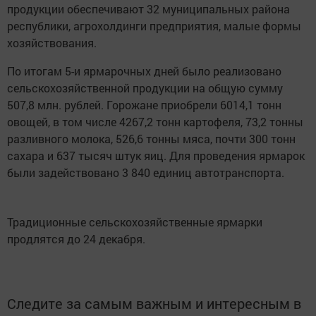
продукции обеспечивают 32 муниципальных района
республики, агрохолдинги предприятия, малые формы
хозяйствования.
По итогам 5-и ярмарочных дней было реализовано
сельскохозяйственной продукции на общую сумму
507,8 млн. рублей. Горожане приобрели 6014,1 тонн
овощей, в том числе 4267,2 тонн картофеля, 73,2 тонны
разливного молока, 526,6 тонны мяса, почти 300 тонн
сахара и 637 тысяч штук яиц. Для проведения ярмарок
были задействовано 3 840 единиц автотранспорта.
Традиционные сельскохозяйственные ярмарки
продлятся до 24 декабря.
Следите за самым важным и интересным в