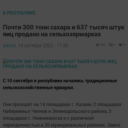
В РЕСПУБЛИКЕ
Почти 300 тонн сахара и 637 тысяч штук
яиц продано на сельхозярмарках
admin,
14 октября 2022 - 11:30
652
0
0
С 10 сентября в республике начались традиционные
сельскохозяйственные ярмарки.
Они проходят на 14 площадках г. Казани, 2 площадках
Набережных Челнов и Зеленодольского района, 3
площадках г. Нижнекамска и с различной
периодичностью в 26 муниципальных районах. Завоз