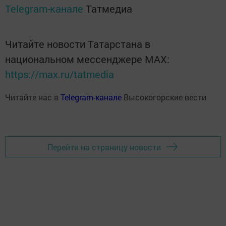
Telegram-канале
Татмедиа
Читайте новости Татарстана в
национальном мессенджере MАХ:
https://max.ru/tatmedia
Читайте нас в
Telegram-канале
Высокогорские вести
Перейти на страницу новости