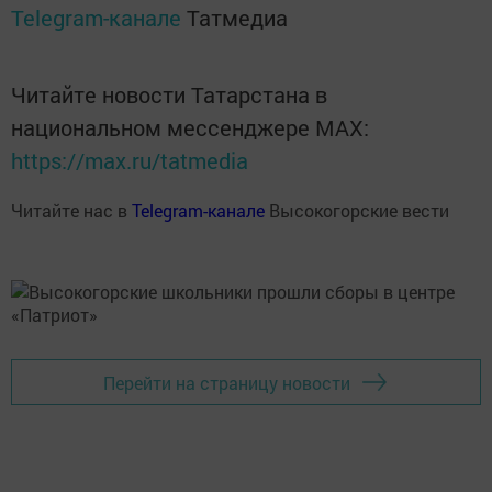
Telegram-канале
Татмедиа
Читайте новости Татарстана в
национальном мессенджере MАХ:
https://max.ru/tatmedia
Читайте нас в
Telegram-канале
Высокогорские вести
Перейти на страницу новости