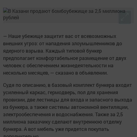
— Наше убежище защитит вас от всевозможных
внешних угроз: от нападения злоумышленников до
ядерного взрыва. Каждый типовой бункер
предполагает комфортабельное размещение от двух
человек с обеспечением жизнедеятельности на
несколько месяцев, — сказано в объявлении.
Судя по описанию, в базовый комплект бункера входит
усиленный каркас, гермодверь, пол для хранения
провизии, две лестницы для входа и запасного выхода
из бункера, а также системы автономной вентиляции,
электрообеспечения и водоснабжения. Также за 2,5
миллиона заказчику сделают внутреннюю отделку
бункера. А вот мебель уже придется покупать
дополнительно.