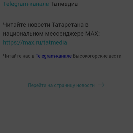
Telegram-канале
Татмедиа
Читайте новости Татарстана в
национальном мессенджере MАХ:
https://max.ru/tatmedia
Читайте нас в
Telegram-канале
Высокогорские вести
Перейти на страницу новости