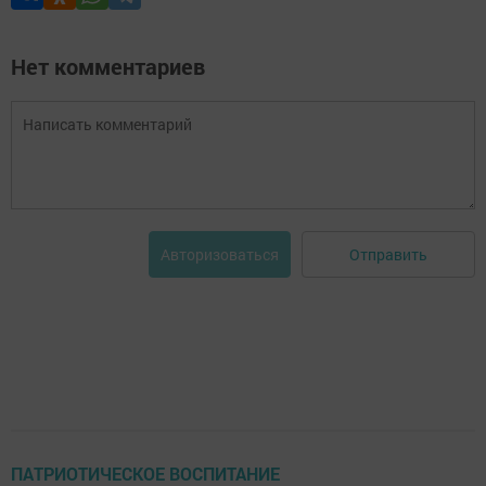
Нет комментариев
Отправить
Авторизоваться
ПАТРИОТИЧЕСКОЕ ВОСПИТАНИЕ