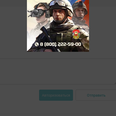
Отправить
Авторизоваться