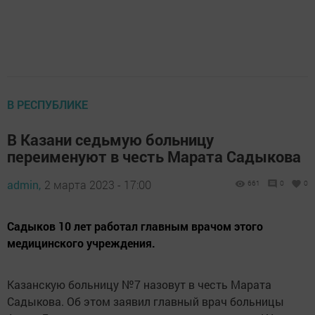
В РЕСПУБЛИКЕ
В Казани седьмую больницу
переименуют в честь Марата Садыкова
admin,
2 марта 2023 - 17:00
661
0
0
Садыков 10 лет работал главным врачом этого
медицинского учреждения.
Казанскую больницу №7 назовут в честь Марата
Садыкова. Об этом заявил главный врач больницы