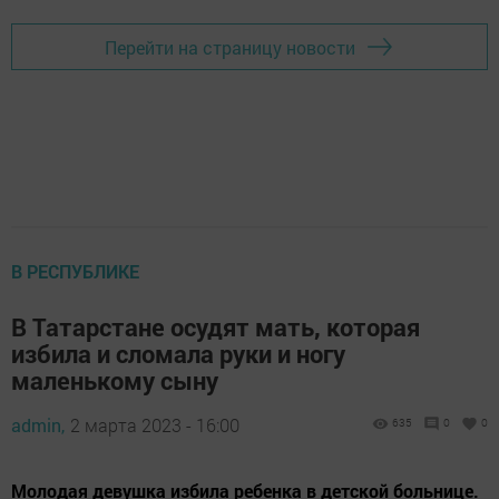
Перейти на страницу новости
В РЕСПУБЛИКЕ
В Татарстане осудят мать, которая
избила и сломала руки и ногу
маленькому сыну
admin,
2 марта 2023 - 16:00
635
0
0
Молодая девушка избила ребенка в детской больнице.