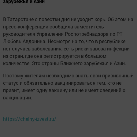
зарубежья и Азии
В Татарстане с повестки дня не уходит корь. Об этом на
пресс-конференции сообщила заместитель
руководителя Управления Роспотребнадзора по РТ
Любовь Авдонина. Несмотря на то, что в республике
нет случаев заболевания, есть риски завоза инфекции
из стран, где она регистрируется в большом
количестве. Это страны Ближнего зарубежья и Азии.
Поэтому жителям необходимо знать свой прививочный
статус и обязательно вакцинироваться тем, кто не
привит, имеет одну вакцину или не имеет сведений о
вакцинации.
https://chelny-izvest.ru/