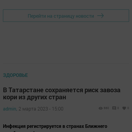
Перейти на страницу новости
ЗДОРОВЬЕ
В Татарстане сохраняется риск завоза
кори из других стран
admin,
2 марта 2023 - 15:00
660
0
0
Инфекция регистрируется в странах Ближнего