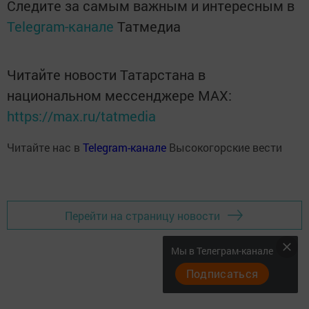
Следите за самым важным и интересным в
Telegram-канале
Татмедиа
Читайте новости Татарстана в
национальном мессенджере MАХ:
https://max.ru/tatmedia
Читайте нас в
Telegram-канале
Высокогорские вести
Перейти на страницу новости
Мы в Телеграм-канале
Подписаться