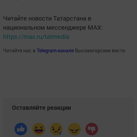
Читайте новости Татарстана в
национальном мессенджере MАХ:
https://max.ru/tatmedia
Читайте нас в
Telegram-канале
Высокогорские вести
Оставляйте реакции