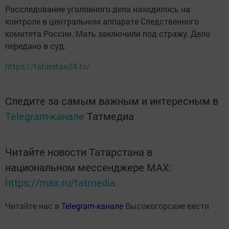
Расследование уголовного дела находилось на
контроле в центральном аппарате Следственного
комитета России. Мать заключили под стражу. Дело
передано в суд.
https://tatarstan24.tv/
Следите за самым важным и интересным в
Telegram-канале
Татмедиа
Читайте новости Татарстана в
национальном мессенджере MАХ:
https://max.ru/tatmedia
Читайте нас в
Telegram-канале
Высокогорские вести