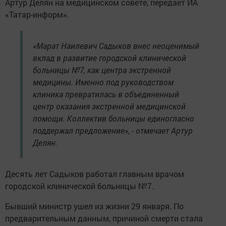
Артур Делян на медицинском совете, передает ИА
«Татар-информ».
«Марат Наилевич Садыков внес неоценимый
вклад в развитие городской клинической
больницы №7, как центра экстренной
медицины. Именно под руководством
клиника превратилась в объединенный
центр оказания экстренной медицинской
помощи. Коллектив больницы единогласно
поддержал предложение», - отмечает Артур
Делян.
Десять лет Садыков работал главным врачом
городской клинической больницы №7.
Бывший министр ушел из жизни 29 января. По
предварительным данным, причиной смерти стала