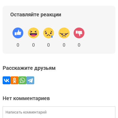
Оставляйте реакции
0
0
0
0
0
Расскажите друзьям
Нет комментариев