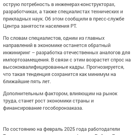
острую потребность в инженерах-конструкторах,
разработчиках, а также специалистах технических и
прикладных наук. Об этом сообщили в пресс-службе
Центра занятости населения РТ.
По словам специалистов, одним из главных
направлений в экономике останется обратный
инжиниринг – разработка отечественных аналогов для
импортозамещения. В связи с этим возрастет спрос на
высококвалифицированные кадры. Прогнозируется,
что такая тенденция сохранится как минимум на
ближайшие пять лет.
Дополнительным фактором, влияющим на рынок
труда, станет рост экономики страны и
финансирование гособоронзаказа.
По состоянию на февраль 2025 года работодатели