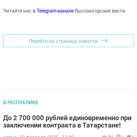
Читайте нас в
Telegram-канале
Высокогорские вести
Перейти на страницу новости
В РЕСПУБЛИКЕ
До 2 700 000 рублей единовременно при
заключении контракта в Татарстане!
383
0
0