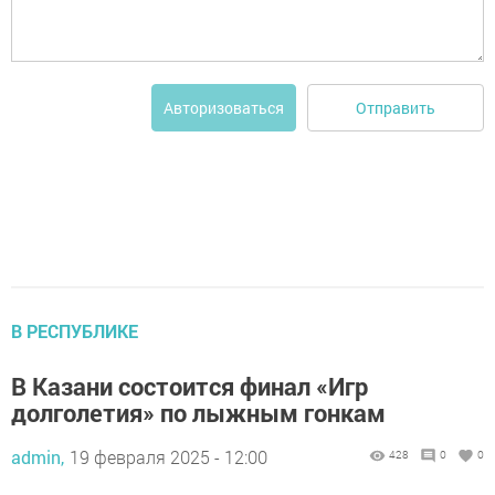
Отправить
Авторизоваться
В РЕСПУБЛИКЕ
В Казани состоится финал «Игр
долголетия» по лыжным гонкам
admin,
19 февраля 2025 - 12:00
428
0
0