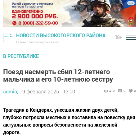
НОВОСТИ ВЫСОКОГОРСКОГО РАЙОНА
18+
Газета "Высокогорские вести"
В РЕСПУБЛИКЕ
Поезд насмерть сбил 12-летнего
мальчика и его 10-летнюю сестру
admin,
19 февраля 2025 - 13:00
479
0
0
Трагедия в Кендерях, унесшая жизни двух детей,
глубоко потрясла местных и поставила на повестку дня
актуальные вопросы безопасности на железной
дороге.