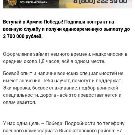
Вступай в Армию Победы! Подпиши контракт на
военную службу и получи единовременную выплату до
2 700 000 рублей.
Оформление займет немного времени, медкомиссия в
среднем около 1,5 часов, всё в одном месте.
Боевой опыт и наличие воинских специальностей не
имеют значения. Тебя научат, помогут и поддержат.
Экипировка, боевое слаживание, подбор воинской
специальности, дорога - всё это предоставляется и
оплачивается.
У нас одна цель – Победа! Подробности по телефону
военного комиссариата Высокогорского района: +7