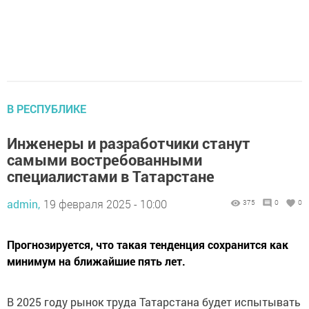
В РЕСПУБЛИКЕ
Инженеры и разработчики станут
самыми востребованными
специалистами в Татарстане
admin,
19 февраля 2025 - 10:00
375
0
0
Прогнозируется, что такая тенденция сохранится как
минимум на ближайшие пять лет.
В 2025 году рынок труда Татарстана будет испытывать