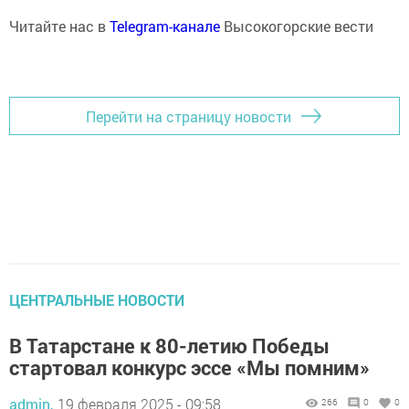
Читайте нас в
Telegram-канале
Высокогорские вести
Перейти на страницу новости
ЦЕНТРАЛЬНЫЕ НОВОСТИ
В Татарстане к 80-летию Победы
стартовал конкурс эссе «Мы помним»
admin,
19 февраля 2025 - 09:58
266
0
0