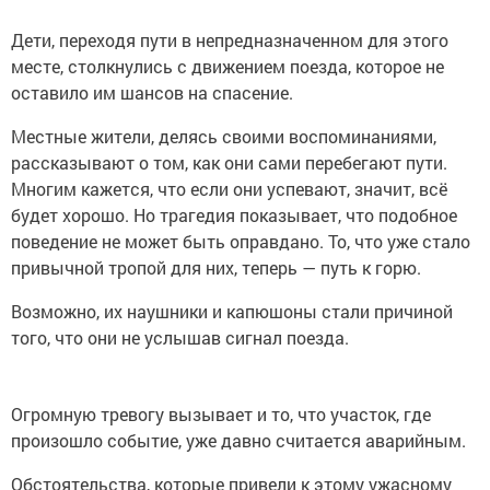
Дети, переходя пути в непредназначенном для этого
месте, столкнулись с движением поезда, которое не
оставило им шансов на спасение.
Местные жители, делясь своими воспоминаниями,
рассказывают о том, как они сами перебегают пути.
Многим кажется, что если они успевают, значит, всё
будет хорошо. Но трагедия показывает, что подобное
поведение не может быть оправдано. То, что уже стало
привычной тропой для них, теперь — путь к горю.
Возможно, их наушники и капюшоны стали причиной
того, что они не услышав сигнал поезда.
Огромную тревогу вызывает и то, что участок, где
произошло событие, уже давно считается аварийным.
Обстоятельства, которые привели к этому ужасному