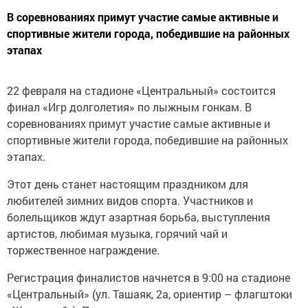
В соревнованиях примут участие самые активные и
спортивные жители города, победившие на районных
этапах
22 февраля на стадионе «Центральный» состоится
финал «Игр долголетия» по лыжным гонкам. В
соревнованиях примут участие самые активные и
спортивные жители города, победившие на районных
этапах.
Этот день станет настоящим праздником для
любителей зимних видов спорта. Участников и
болельщиков ждут азартная борьба, выступления
артистов, любимая музыка, горячий чай и
торжественное награждение.
Регистрация финалистов начнется в 9:00 на стадионе
«Центральный» (ул. Ташаяк, 2а, ориентир – флагштоки