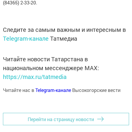
(84365) 2-33-20.
Следите за самым важным и интересным в
Telegram-канале
Татмедиа
Читайте новости Татарстана в
национальном мессенджере MАХ:
https://max.ru/tatmedia
Читайте нас в
Telegram-канале
Высокогорские вести
Перейти на страницу новости