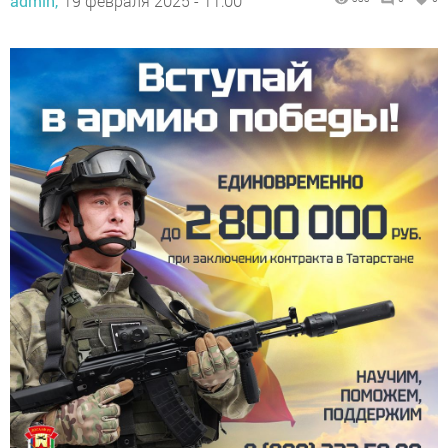
admin,
19 февраля 2025 - 11:00