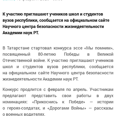
К участию приглашают учеников школ и студентов
вузов республики, сообщается на официальном сайте
Научного центра безопасности жизнедеятельности
Академии наук РТ.
В Татарстане стартовал конкурса эссе «Мы помним»,
посвященный 80-летию Победы в Великой
Отечественной войне. К участию приглашают учеников
школ и студентов вузов республики, сообщается
на официальном сайте Научного центра безопасности
жизнедеятельности Академии наук РТ.
Конкурс продлится с февраля по апрель. Участникам
предлагают представить свои работы в двух
номинациях: «Прикоснись к Победе» — истории
о героях-солдатах, и «Дорогами Войны» — рассказы
о военных водителях.