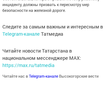
инциденту, должны призвать к пересмотру мер
безопасности на железной дороге.
Следите за самым важным и интересным в
Telegram-канале
Татмедиа
Читайте новости Татарстана в
национальном мессенджере MАХ:
https://max.ru/tatmedia
Читайте нас в
Telegram-канале
Высокогорские вести