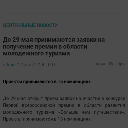
ЦЕНТРАЛЬНЫЕ НОВОСТИ
До 29 мая принимаются заявки на
получение премии в области
молодежного туризма
admin,
20 мая 2024 - 09:51
458
0
0
Проекты принимаются в 15 номинациях.
До 29 мая открыт прием заявок на участие в конкурсе
Первой всероссийской премии в области развития
молодежного туризма «Больше, чем путешествие».
Проекты принимаются в 15 номинациях.