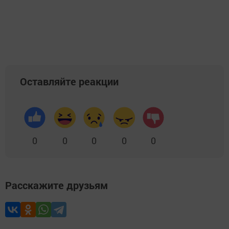
Оставляйте реакции
0
0
0
0
0
Расскажите друзьям