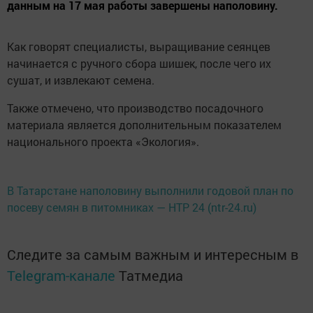
данным на 17 мая работы завершены наполовину.
Как говорят специалисты, выращивание сеянцев
начинается с ручного сбора шишек, после чего их
сушат, и извлекают семена.
Также отмечено, что производство посадочного
материала является дополнительным показателем
национального проекта «Экология».
В Татарстане наполовину выполнили годовой план по
посеву семян в питомниках — НТР 24 (ntr-24.ru)
Следите за самым важным и интересным в
Telegram-канале
Татмедиа