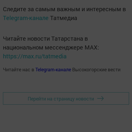
Следите за самым важным и интересным в
Telegram-канале
Татмедиа
Читайте новости Татарстана в
национальном мессенджере MАХ:
https://max.ru/tatmedia
Читайте нас в
Telegram-канале
Высокогорские вести
Перейти на страницу новости