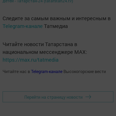
детей - Татарстан-24 (tatarstan24.tv)
Следите за самым важным и интересным в
Telegram-канале
Татмедиа
Читайте новости Татарстана в
национальном мессенджере MАХ:
https://max.ru/tatmedia
Читайте нас в
Telegram-канале
Высокогорские вести
Перейти на страницу новости