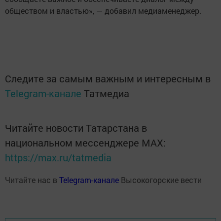
обществом и властью», — добавил медиаменеджер.
Следите за самым важным и интересным в
Telegram-канале
Татмедиа
Читайте новости Татарстана в
национальном мессенджере MАХ:
https://max.ru/tatmedia
Читайте нас в
Telegram-канале
Высокогорские вести