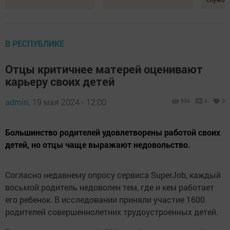
В РЕСПУБЛИКЕ
Отцы критичнее матерей оценивают
карьеру своих детей
admin,
19 мая 2024 - 12:00
504
0
0
Большинство родителей удовлетворены работой своих
детей, но отцы чаще выражают недовольство.
Согласно недавнему опросу сервиса SuperJob, каждый
восьмой родитель недоволен тем, где и кем работает
его ребенок. В исследовании приняли участие 1600
родителей совершеннолетних трудоустроенных детей.