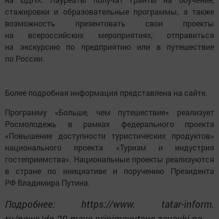
стажировки и образовательные программы, а также
возможность презентовать свои проекты
на всероссийских мероприятиях, отправиться
на экскурсию по предприятию или в путешествие
по России.
Более подробная информация представлена на сайте.
Программу «Больше, чем путешествие» реализует
Росмолодежь в рамках федерального проекта
«Повышение доступности туристических продуктов»
национального проекта «Туризм и индустрия
гостеприимства». Национальные проекты реализуются
в стране по инициативе и поручению Президента
РФ Владимира Путина.
Подробнее: https://www. tatar-inform.
ru/news/do-29-maya-prinimayutsya-zayavki-na-