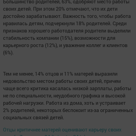
Большинство родителей, 63%, одобряют место работы
своих детей. При этом 20% отмечают, что их дети
достойно зарабатывают. Важность того, чтобы работа
нравилась детям, подчеркнули 18% родителей. Среди
признаков хорошего работодателя родители выделили
стабильность компании (15%), возможности для
карьерного роста (12%), и уважение коллег и клиентов
(6%).
Тем не менее, 14% отцов и 11% матерей выразили
недовольство местом работы своих детей, причем
чаще всего критика касалась низкой зарплаты, работы
не по специальности, неудобного графика и высокой
рабочей нагрузки. Работа из дома, хоть и устраивает
2% родителей, некоторых беспокоит из-за ограниченных
социальных связей детей.
Отцы критичнее матерей оценивают карьеру своих