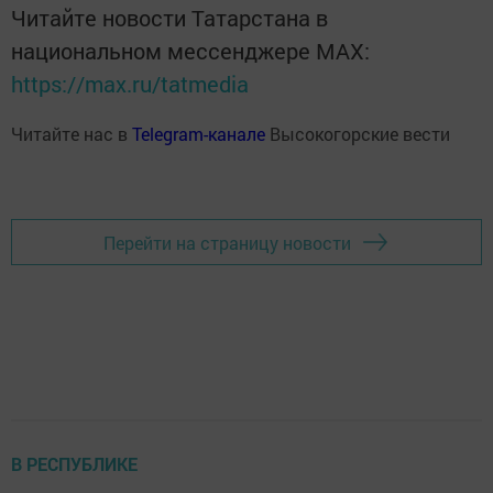
Читайте новости Татарстана в
национальном мессенджере MАХ:
https://max.ru/tatmedia
Читайте нас в
Telegram-канале
Высокогорские вести
Перейти на страницу новости
В РЕСПУБЛИКЕ