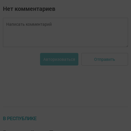
Нет комментариев
Отправить
Авторизоваться
В РЕСПУБЛИКЕ