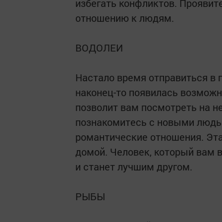
избегать конфликтов. Проявите
отношению к людям.
ВОДОЛЕИ
Настало время отправиться в п
наконец-то появилась возможн
позволит вам посмотреть на н
познакомитесь с новыми людь
романтические отношения. Эта
домой. Человек, который вам в
и станет лучшим другом.
РЫБЫ