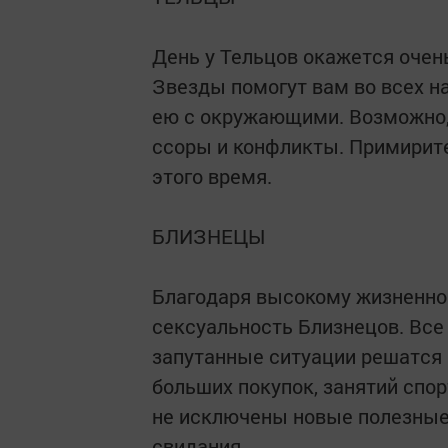
День у Тельцов окажется оче
Звезды помогут вам во всех н
ею с окружающими. Возможно, 
ссоры и конфликты. Примирите
этого время.
БЛИЗНЕЦЫ
Благодаря высокому жизненно
сексуальность Близнецов. Все 
запутанные ситуации решатся 
больших покупок, занятий спор
не исключены новые полезные
свидания.