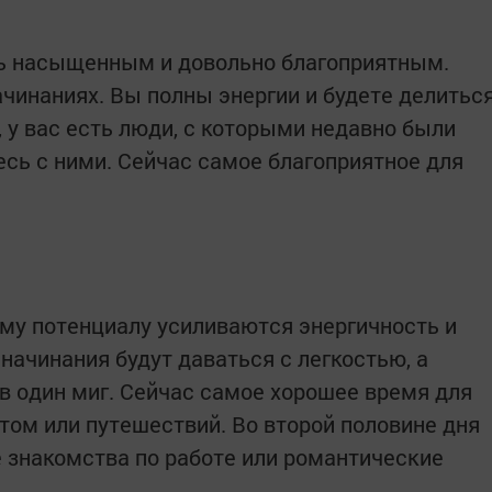
нь насыщенным и довольно благоприятным.
ачинаниях. Вы полны энергии и будете делитьс
у вас есть люди, с которыми недавно были
сь с ними. Сейчас самое благоприятное для
му потенциалу усиливаются энергичность и
начинания будут даваться с легкостью, а
в один миг. Сейчас самое хорошее время для
том или путешествий. Во второй половине дня
 знакомства по работе или романтические