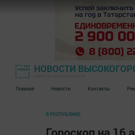
НОВОСТИ ВЫСОКОГОР
Газета "Высокогорские вести"
Главная
Новости
Контакты
Ре
В РЕСПУБЛИКЕ
Гороскоп на 16 