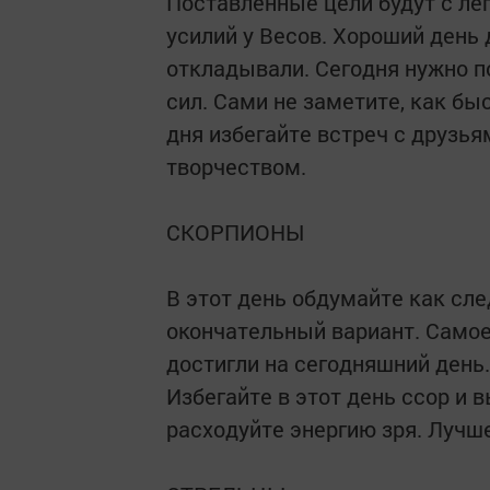
Поставленные цели будут с ле
усилий у Весов. Хороший день 
откладывали. Сегодня нужно п
сил. Сами не заметите, как бы
дня избегайте встреч с друзья
творчеством.
СКОРПИОНЫ
В этот день обдумайте как сле
окончательный вариант. Самое
достигли на сегодняшний день. 
Избегайте в этот день ссор и 
расходуйте энергию зря. Лучш