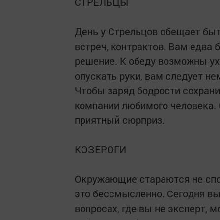
СТРЕЛЬЦЫ
День у Стрельцов обещает бы
встреч, контрактов. Вам едва 
решение. К обеду возможны ух
опускать руки, вам следует не
Чтобы заряд бодрости сохрани
компании любимого человека. 
приятный сюрприз.
КОЗЕРОГИ
Окружающие стараются не спор
это бессмысленно. Сегодня вы
вопросах, где вы не эксперт, 