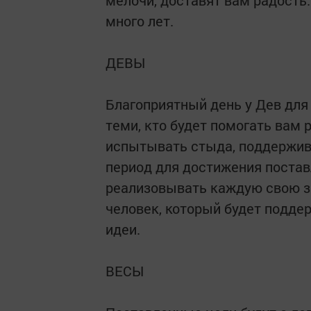
мелочи, доставят вам радость
много лет.
ДЕВЫ
Благоприятный день у Дев для
теми, кто будет помогать вам 
испытывать стыда, поддержив
период для достижения постав
реализовывать каждую свою з
человек, который будет подде
идеи.
ВЕСЫ