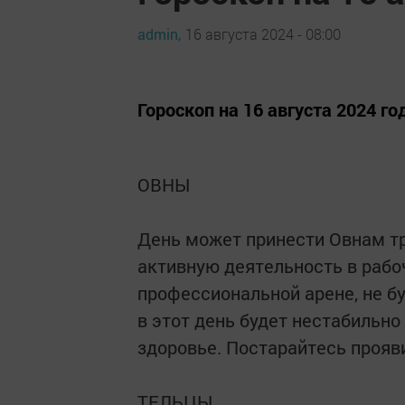
admin,
16 августа 2024 - 08:00
Гороскоп на 16 августа 2024 г
ОВНЫ
День может принести Овнам т
активную деятельность в рабо
профессиональной арене, не б
в этот день будет нестабильно
здоровье. Постарайтесь прояв
ТЕЛЬЦЫ