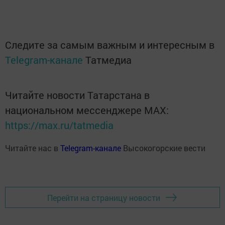
Следите за самым важным и интересным в
Telegram-канале
Татмедиа
Читайте новости Татарстана в
национальном мессенджере MАХ:
https://max.ru/tatmedia
Читайте нас в
Telegram-канале
Высокогорские вести
Перейти на страницу новости