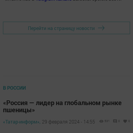
Перейти на страницу новости
В РОССИИ
«Россия — лидер на глобальном рынке
пшеницы»
«Татар-информ»,
29 февраля 2024 - 14:55
531
0
0