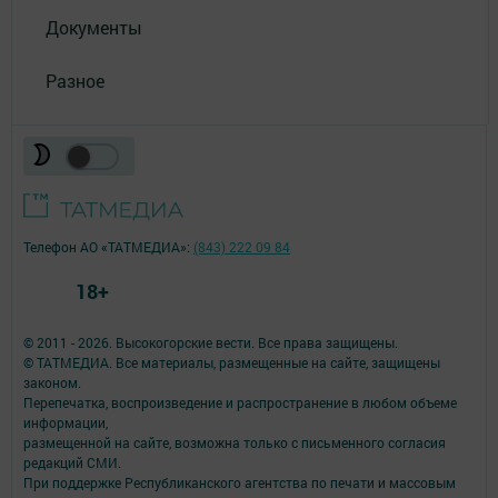
Документы
Разное
Телефон АО «ТАТМЕДИА»:
(843) 222 09 84
18+
© 2011 - 2026. Высокогорские вести. Все права защищены.
© ТАТМЕДИА. Все материалы, размещенные на сайте, защищены
законом.
Перепечатка, воспроизведение и распространение в любом объеме
информации,
размещенной на сайте, возможна только с письменного согласия
редакций СМИ.
При поддержке Республиканского агентства по печати и массовым