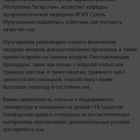
Республики Татарстан», ассистент кафедры
профилактической медицины КГМУ Гузель
Мухутдинова поделилась советами, как улучшить
качество сна.
Мухутдинова рекомендует снизить физические
нагрузки вечером для расслабления организма, а также
провести время на свежем воздухе. Расслабляющие
процедуры, такие, как ванны с морской солью или
травами, массаж, а также чашечка травяного чая с
мелиссой или ромашкой, способствуют более
быстрому переходу в состояние сна.
Важно проветривать спальни и поддерживать
температуру в помещении на уровне +18 градусов.
Комфортная кровать и подушки, не из синтетических
материалов, обеспечивают дополнительные условия
для крепкого сна.