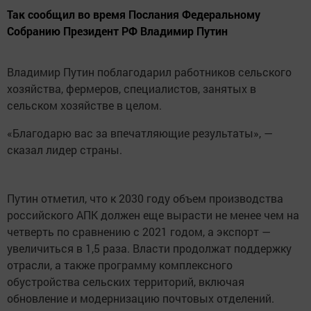
Так сообщил во время Послания Федеральному
Собранию Президент РФ Владимир Путин
Владимир Путин поблагодарил работников сельского
хозяйства, фермеров, специалистов, занятых в
сельском хозяйстве в целом.
«Благодарю вас за впечатляющие результаты», —
сказал лидер страны.
Путин отметил, что к 2030 году объем производства
российского АПК должен еще вырасти не менее чем на
четверть по сравнению с 2021 годом, а экспорт —
увеличиться в 1,5 раза. Власти продолжат поддержку
отрасли, а также программу комплексного
обустройства сельских территорий, включая
обновление и модернизацию почтовых отделений.