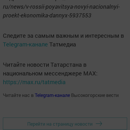
ru/news/v-rossii-poyavitsya-novyi-nacionalnyi-
proekt-ekonomika-dannyx-5937553
Следите за самым важным и интересным в
Telegram-канале
Татмедиа
Читайте новости Татарстана в
национальном мессенджере MАХ:
https://max.ru/tatmedia
Читайте нас в
Telegram-канале
Высокогорские вести
Перейти на страницу новости