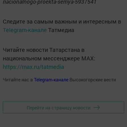
nacionalnogo-proekta-semya-5937541
Следите за самым важным и интересным в
Telegram-канале
Татмедиа
Читайте новости Татарстана в
национальном мессенджере MАХ:
https://max.ru/tatmedia
Читайте нас в
Telegram-канале
Высокогорские вести
Перейти на страницу новости