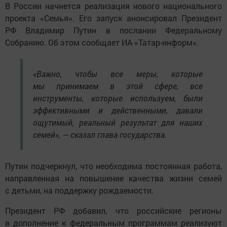
В России начнется реализация нового национального
проекта «Семья». Его запуск анонсировал Президент
РФ Владимир Путин в послании Федеральному
Собранию. Об этом сообщает ИА «Татар-информ».
«Важно, чтобы все меры, которые
мы принимаем в этой сфере, все
инструменты, которые используем, были
эффективными и действенными, давали
ощутимый, реальный результат для наших
семей», — сказал глава государства.
Путин подчеркнул, что необходима постоянная работа,
направленная на повышение качества жизни семей
с детьми, на поддержку рождаемости.
Президент РФ добавил, что российские регионы
в дополнение к федеральным программам реализуют