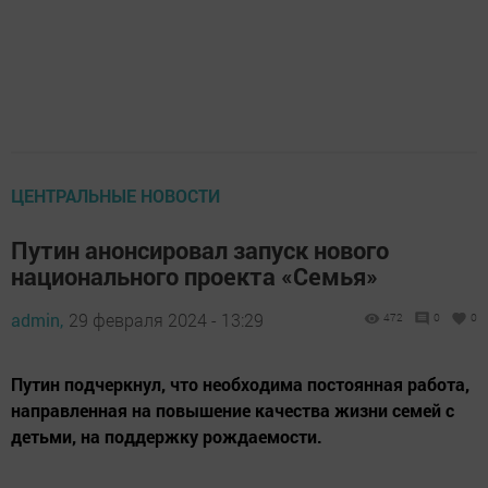
ЦЕНТРАЛЬНЫЕ НОВОСТИ
Путин анонсировал запуск нового
национального проекта «Семья»
admin,
29 февраля 2024 - 13:29
472
0
0
Путин подчеркнул, что необходима постоянная работа,
направленная на повышение качества жизни семей с
детьми, на поддержку рождаемости.