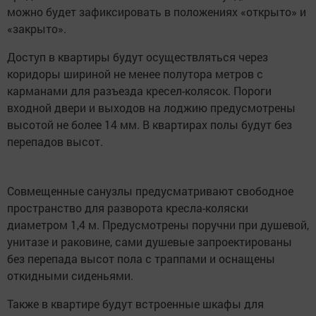
можно будет зафиксировать в положениях «открыто» и
«закрыто».
Доступ в квартиры будут осуществляться через
коридоры шириной не менее полутора метров с
карманами для разъезда кресел-колясок. Пороги
входной двери и выходов на лоджию предусмотрены
высотой не более 14 мм. В квартирах полы будут без
перепадов высот.
Совмещенные санузлы предусматривают свободное
пространство для разворота кресла-коляски
диаметром 1,4 м. Предусмотрены поручни при душевой,
унитазе и раковине, сами душевые запроектированы
без перепада высот пола с траппами и оснащены
откидными сиденьями.
Также в квартире будут встроенные шкафы для