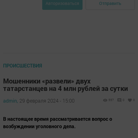
Отправить
Авторизоваться
ПРОИСШЕСТВИЯ
Мошенники «развели» двух
татарстанцев на 4 млн рублей за сутки
admin,
29 февраля 2024 - 15:00
557
0
0
В настоящее время рассматривается вопрос о
возбуждении уголовного дела.