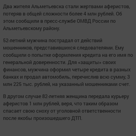
Два жителя Альметьевска стали жертвами аферистов,
потеряв в общей сложности более 4 млн рублей. Об
этом сообщили в пресс-службе ОМВД России по
Альметьевскому району.
52-летний мужчина пострадал от действий
мошенников, представившихся следователями. Ему
сообщили о попытке оформления кредита на его имя по
генеральной доверенности. Для «защиты» своих
финансов, мужчина оформил четыре кредита в разных
банках и продал автомобиль, перечислив всю сумму, 3
млн 225 тыс. рублей, на указанный мошенниками счет.
В другом случае 82-летняя женщина передала курьеру
аферистов 1 млн рублей, веря, что таким образом
спасает свою сноху от уголовной ответственности
после якобы произошедшего ДТП.