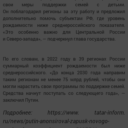
свои меры поддержки семей с детьми.
Он поблагодарил регионы за эту работу и предложил
дополнительно помочь субъектам РФ, где уровень
рождаемости ниже среднероссийского показателя.
«Это особенно важно для Центральной России
и Северо-запада», — подчеркнул глава государства.
По его словам, в 2022 году в 39 регионах России
суммарный коэффициент рождаемости был ниже
среднероссийского. «До конца 2030 года направим
таким регионам не менее 75 млрд рублей, чтобы они
могли нарастить свои программы по поддержке семей.
Средства начнут поступать со следующего года», —
заключил Путин.
Подробнее: https://www. tatar-inform.
ru/news/putin-anonsiroval-zapusk-novogo-