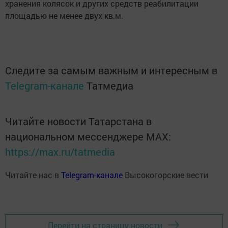
хранения колясок и других средств реабилитации
площадью не менее двух кв.м.
Следите за самым важным и интересным в
Telegram-канале
Татмедиа
Читайте новости Татарстана в
национальном мессенджере MАХ:
https://max.ru/tatmedia
Читайте нас в
Telegram-канале
Высокогорские вести
Перейти на страницу новости