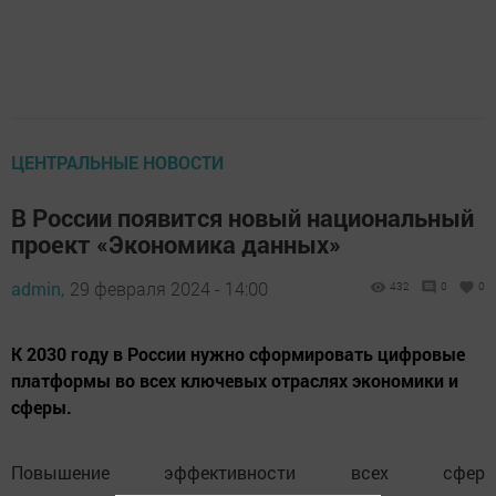
ЦЕНТРАЛЬНЫЕ НОВОСТИ
В России появится новый национальный
проект «Экономика данных»
admin,
29 февраля 2024 - 14:00
432
0
0
К 2030 году в России нужно сформировать цифровые
платформы во всех ключевых отраслях экономики и
сферы.
Повышение эффективности всех сфер