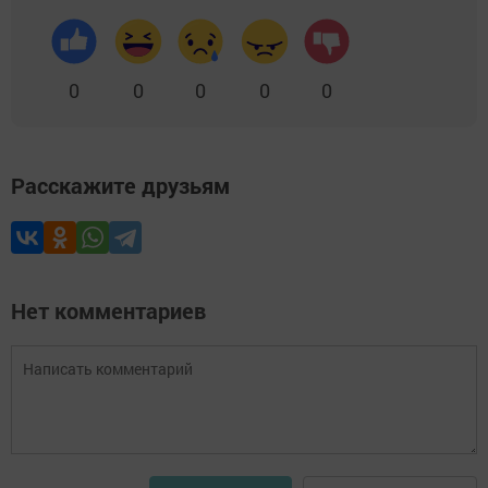
0
0
0
0
0
Расскажите друзьям
Нет комментариев