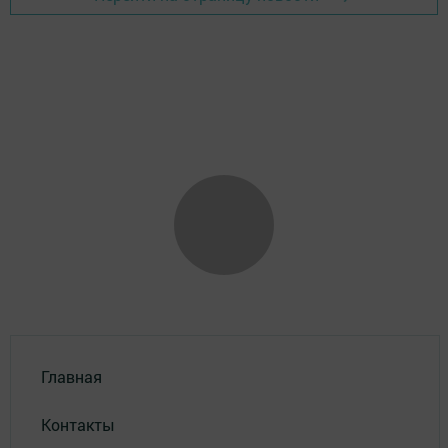
Главная
Контакты