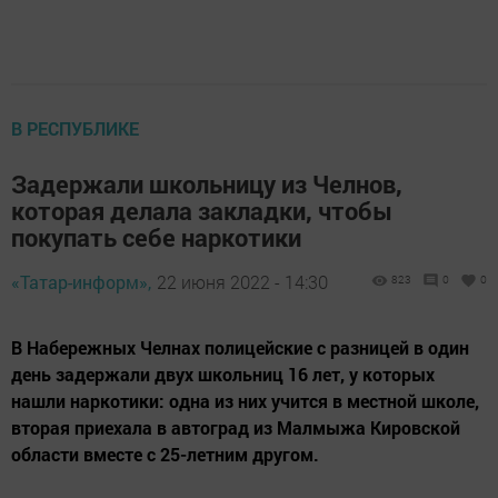
В РЕСПУБЛИКЕ
Задержали школьницу из Челнов,
которая делала закладки, чтобы
покупать себе наркотики
«Татар-информ»,
22 июня 2022 - 14:30
823
0
0
В Набережных Челнах полицейские с разницей в один
день задержали двух школьниц 16 лет, у которых
нашли наркотики: одна из них учится в местной школе,
вторая приехала в автоград из Малмыжа Кировской
области вместе с 25-летним другом.