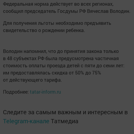
Федеральная норма действует во всех регионах,
сообщил председатель Госдумы РФ Вячеслав Володин.
Для получения льготы необходимо предъявить
свидетельство о рождении ребенка.
Володин напомнил, что до принятия закона только
в 48 субъектах РФ была предусмотрена частичная
стоимость оплаты проезда детей с пяти до семи лет:
им предоставлялась скидка от 50% до 75%
от действующего тарифа.
Подробнее:
tatar-inform.ru
Следите за самым важным и интересным в
Telegram-канале
Татмедиа