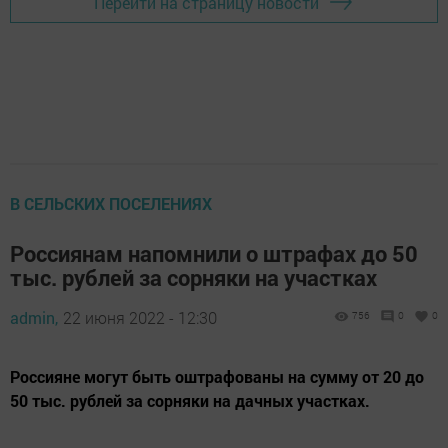
Перейти на страницу новости
В СЕЛЬСКИХ ПОСЕЛЕНИЯХ
Россиянам напомнили о штрафах до 50
тыс. рублей за сорняки на участках
admin,
22 июня 2022 - 12:30
756
0
0
Россияне могут быть оштрафованы на сумму от 20 до
50 тыс. рублей за сорняки на дачных участках.