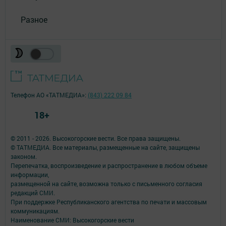
Разное
Телефон АО «ТАТМЕДИА»:
(843) 222 09 84
18+
© 2011 - 2026. Высокогорские вести. Все права защищены.
© ТАТМЕДИА. Все материалы, размещенные на сайте, защищены
законом.
Перепечатка, воспроизведение и распространение в любом объеме
информации,
размещенной на сайте, возможна только с письменного согласия
редакций СМИ.
При поддержке Республиканского агентства по печати и массовым
коммуникациям.
Наименование СМИ: Высокогорские вести