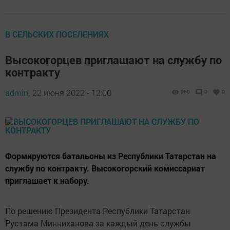
В СЕЛЬСКИХ ПОСЕЛЕНИЯХ
Высокогорцев приглашают на службу по
контракту
admin,
22 июня 2022 - 12:00
960
0
0
Формируются батальоны из Республики Татарстан на
службу по контракту. Высокогорский комиссариат
приглашает к набору.
По решению Президента Республики Татарстан
Рустама Минниханова за каждый день службы