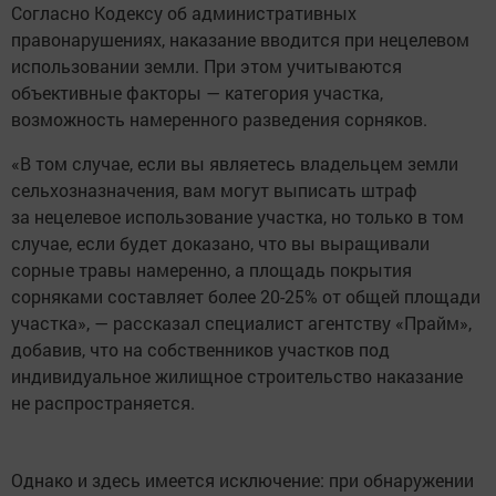
Согласно Кодексу об административных
правонарушениях, наказание вводится при нецелевом
использовании земли. При этом учитываются
объективные факторы — категория участка,
возможность намеренного разведения сорняков.
«В том случае, если вы являетесь владельцем земли
сельхозназначения, вам могут выписать штраф
за нецелевое использование участка, но только в том
случае, если будет доказано, что вы выращивали
сорные травы намеренно, а площадь покрытия
сорняками составляет более 20-25% от общей площади
участка», — рассказал специалист агентству «Прайм»,
добавив, что на собственников участков под
индивидуальное жилищное строительство наказание
не распространяется.
Однако и здесь имеется исключение: при обнаружении