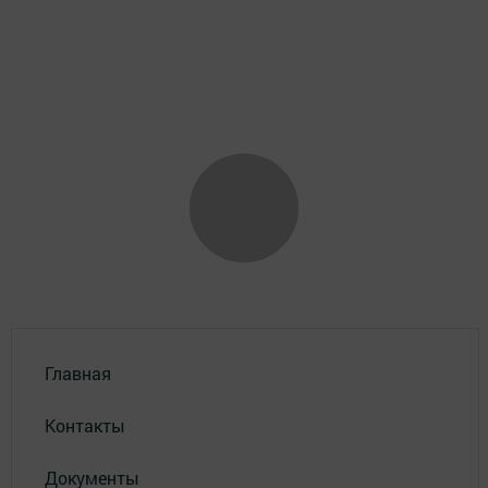
Главная
Контакты
Документы