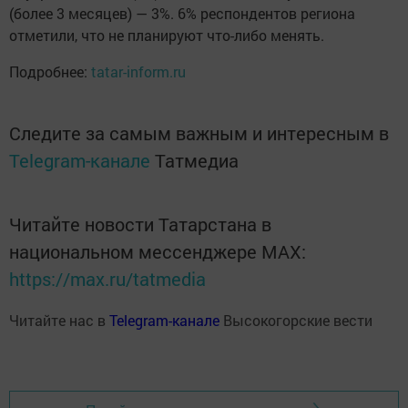
(более 3 месяцев) — 3%. 6% респондентов региона
отметили, что не планируют что-либо менять.
Подробнее:
tatar-inform.ru
Следите за самым важным и интересным в
Telegram-канале
Татмедиа
Читайте новости Татарстана в
национальном мессенджере MАХ:
https://max.ru/tatmedia
Читайте нас в
Telegram-канале
Высокогорские вести