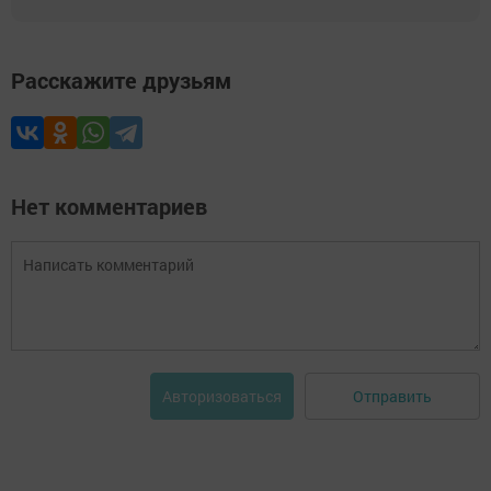
Расскажите друзьям
Нет комментариев
Отправить
Авторизоваться