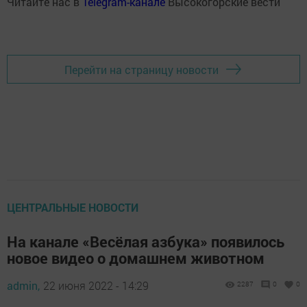
Читайте нас в
Telegram-канале
Высокогорские вести
Перейти на страницу новости
ЦЕНТРАЛЬНЫЕ НОВОСТИ
На канале «Весёлая азбука» появилось
новое видео о домашнем животном
admin,
22 июня 2022 - 14:29
2287
0
0