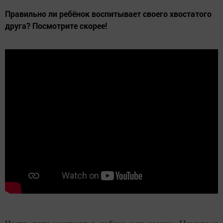
Правильно ли ребёнок воспитывает своего хвостатого
друга? Посмотрите скорее!