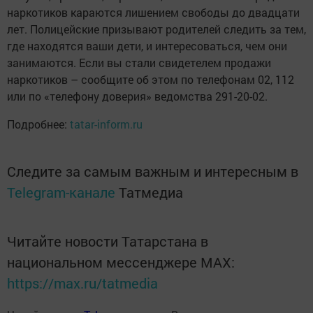
наркотиков караются лишением свободы до двадцати
лет. Полицейские призывают родителей следить за тем,
где находятся ваши дети, и интересоваться, чем они
занимаются. Если вы стали свидетелем продажи
наркотиков – сообщите об этом по телефонам 02, 112
или по «телефону доверия» ведомства 291-20-02.
Подробнее:
tatar-inform.ru
Следите за самым важным и интересным в
Telegram-канале
Татмедиа
Читайте новости Татарстана в
национальном мессенджере MАХ:
https://max.ru/tatmedia