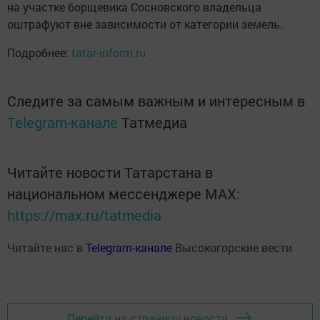
на участке борщевика Сосновского владельца
оштрафуют вне зависимости от категории земель.
Подробнее:
tatar-inform.ru
Следите за самым важным и интересным в
Telegram-канале
Татмедиа
Читайте новости Татарстана в
национальном мессенджере MАХ:
https://max.ru/tatmedia
Читайте нас в
Telegram-канале
Высокогорские вести
Перейти на страницу новости