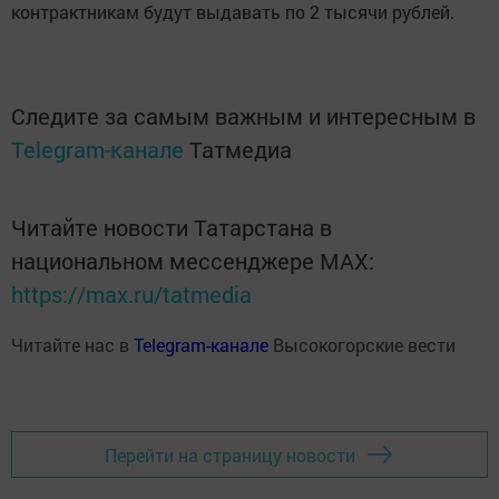
контрактникам будут выдавать по 2 тысячи рублей.
Следите за самым важным и интересным в
Telegram-канале
Татмедиа
Читайте новости Татарстана в
национальном мессенджере MАХ:
https://max.ru/tatmedia
Читайте нас в
Telegram-канале
Высокогорские вести
Перейти на страницу новости