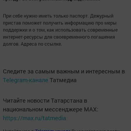
При себе нужно иметь только паспорт. Дежурный
пристав поможет получить информацию про меры
поддержки и о том, как использовать современные
интернет-ресурсы для своевременного погашения
долгов. Адреса по ссылке.
Следите за самым важным и интересным в
Telegram-канале
Татмедиа
Читайте новости Татарстана в
национальном мессенджере MАХ:
https://max.ru/tatmedia