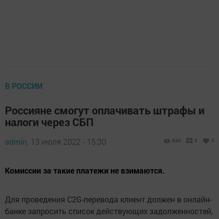
В РОССИИ
Россияне смогут оплачивать штрафы и
налоги через СБП
admin,
13 июля 2022 - 15:30
839
0
0
Комиссии за такие платежи не взимаются.
Для проведения C2G-перевода клиент должен в онлайн-
банке запросить список действующих задолженностей,