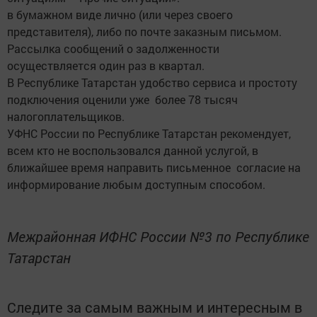
в бумажном виде лично (или через своего
представителя), либо по почте заказным письмом.
Рассылка сообщений о задолженности
осуществляется один раз в квартал.
В Республике Татарстан удобство сервиса и простоту
подключения оценили уже более 78 тысяч
налогоплательщиков.
УФНС России по Республике Татарстан рекомендует,
всем кто не воспользовался данной услугой, в
ближайшее время направить письменное согласие на
информирование любым доступным способом.
Межрайонная ИФНС России №3 по Республике
Татарстан
Следите за самым важным и интересным в