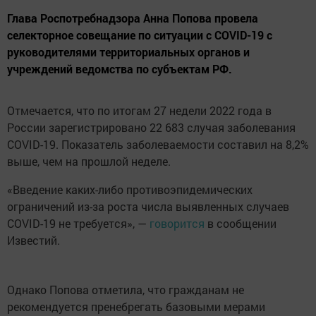
Глава Роспотребнадзора Анна Попова провела
селекторное совещание по ситуации с COVID-19 с
руководителями территориальных органов и
учреждений ведомства по субъектам РФ.
Отмечается, что по итогам 27 недели 2022 года в
России зарегистрировано 22 683 случая заболевания
COVID-19. Показатель заболеваемости составил на 8,2%
выше, чем на прошлой неделе.
«Введение каких-либо противоэпидемических
ограничений из-за роста числа выявленных случаев
COVID-19 не требуется», —
говорится
в сообщении
Известий.
Однако Попова отметила, что гражданам не
рекомендуется пренебрегать базовыми мерами