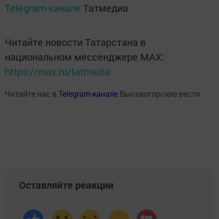
Telegram-канале
Татмедиа
Читайте новости Татарстана в
национальном мессенджере MАХ:
https://max.ru/tatmedia
Читайте нас в
Telegram-канале
Высокогорские вести
Оставляйте реакции