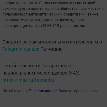
предосторожности. Людям из уязвимых категорий
рекомендуется носить маски в общественных местах и
пользоваться антисептическими средствами. Также
сохраняется рекомендация по прохождению
ревакцинации против COVID-19 раз в полгода.
Следите за самым важным и интересным в
Telegram-канале
Татмедиа
Читайте новости Татарстана в
национальном мессенджере MАХ:
https://max.ru/tatmedia
Читайте нас в
Telegram-канале
Высокогорские вести