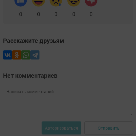
0
0
0
0
0
Расскажите друзьям
Нет комментариев
Отправить
Авторизоваться