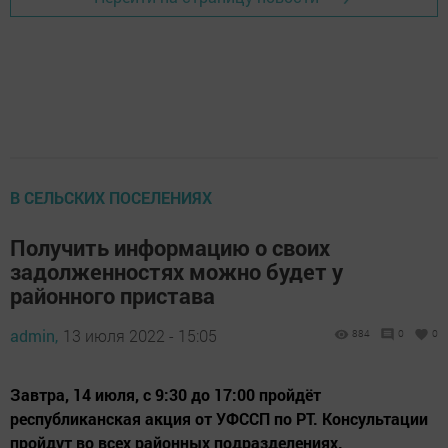
В СЕЛЬСКИХ ПОСЕЛЕНИЯХ
Получить информацию о своих
задолженностях можно будет у
районного пристава
admin,
13 июля 2022 - 15:05
884
0
0
Завтра, 14 июля, с 9:30 до 17:00 пройдёт
республиканская акция от УФССП по РТ. Консультации
пройдут во всех районных подразделениях.