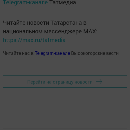
Telegram-канале
Татмедиа
Читайте новости Татарстана в
национальном мессенджере MАХ:
https://max.ru/tatmedia
Читайте нас в
Telegram-канале
Высокогорские вести
Перейти на страницу новости