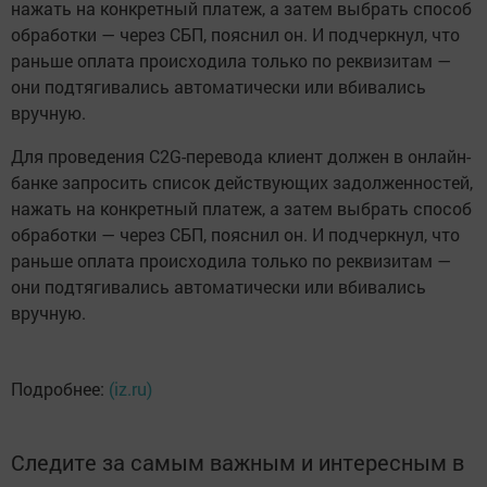
нажать на конкретный платеж, а затем выбрать способ
обработки — через СБП, пояснил он. И подчеркнул, что
раньше оплата происходила только по реквизитам —
они подтягивались автоматически или вбивались
вручную.
Для проведения C2G-перевода клиент должен в онлайн-
банке запросить список действующих задолженностей,
нажать на конкретный платеж, а затем выбрать способ
обработки — через СБП, пояснил он. И подчеркнул, что
раньше оплата происходила только по реквизитам —
они подтягивались автоматически или вбивались
вручную.
Подробнее:
(iz.ru)
Следите за самым важным и интересным в