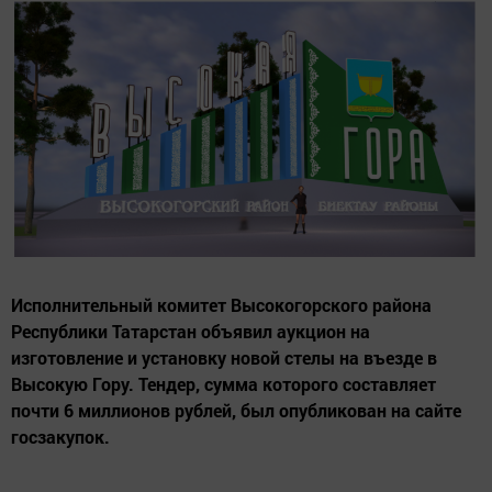
Исполнительный комитет Высокогорского района
Республики Татарстан объявил аукцион на
изготовление и установку новой стелы на въезде в
Высокую Гору. Тендер, сумма которого составляет
почти 6 миллионов рублей, был опубликован на сайте
госзакупок.