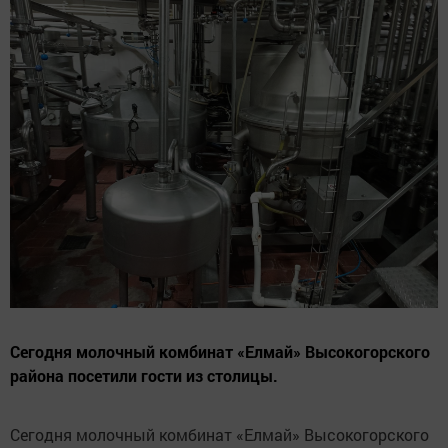
Сегодня молочный комбинат «Елмай» Высокогорского
района посетили гости из столицы.
Сегодня молочный комбинат «Елмай» Высокогорского