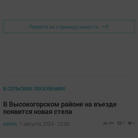
Перейти на страницу новости
В СЕЛЬСКИХ ПОСЕЛЕНИЯХ
В Высокогорском районе на въезде
появится новая стела
admin,
1 августа 2024 - 12:00
856
0
0