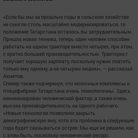
«Если бы мы за прошлые годы в сельском хозяйстве
не смогли столь масштабно модернизироваться, то
положение Татарстана осталось бы затруднительным.
Пришла новая техника, теперь один человек способен
работать на одном тракторе вместо четырех, при этом,
с кратно большей производительностью. Тракторист
получает хорошую зарплату, поскольку нужно платить
только ему одному, а не четырем людям», — рассказал
Ахметов.
Спикер также подчеркнул, что молочные комплексы и
птицефабрики Татарстана очень технологичны. Здесь
минимизирован человеческий фактор, а также очень
высока производительность на одного рабочего.
«Новые технологии позволили закрыть
демографическую яму, хотя эта проблема в следующие
года будет сказываться острее. Мы еще не решили, как
с этим быть, поскольку человеческий ресурс