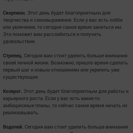
Скорпион.
Этот день будет благоприятным для
творчества и самовыражения. Если у вас есть хобби
или увлечение, то сегодня самое время заняться им.
Это поможет вам расслабиться и получить
удовольствие.
Стрелец.
Сегодня вам стоит уделить больше внимания
своей личной жизни. Возможно, пришло время сделать
первый шаг к новым отношениям или укрепить уже
существующие.
Козерог.
Этот день будет благоприятным для работы и
карьерного роста. Если у вас есть какие-то
амбициозные планы, то сейчас самое время начать их
реализовывать.
Водолей.
Сегодня вам стоит уделить больше внимания