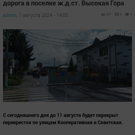
дорога в поселке ж.д.ст. Высокая Гора
admin,
1 августа 2024 - 14:00
527
0
0
С сегодняшнего дня до 11 августа будет перекрыт
перекресток по улицам Кооперативная и Советская.