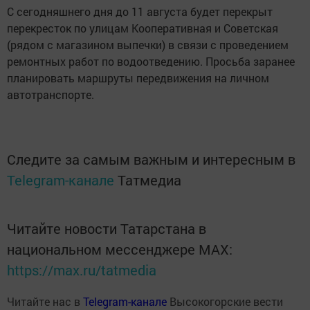
С сегодняшнего дня до 11 августа будет перекрыт
перекресток по улицам Кооперативная и Советская
(рядом с магазином выпечки) в связи с проведением
ремонтных работ по водоотведению. Просьба заранее
планировать маршруты передвижения на личном
автотранспорте.
Следите за самым важным и интересным в
Telegram-канале
Татмедиа
Читайте новости Татарстана в
национальном мессенджере MАХ:
https://max.ru/tatmedia
Читайте нас в
Telegram-канале
Высокогорские вести