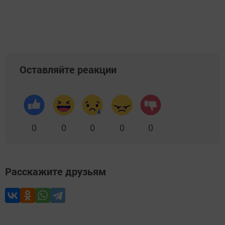
Оставляйте реакции
0
0
0
0
0
Расскажите друзьям