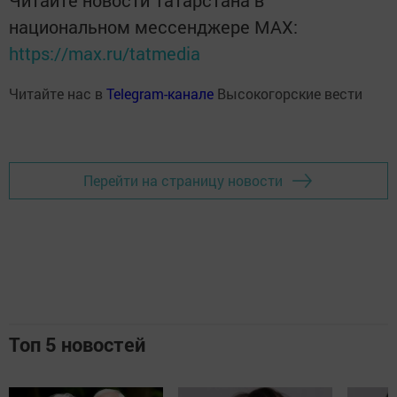
национальном мессенджере MАХ:
https://max.ru/tatmedia
Читайте нас в
Telegram-канале
Высокогорские вести
Перейти на страницу новости
Топ 5 новостей