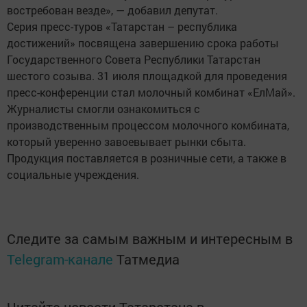
востребован везде», — добавил депутат.
Серия пресс-туров «Татарстан – республика
достижений» посвящена завершению срока работы
Государственного Совета Республики Татарстан
шестого созыва. 31 июля площадкой для проведения
пресс-конференции стал молочный комбинат «ЕлМай».
Журналисты смогли ознакомиться с
производственным процессом молочного комбината,
который уверенно завоевывает рынки сбыта.
Продукция поставляется в розничные сети, а также в
социальные учреждения.
Следите за самым важным и интересным в
Telegram-канале
Татмедиа
Читайте новости Татарстана в