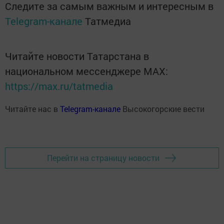
Следите за самым важным и интересным в
Telegram-канале
Татмедиа
Читайте новости Татарстана в
национальном мессенджере MАХ:
https://max.ru/tatmedia
Читайте нас в
Telegram-канале
Высокогорские вести
Перейти на страницу новости