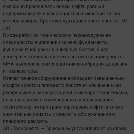
ежечасно прокачивать объем нефти равный
содержимому 62 вагонов-цистерн емкостью 70 куб.
метров каждая. Срок эксплуатации нового насоса - 50
лет.
В ходе работ по техническому перевооружению
специалисты выполнили замену фундамента,
фундаментной рамы и анкерных болтов, была
усовершенствована система автоматизации работы
МНА, выполнена замена датчиков вибрации, давления
и температуры.
Отечественное оборудование обладает повышенным
коэффициентом полезного действия, улучшенными
ресурсными и эксплуатационными характеристиками,
позволяющими оптимизировать использование
электроэнергии при транспортировке нефти, а также
значительно снизить стоимость обслуживания и
планового ремонта.
АО «Транснефть – Прикамье» устанавливает на своих