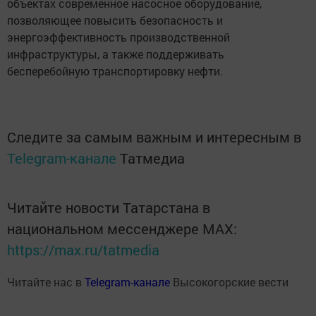
объектах современное насосное оборудование,
позволяющее повысить безопасность и
энергоэффективность производственной
инфраструктуры, а также поддерживать
бесперебойную транспортировку нефти.
Следите за самым важным и интересным в
Telegram-канале
Татмедиа
Читайте новости Татарстана в
национальном мессенджере MАХ:
https://max.ru/tatmedia
Читайте нас в
Telegram-канале
Высокогорские вести