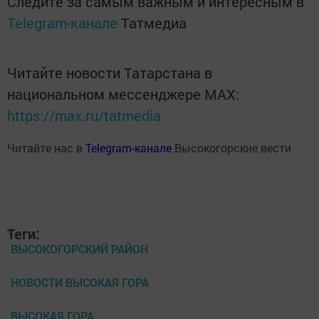
Следите за самым важным и интересным в
Telegram-канале
Татмедиа
Читайте новости Татарстана в
национальном мессенджере MАХ:
https://max.ru/tatmedia
Читайте нас в
Telegram-канале
Высокогорские вести
Теги:
ВЫСОКОГОРСКИЙ РАЙОН
НОВОСТИ ВЫСОКАЯ ГОРА
ВЫСОКАЯ ГОРА