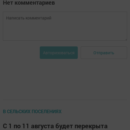
Нет комментариев
Отправить
Авторизоваться
В СЕЛЬСКИХ ПОСЕЛЕНИЯХ
С 1 по 11 августа будет перекрыта