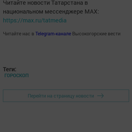
Читайте новости Татарстана в
национальном мессенджере MАХ:
https://max.ru/tatmedia
Читайте нас в
Telegram-канале
Высокогорские вести
Теги:
ГОРОСКОП
Перейти на страницу новости