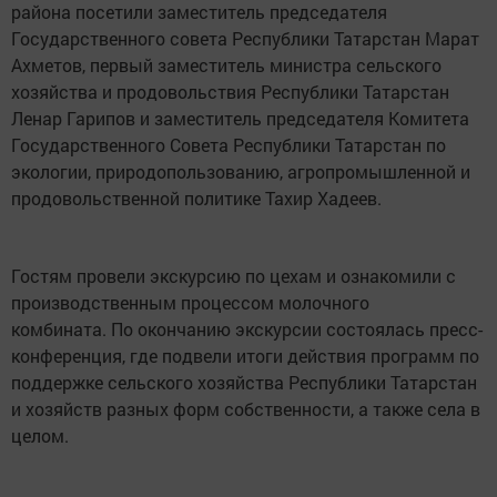
района посетили заместитель председателя
Государственного совета Республики Татарстан Марат
Ахметов, первый заместитель министра сельского
хозяйства и продовольствия Республики Татарстан
Ленар Гарипов и заместитель председателя Комитета
Государственного Совета Республики Татарстан по
экологии, природопользованию, агропромышленной и
продовольственной политике Тахир Хадеев.
Гостям провели экскурсию по цехам и ознакомили с
производственным процессом молочного
комбината. По окончанию экскурсии состоялась пресс-
конференция, где подвели итоги действия программ по
поддержке сельского хозяйства Республики Татарстан
и хозяйств разных форм собственности, а также села в
целом.