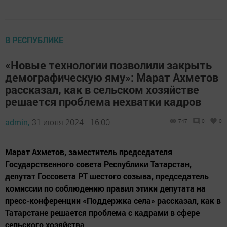
В РЕСПУБЛИКЕ
«Новые технологии позволили закрыть
демографическую яму»: Марат Ахметов
рассказал, как в сельском хозяйстве
решается проблема нехватки кадров
admin,
31 июля 2024 - 16:00
747
0
0
Марат Ахметов, заместитель председателя
Государственного совета Республики Татарстан,
депутат Госсовета РТ шестого созыва, председатель
комиссии по соблюдению правил этики депутата на
пресс-конференции «Поддержка села» рассказал, как в
Татарстане решается проблема с кадрами в сфере
сельского хозяйства.