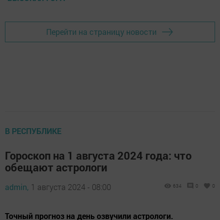
Перейти на страницу новости
В РЕСПУБЛИКЕ
Гороскоп на 1 августа 2024 года: что
обещают астрологи
admin,
1 августа 2024 - 08:00
634
0
0
Точный прогноз на день озвучили астрологи.