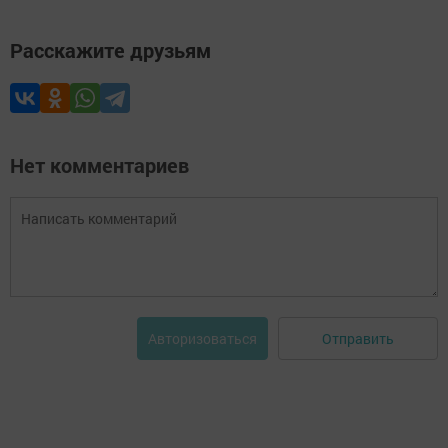
Расскажите друзьям
Нет комментариев
Отправить
Авторизоваться