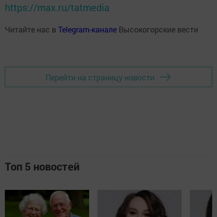
https://max.ru/tatmedia
Читайте нас в
Telegram-канале
Высокогорские вести
Перейти на страницу новости
Топ 5 новостей