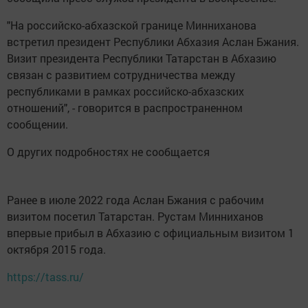
"На российско-абхазской границе Минниханова
встретил президент Республики Абхазия Аслан Бжания.
Визит президента Республики Татарстан в Абхазию
связан с развитием сотрудничества между
республиками в рамках российско-абхазских
отношений", - говорится в распространенном
сообщении.
О других подробностях не сообщается
Ранее в июле 2022 года Аслан Бжания с рабочим
визитом посетил Татарстан. Рустам Минниханов
впервые прибыл в Абхазию с официальным визитом 1
октября 2015 года.
https://tass.ru/