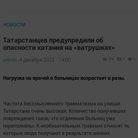
НОВОСТИ
Татарстанцев предупредили об
опасности катания на «ватрушках»
admin,
4 декабря 2022 - 14:00
579
0
0
Нагрузка на врачей в больницах возрастает в разы.
Частота бессмысленного травматизма на улицах
Татарстана очень высокая. Количество получивших
повреждения такое, что отделения больниц уже
переполнены. К необязательным травмам относят те,
которые люди получают в результате зимних