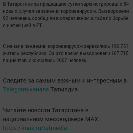
В Татарстане за прошедшие сутки зарегистрировали 84
новых случая заражения коронавирусом. Выздоровели
92 человека, сообщили в оперативном штабе по борьбе
с инфекцией в РТ.
С начала пандемии коронавирусом заразились 190 751
житель республики. За это время выздоровели 187 715
пациентов, скончались 2007 человек.
Следите за самым важным и интересным в
Telegram-канале
Татмедиа
Читайте новости Татарстана в
национальном мессенджере MАХ:
https://max.ru/tatmedia