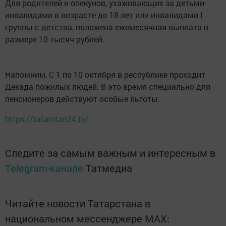
Для родителей и опекунов, ухаживающих за детьми-
инвaлидами в возрасте до 18 лет или инвалидами I
группы с детства, положена ежемесячная выплата в
размере 10 тысяч рублей.
Напомним, С 1 по 10 октября в республике проходит
Декада пожилых людей. В это время специально для
пенсионеров действуют особые льготы.
https://tatarstan24.tv/
Следите за самым важным и интересным в
Telegram-канале
Татмедиа
Читайте новости Татарстана в
национальном мессенджере MАХ: