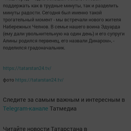
поддержать как в трудные минуты, так и разделить
минуты радости. Сегодня был именно такой
трогательный момент - мы встречали нового жителя
Набережных Челнов. В семье нашего воина Эдуарда
(ему дали увольнительную на один день) и его супруги
Алины родился первенец, его назвали Динаром», -
поделился градоначальник.
https://tatarstan24.tv/
фото
https://tatarstan24.tv/
Следите за самым важным и интересным в
Telegram-канале
Татмедиа
Читайте новости Татарстана в