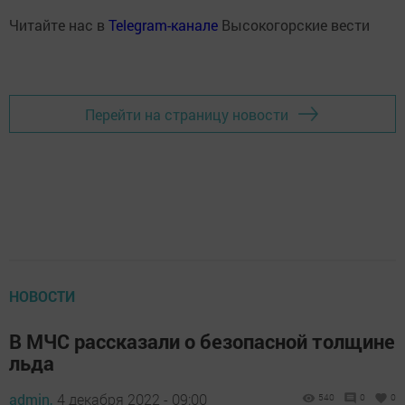
Читайте нас в
Telegram-канале
Высокогорские вести
Перейти на страницу новости
НОВОСТИ
В МЧС рассказали о безопасной толщине
льда
admin,
4 декабря 2022 - 09:00
540
0
0