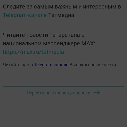
Следите за самым важным и интересным в
Telegram-канале
Татмедиа
Читайте новости Татарстана в
национальном мессенджере MАХ:
https://max.ru/tatmedia
Читайте нас в
Telegram-канале
Высокогорские вести
Перейти на страницу новости