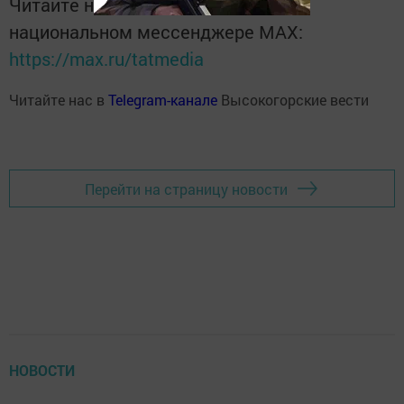
Читайте новости Татарстана в
национальном мессенджере MАХ:
https://max.ru/tatmedia
Читайте нас в
Telegram-канале
Высокогорские вести
Перейти на страницу новости
НОВОСТИ