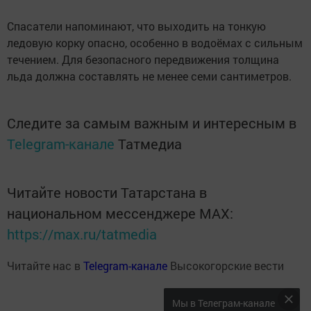
Спасатели напоминают, что выходить на тонкую
ледовую корку опасно, особенно в водоёмах с сильным
течением. Для безопасного передвижения толщина
льда должна составлять не менее семи сантиметров.
Следите за самым важным и интересным в
Telegram-канале
Татмедиа
Читайте новости Татарстана в
национальном мессенджере MАХ:
https://max.ru/tatmedia
Читайте нас в
Telegram-канале
Высокогорские вести
Мы в Телеграм-канале