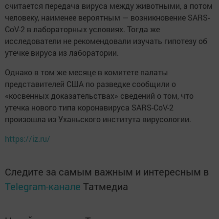
считается передача вируса между животными, а потом
человеку, наименее вероятным — возникновение SARS-
CoV-2 в лабораторных условиях. Тогда же
исследователи не рекомендовали изучать гипотезу об
утечке вируса из лаборатории.
Однако в том же месяце в комитете палаты
представителей США по разведке сообщили о
«косвенных доказательствах» сведений о том, что
утечка нового типа коронавируса SARS-CoV-2
произошла из Уханьского института вирусологии.
https://iz.ru/
Следите за самым важным и интересным в
Telegram-канале
Татмедиа