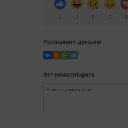
0
0
0
0
0
Расскажите друзьям
Нет комментариев