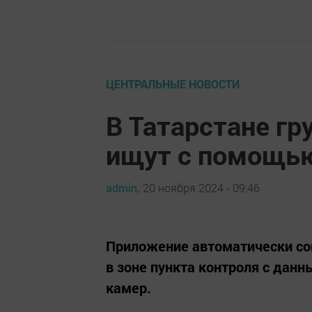
ЦЕНТРАЛЬНЫЕ НОВОСТИ
В Татарстане гр
ищут с помощью
admin,
20 ноября 2024 - 09:46
Приложение автоматически со
в зоне пункта контроля с дан
камер.