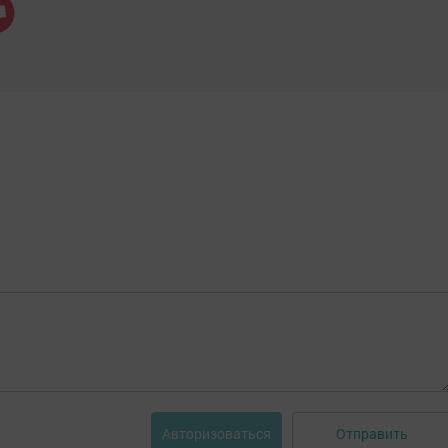
Отправить
Авторизоваться