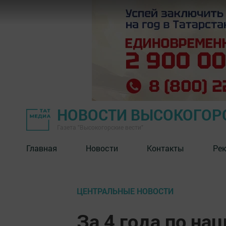
НОВОСТИ ВЫСОКОГОР
Газета "Высокогорские вести"
Главная
Новости
Контакты
Ре
ЦЕНТРАЛЬНЫЕ НОВОСТИ
За 4 года по на