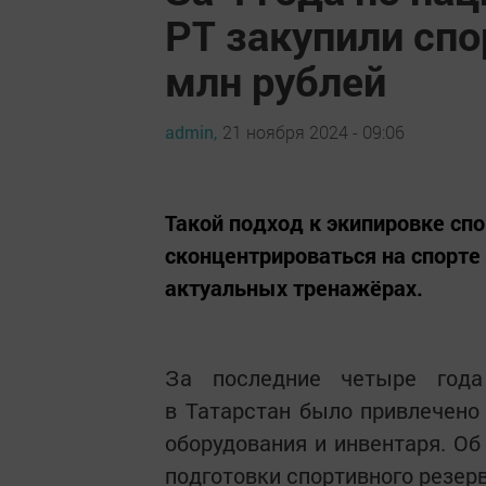
РТ закупили спо
млн рублей
admin,
21 ноября 2024 - 09:06
Такой подход к экипировке сп
сконцентрироваться на спорте
актуальных тренажёрах.
За последние четыре года
в Татарстан было привлечено 
оборудования и инвентаря. О
подготовки спортивного резер