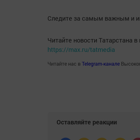
Следите за самым важным и 
Читайте новости Татарстана 
https://max.ru/tatmedia
Читайте нас в
Telegram-канале
Высоког
Оставляйте реакции