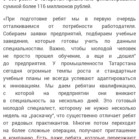
суммой более 116 миллионов рублей.
«При подготовке ребят мы в первую очередь
отталкиваемся от потребности работодателя.
Собираем заявки предприятий, подбираем учебные
заведения, которые готовы учить по данным
специальностям. Важно, чтобы молодой человек
не просто прошел обучение, а еще и „дошел“
до предприятия. У промышленности Татарстана
сегодня огромные темпы роста и стандартные
учебные планы не всегда успевают адаптироваться
к инновациям. Мы даем ребятам квалификацию,
с которой на предприятии они вникают
в специальность за несколько дней. Это готовый
молодой специалист, которому не нужно несколько
недель на „раскачку“, что существенно отличает ребят
от рядовых практикантов. Многие потом переходят
на более сложные операции, получают приглашение
в компанию. Есть даже ребята, которые переезжают