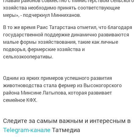
Главам районов совместно с Министерством сельского
хозяйства необходимо принять соответствующие
меры», - подчеркнул Минниханов.
В то же время Раис Татарстана отметил, что благодаря
государственной поддержке динамично развиваются
малые формы хозяйствования, такие как личные
подворья, фермерские хозяйства и
сельхозкооперативы.
Одним из ярких примеров успешного развития
животноводства стала фермер из Высокогорского
района Минсине Латыпова, которая развивает
семейное КФХ.
Следите за самым важным и интересным в
Telegram-канале
Татмедиа