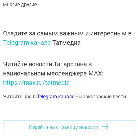
многие другие.
Следите за самым важным и интересным в
Telegram-канале
Татмедиа
Читайте новости Татарстана в
национальном мессенджере MАХ:
https://max.ru/tatmedia
Читайте нас в
Telegram-канале
Высокогорские вести
Перейти на страницу новости