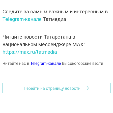
Следите за самым важным и интересным в
Telegram-канале
Татмедиа
Читайте новости Татарстана в
национальном мессенджере MАХ:
https://max.ru/tatmedia
Читайте нас в
Telegram-канале
Высокогорские вести
Перейти на страницу новости