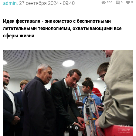
admin,
27 сентября 2024 - 09:40
366
0
0
Идея фестиваля - знакомство с беспилотными
летательными технологиями, охватывающими все
сферы жизни.