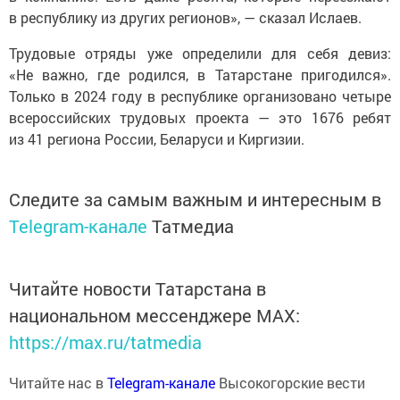
в республику из других регионов», — сказал Ислаев.
Трудовые отряды уже определили для себя девиз:
«Не важно, где родился, в Татарстане пригодился».
Только в 2024 году в республике организовано четыре
всероссийских трудовых проекта — это 1676 ребят
из 41 региона России, Беларуси и Киргизии.
Следите за самым важным и интересным в
Telegram-канале
Татмедиа
Читайте новости Татарстана в
национальном мессенджере MАХ:
https://max.ru/tatmedia
Читайте нас в
Telegram-канале
Высокогорские вести