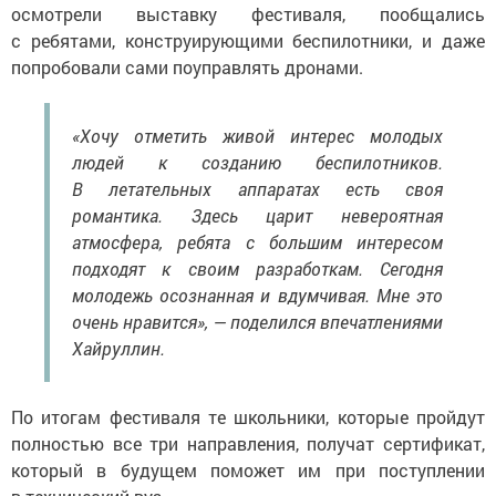
осмотрели выставку фестиваля, пообщались
с ребятами, конструирующими беспилотники, и даже
попробовали сами поуправлять дронами.
«Хочу отметить живой интерес молодых
людей к созданию беспилотников.
В летательных аппаратах есть своя
романтика. Здесь царит невероятная
атмосфера, ребята с большим интересом
подходят к своим разработкам. Сегодня
молодежь осознанная и вдумчивая. Мне это
очень нравится», — поделился впечатлениями
Хайруллин.
По итогам фестиваля те школьники, которые пройдут
полностью все три направления, получат сертификат,
который в будущем поможет им при поступлении