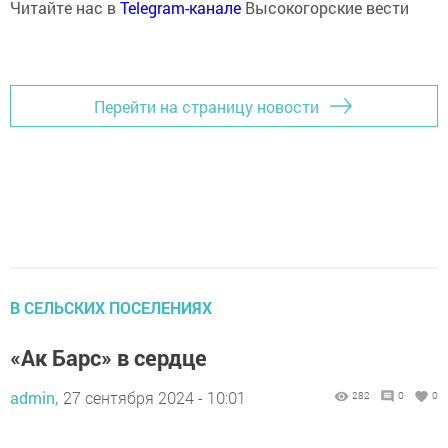
Читайте нас в
Telegram-канале
Высокогорские вести
Перейти на страницу новости
В СЕЛЬСКИХ ПОСЕЛЕНИЯХ
«Ак Барс» в сердце
admin,
27 сентября 2024 - 10:01
282
0
0