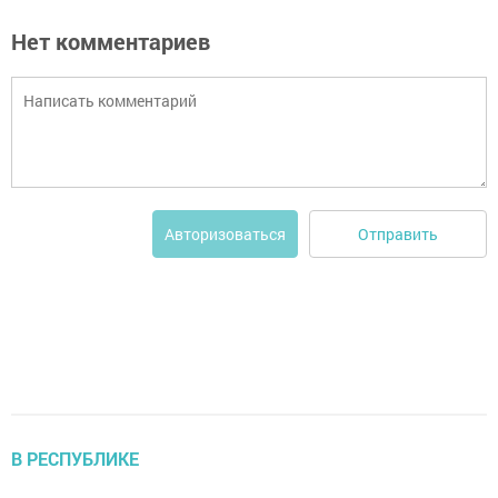
Нет комментариев
Отправить
Авторизоваться
В РЕСПУБЛИКЕ