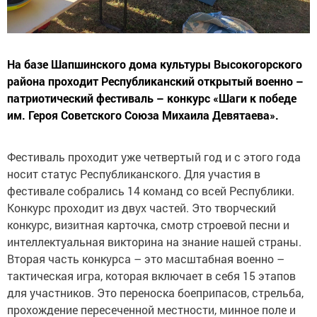
На базе Шапшинского дома культуры Высокогорского
района проходит Республиканский открытый военно –
патриотический фестиваль – конкурс «Шаги к победе
им. Героя Советского Союза Михаила Девятаева».
Фестиваль проходит уже четвертый год и с этого года
носит статус Республиканского. Для участия в
фестивале собрались 14 команд со всей Республики.
Конкурс проходит из двух частей. Это творческий
конкурс, визитная карточка, смотр строевой песни и
интеллектуальная викторина на знание нашей страны.
Вторая часть конкурса – это масштабная военно –
тактическая игра, которая включает в себя 15 этапов
для участников. Это переноска боеприпасов, стрельба,
прохождение пересеченной местности, минное поле и