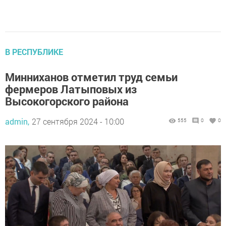
В РЕСПУБЛИКЕ
Минниханов отметил труд семьи
фермеров Латыповых из
Высокогорского района
admin,
27 сентября 2024 - 10:00
555
0
0