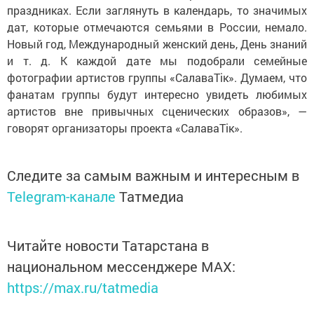
праздниках. Если заглянуть в календарь, то значимых
дат, которые отмечаются семьями в России, немало.
Новый год, Международный женский день, День знаний
и т. д. К каждой дате мы подобрали семейные
фотографии артистов группы «СалаваТік». Думаем, что
фанатам группы будут интересно увидеть любимых
артистов вне привычных сценических образов», —
говорят организаторы проекта «СалаваТік».
Следите за самым важным и интересным в
Telegram-канале
Татмедиа
Читайте новости Татарстана в
национальном мессенджере MАХ:
https://max.ru/tatmedia