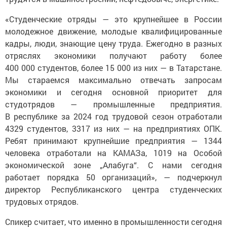
«Студенческие отряды — это крупнейшее в России
молодежное движение, молодые квалифицированные
кадры, люди, знающие цену труда. Ежегодно в разных
отряслях экономики получают работу более
400 000 студентов, более 15 000 из них — в Татарстане.
Мы стараемся максимально отвечать запросам
экономики и сегодня основной приоритет для
студотрядов — промышленные предприятия.
В республике за 2024 год трудовой сезон отработали
4329 студентов, 3317 из них — на предприятиях ОПК.
Ребят принимают крупнейшие предприятия — 1344
человека отработали на КАМАЗа, 1019 на Особой
экономической зоне „Алабуга“. С нами сегодня
работает порядка 50 организаций», — подчеркнул
директор Республиканского центра студенческих
трудовых отрядов.
Спикер считает, что именно в промышленности сегодня