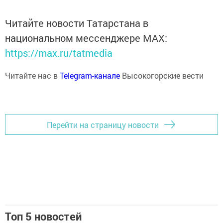
Читайте новости Татарстана в
национальном мессенджере MАХ:
https://max.ru/tatmedia
Читайте нас в
Telegram-канале
Высокогорские вести
Перейти на страницу новости
Топ 5 новостей