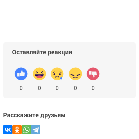
Оставляйте реакции
0
0
0
0
0
Расскажите друзьям