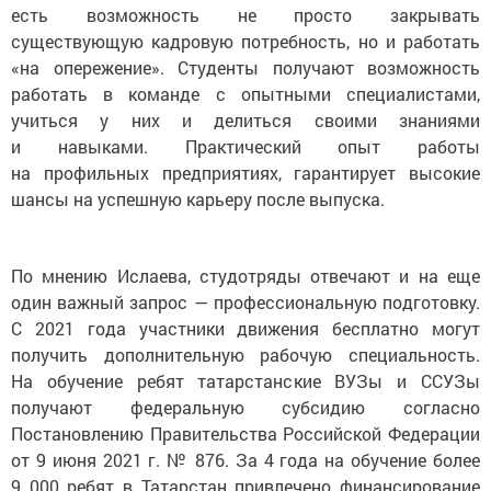
есть возможность не просто закрывать
существующую кадровую потребность, но и работать
«на опережение». Студенты получают возможность
работать в команде с опытными специалистами,
учиться у них и делиться своими знаниями
и навыками. Практический опыт работы
на профильных предприятиях, гарантирует высокие
шансы на успешную карьеру после выпуска.
По мнению Ислаева, студотряды отвечают и на еще
один важный запрос — профессиональную подготовку.
С 2021 года участники движения бесплатно могут
получить дополнительную рабочую специальность.
На обучение ребят татарстанские ВУЗы и ССУЗы
получают федеральную субсидию согласно
Постановлению Правительства Российской Федерации
от 9 июня 2021 г. № 876. За 4 года на обучение более
9 000 ребят в Татарстан привлечено финансирование