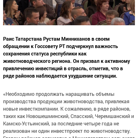
Раис Татарстана Рустам Минниханов в своем
обращении к Госсовету РТ подчеркнул важность
сохранения статуса республики как
животноводческого региона. Он призвал к активному
привлечению инвестиций в отрасль, отметив, что в
ряде районов наблюдается ухудшение ситуации.
«Необходимо продолжать наращивать объемы
производства продукции животноводства, привлекая
новые инвесткомпании. К сожалению, в ряде районов,
таких как Новошешминский, Спасский, Черемшанский и
Камско-Устьинский, за последние четыре года не
реализован ни один инвестпроект по животноводству.