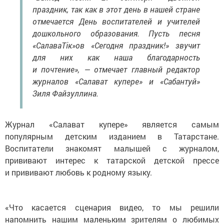
праздник, так как в этот день в нашей стране
отмечается День воспитателей и учителей
дошкольного образования. Пусть песня
«СалаваТік»ов «Сегодня праздник!» звучит
для них как наша благодарность
и почтение», — отмечает главный редактор
журналов «Салават купере» и «Сабантуй»
Зиля Файзуллина.
Журнал «Салават купере» является самым
популярным детским изданием в Татарстане.
Воспитатели знакомят малышей с журналом,
прививают интерес к татарской детской прессе
и прививают любовь к родному языку.
«Что касается сценария видео, то мы решили
напомнить нашим маленьким зрителям о любимых