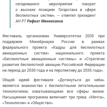
сегодняшнего мероприятия говорит
о высоких позициях Татарстана в сфере
беспилотных систем», — отметил президент
АН РТ
Рифкат Минниханов
.
Фестиваль организован Университетом 2035 при
поддержке Минобрнауки России в рамках
федерального проекта «Кадры для беспилотных
авиационных систем» национального проекта
«Беспилотные авиационные системы» и «Стратегии
развития беспилотной авиации Российской Федерации
на период до 2030 года и на перспективу до 2035 года».
Общей идеей фестиваля «Дотянуться до неба»
является знакомство с беспилотными летательными
технологиями, охватывающими все сферы жизни.
Насыщенная программа включает три трека: «Мечта»,
«Технологии» и «Общество».