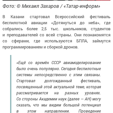
Фото: © Михаил Захаров / «Татар-информ»
В Казани стартовал Всероссийский фестиваль
беспилотной авиации «Дотянуться до неба», где
собрались более 2,5 тыс. школьников, студентов
и преподавателей со всей страны. Они познакомятся
со сферами, где используются БПЛА, займутся
программированием и сборкой дронов.
«Ещё со времён СССР авиамоделирование
было очень популярно. Сегодня беспилотные
системы непосредственно с этим связаны.
Стартовал долгожданный фестиваль,
посвященный этой актуальной теме, которая
рассматривается на разных уровнях.
Со стороны Академии наук (далее — АН) могу
сказать, что мы видим большой потенциал
в этом направлении. Проведение