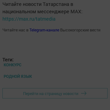
Читайте новости Татарстана в
национальном мессенджере MАХ:
https://max.ru/tatmedia
Читайте нас в
Telegram-канале
Высокогорские вести
Теги:
КОНКУРС
РОДНОЙ ЯЗЫК
Перейти на страницу новости