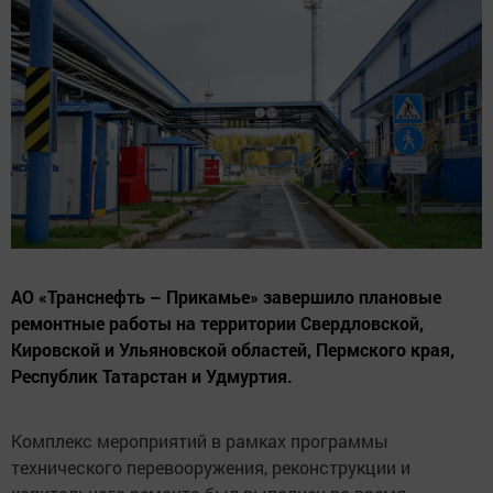
АО «Транснефть – Прикамье» завершило плановые
ремонтные работы на территории Свердловской,
Кировской и Ульяновской областей, Пермского края,
Республик Татарстан и Удмуртия.
Комплекс мероприятий в рамках программы
технического перевооружения, реконструкции и