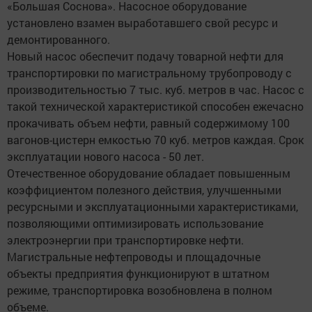
«Большая Соснова». Насосное оборудование
установлено взамен выработавшего свой ресурс и
демонтированного.
Новый насос обеспечит подачу товарной нефти для
транспортировки по магистральному трубопроводу с
производительностью 7 тыс. куб. метров в час. Насос с
такой технической характеристикой способен ежечасно
прокачивать объем нефти, равный содержимому 100
вагонов-цистерн емкостью 70 куб. метров каждая. Срок
эксплуатации нового насоса - 50 лет.
Отечественное оборудование обладает повышенным
коэффициентом полезного действия, улучшенными
ресурсными и эксплуатационными характеристиками,
позволяющими оптимизировать использование
электроэнергии при транспортировке нефти.
Магистральные нефтепроводы и площадочные
объекты предприятия функционируют в штатном
режиме, транспортировка возобновлена в полном
объеме.