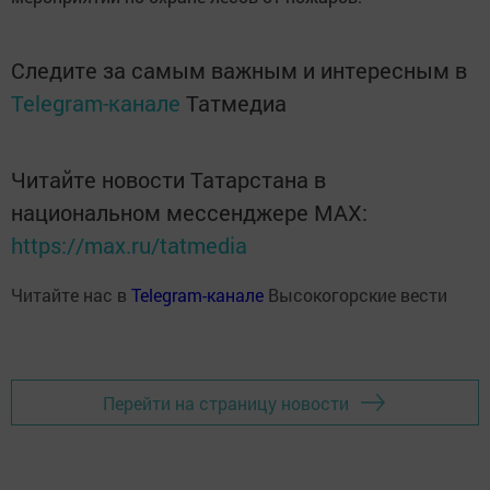
Следите за самым важным и интересным в
Telegram-канале
Татмедиа
Читайте новости Татарстана в
национальном мессенджере MАХ:
https://max.ru/tatmedia
Читайте нас в
Telegram-канале
Высокогорские вести
Перейти на страницу новости