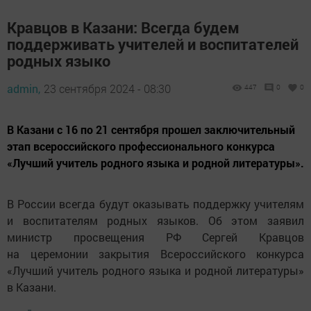
Кравцов в Казани: Всегда будем
поддерживать учителей и воспитателей
родных языко
admin,
23 сентября 2024 - 08:30
447
0
0
В Казани с 16 по 21 сентября прошел заключительный
этап всероссийского профессионального конкурса
«Лучший учитель родного языка и родной литературы».
В России всегда будут оказывать поддержку учителям
и воспитателям родных языков. Об этом заявил
министр просвещения РФ Сергей Кравцов
на церемонии закрытия Всероссийского конкурса
«Лучший учитель родного языка и родной литературы»
в Казани.