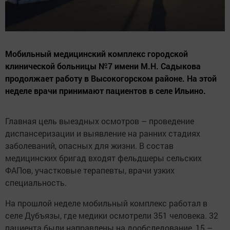
Мобильный медицинский комплекс городской
клинической больницы №7 имени М.Н. Садыкова
продолжает работу в Высокогорском районе. На этой
неделе врачи принимают пациентов в селе Ильино.
Главная цель выездных осмотров – проведение
диспансеризации и выявление на ранних стадиях
заболеваний, опасных для жизни. В состав
медицинских бригад входят фельдшеры сельских
ФАПов, участковые терапевты, врачи узких
специальность.
На прошлой неделе мобильный комплекс работал в
селе Дубъязы, где медики осмотрели 351 человека. 32
пациента были направлены на дообследование, 15 –