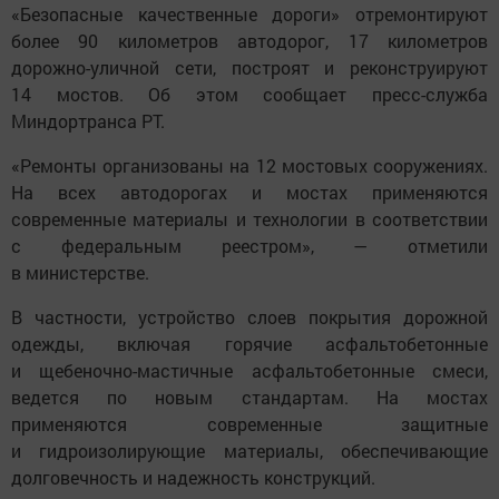
«Безопасные качественные дороги» отремонтируют
более 90 километров автодорог, 17 километров
дорожно-уличной сети, построят и реконструируют
14 мостов. Об этом сообщает пресс-служба
Миндортранса РТ.
«Ремонты организованы на 12 мостовых сооружениях.
На всех автодорогах и мостах применяются
современные материалы и технологии в соответствии
с федеральным реестром», — отметили
в министерстве.
В частности, устройство слоев покрытия дорожной
одежды, включая горячие асфальтобетонные
и щебеночно-мастичные асфальтобетонные смеси,
ведется по новым стандартам. На мостах
применяются современные защитные
и гидроизолирующие материалы, обеспечивающие
долговечность и надежность конструкций.