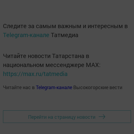
Следите за самым важным и интересным в
Telegram-канале
Татмедиа
Читайте новости Татарстана в
национальном мессенджере MАХ:
https://max.ru/tatmedia
Читайте нас в
Telegram-канале
Высокогорские вести
Перейти на страницу новости