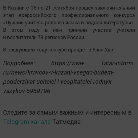
В Казани с 16 по 21 сентября прошел заключительный
этап всероссийского профессионального конкурса
«Лучший учитель родного языка и родной литературы».
В этом году в нем приняли участие учителя
и воспитатели 79 регионов России.
В следующем году конкурс пройдет в Улан-Удэ.
Подробнее: https://www. tatar-inform.
ru/news/kravcov-v-kazani-vsegda-budem-
podderzivat-ucitelei-i-vospitatelei-rodnyx-
yazykov-5959196
Следите за самым важным и интересным в
Telegram-канале
Татмедиа