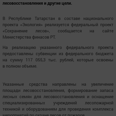
лесовосстановления и другие цели.
В Республике Татарстан в составе национального
проекта «Экология» реализуется федеральный проект
«Сохранение лесов», сообщается на сайте
Министерства финасов РТ.
На реализацию указанного федерального проекта
предоставлены субвенции из федерального бюджета
на сумму 117 055,3 тыс. рублей, которые освоены
в полном объеме.
Указанные средства направлены на увеличение
площади лесовосстановления, формирование запаса
лесных семян для лесовосстановления и оснащение
специализированных учреждений лесопожарной
техникой и оборудованием для проведения комплекса
мероприятий по охране лесов от пожаров.