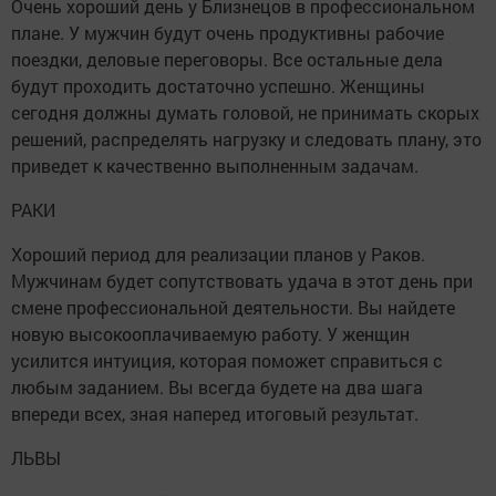
Очень хороший день у Близнецов в профессиональном
плане. У мужчин будут очень продуктивны рабочие
поездки, деловые переговоры. Все остальные дела
будут проходить достаточно успешно. Женщины
сегодня должны думать головой, не принимать скорых
решений, распределять нагрузку и следовать плану, это
приведет к качественно выполненным задачам.
РАКИ
Хороший период для реализации планов у Раков.
Мужчинам будет сопутствовать удача в этот день при
смене профессиональной деятельности. Вы найдете
новую высокооплачиваемую работу. У женщин
усилится интуиция, которая поможет справиться с
любым заданием. Вы всегда будете на два шага
впереди всех, зная наперед итоговый результат.
ЛЬВЫ