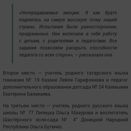
«Непередаваемые эмоции. Я как будто
поднялась на самую высокую точку нашей
страны. Испытания были разносторонние,
продуманные. Они включали в себя работу
с детьми, с родителями и педагогами. Все
задания позволяли раскрыть способности
педагога со всех сторон», — рассказала она.
Второе место — учитель родного татарского языка
гимназии № 19 Казани Лейля Гарифзянова и педагог
дополнительного образования детсада № 24 Калмыкии
Екатерина Балакаева.
На третьем месте — учитель родного русского языка
школы № 77 Липецка Ольга Мазурова и воспитатель
Шахтёрского ясли-сада № 4″ Донецкой Народной
Республики Ольга Бутенко.