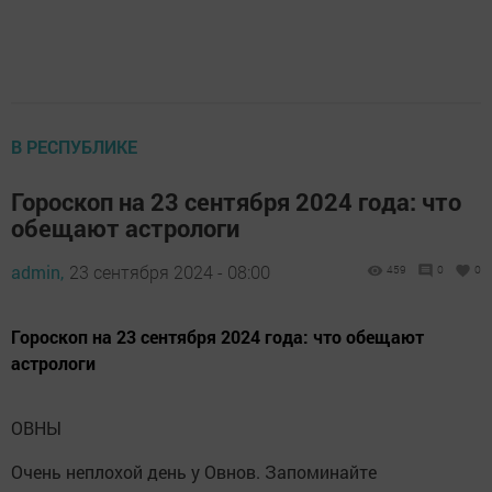
В РЕСПУБЛИКЕ
Гороскоп на 23 сентября 2024 года: что
обещают астрологи
admin,
23 сентября 2024 - 08:00
459
0
0
Гороскоп на 23 сентября 2024 года: что обещают
астрологи
ОВНЫ
Очень неплохой день у Овнов. Запоминайте