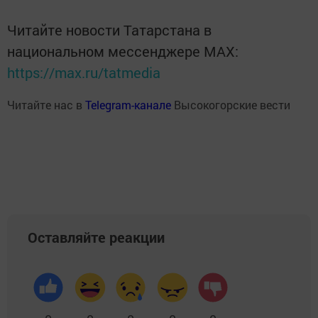
Читайте новости Татарстана в
национальном мессенджере MАХ:
https://max.ru/tatmedia
Читайте нас в
Telegram-канале
Высокогорские вести
Оставляйте реакции