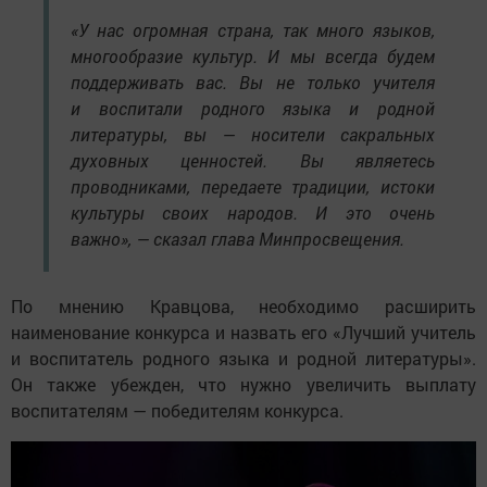
«У нас огромная страна, так много языков,
многообразие культур. И мы всегда будем
поддерживать вас. Вы не только учителя
и воспитали родного языка и родной
литературы, вы — носители сакральных
духовных ценностей. Вы являетесь
проводниками, передаете традиции, истоки
культуры своих народов. И это очень
важно», — сказал глава Минпросвещения.
По мнению Кравцова, необходимо расширить
наименование конкурса и назвать его «Лучший учитель
и воспитатель родного языка и родной литературы».
Он также убежден, что нужно увеличить выплату
воспитателям — победителям конкурса.