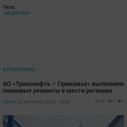
Теги:
НАЦПРОЕКТ
В РЕСПУБЛИКЕ
АО «Транснефть – Прикамье» выполнило
плановые ремонты в шести регионах
admin,
23 сентября 2024 - 14:00
399
0
0