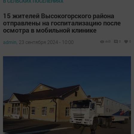
В СЕЛЬСКИХ ПОСЕЛЕНИЯХ
15 жителей Высокогорского района
отправлены на госпитализацию после
осмотра в мобильной клинике
admin,
23 сентября 2024 - 10:00
443
0
0