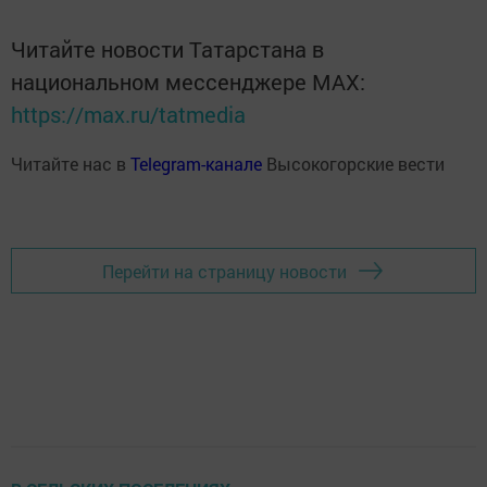
Читайте новости Татарстана в
национальном мессенджере MАХ:
https://max.ru/tatmedia
Читайте нас в
Telegram-канале
Высокогорские вести
Перейти на страницу новости