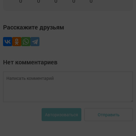
0
0
0
0
0
Расскажите друзьям
Нет комментариев
Отправить
Авторизоваться