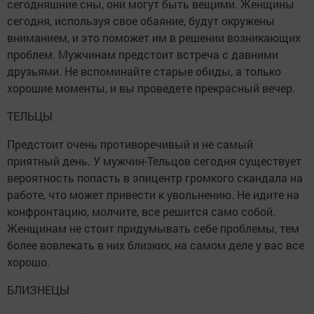
сегодняшние сны, они могут быть вещими. Женщины
сегодня, используя свое обаяние, будут окружены
вниманием, и это поможет им в решении возникающих
проблем. Мужчинам предстоит встреча с давними
друзьями. Не вспоминайте старые обиды, а только
хорошие моменты, и вы проведете прекрасный вечер.
ТЕЛЬЦЫ
Предстоит очень противоречивый и не самый
приятный день. У мужчин-Тельцов сегодня существует
вероятность попасть в эпицентр громкого скандала на
работе, что может привести к увольнению. Не идите на
конфронтацию, молчите, все решится само собой.
Женщинам не стоит придумывать себе проблемы, тем
более вовлекать в них близких, на самом деле у вас все
хорошо.
БЛИЗНЕЦЫ