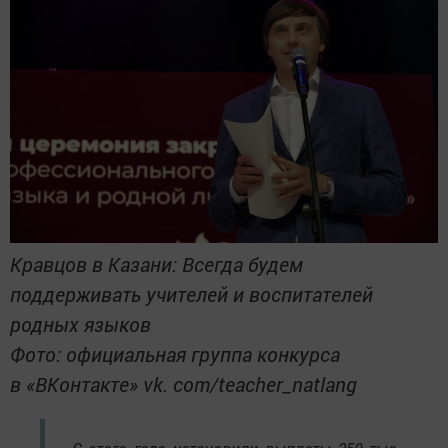
Кравцов в Казани: Всегда будем
поддерживать учителей и воспитателей
родных языков
Фото: официальная группа конкурса
в «ВКонтакте» vk. com/teacher_natlang