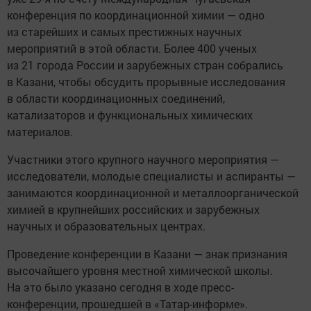
конференция по координационной химии — одно
из старейших и самых престижных научных
мероприятий в этой области. Более 400 ученых
из 21 города России и зарубежных стран собрались
в Казани, чтобы обсудить прорывные исследования
в области координационных соединений,
катализаторов и функциональных химических
материалов.
Участники этого крупного научного мероприятия —
исследователи, молодые специалисты и аспиранты —
занимаются координационной и металлоорганической
химией в крупнейших российских и зарубежных
научных и образовательных центрах.
Проведение конференции в Казани — знак признания
высочайшего уровня местной химической школы.
На это было указано сегодня в ходе пресс-
конференции, прошедшей в «Татар-информе».