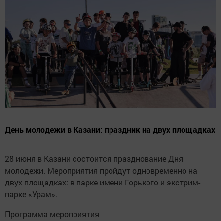
День молодежи в Казани: праздник на двух площадках
28 июня в Казани состоится празднование Дня
молодежи. Мероприятия пройдут одновременно на
двух площадках: в парке имени Горького и экстрим-
парке «Урам».
Программа мероприятия