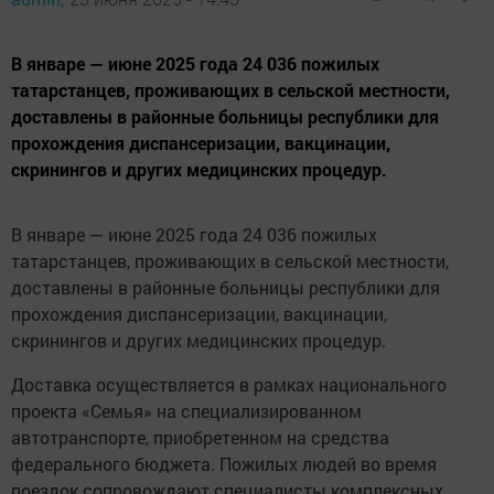
В январе — июне 2025 года 24 036 пожилых
татарстанцев, проживающих в сельской местности,
доставлены в районные больницы республики для
прохождения диспансеризации, вакцинации,
скринингов и других медицинских процедур.
В январе — июне 2025 года 24 036 пожилых
татарстанцев, проживающих в сельской местности,
доставлены в районные больницы республики для
прохождения диспансеризации, вакцинации,
скринингов и других медицинских процедур.
Доставка осуществляется в рамках национального
проекта «Семья» на специализированном
автотранспорте, приобретенном на средства
федерального бюджета. Пожилых людей во время
поездок сопровождают специалисты комплексных