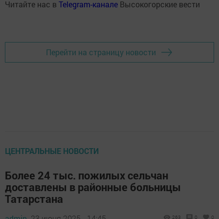
Читайте нас в
Telegram-канале
Высокогорские вести
Перейти на страницу новости
ЦЕНТРАЛЬНЫЕ НОВОСТИ
Более 24 тыс. пожилых сельчан
доставлены в районные больницы
Татарстана
admin,
23 июня 2025 - 14:45
263
0
0