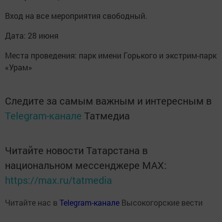
Вход на все мероприятия свободный.
Дата: 28 июня
Места проведения: парк имени Горького и экстрим-парк
«Урам»
Следите за самым важным и интересным в
Telegram-канале
Татмедиа
Читайте новости Татарстана в
национальном мессенджере MАХ:
https://max.ru/tatmedia
Читайте нас в
Telegram-канале
Высокогорские вести