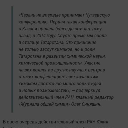
«Казань не впервые принимает Чугаевскую
конференцию. Первая такая конференция
в Казани прошла более десяти лет тому
назад, в 2014 году. Спустя время мы снова
в столице Татарстана. Это признание
не только заслуг химиков, но и роли
Татарстана в развитии химической науки,
химической промышленности. Участие
наших коллег из других научных центров
в таких конференциях дает казанским
химикам достаточно много новых идей
и новых возможностей», — подчеркнул
действительный член РАН, главный редактор
«Журнала общей химии» Олег Синяшин.
В свою очередь действительный член РАН Юлия