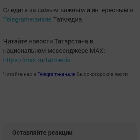
Следите за самым важным и интересным в
Telegram-канале
Татмедиа
Читайте новости Татарстана в
национальном мессенджере MАХ:
https://max.ru/tatmedia
Читайте нас в
Telegram-канале
Высокогорские вести
Оставляйте реакции