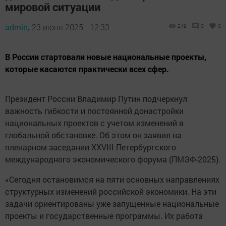
мировой ситуации
admin,
23 июня 2025 - 12:33
249
0
0
В России стартовали новые национальные проекты,
которые касаются практически всех сфер.
Президент России Владимир Путин подчеркнул
важность гибкости и постоянной донастройки
национальных проектов с учетом изменений в
глобальной обстановке. Об этом он заявил на
пленарном заседании XXVIII Петербургского
международного экономического форума (ПМЭФ-2025).
«Сегодня остановимся на пяти основных направлениях
структурных изменений российской экономики. На эти
задачи ориентированы уже запущенные национальные
проекты и государственные программы. Их работа