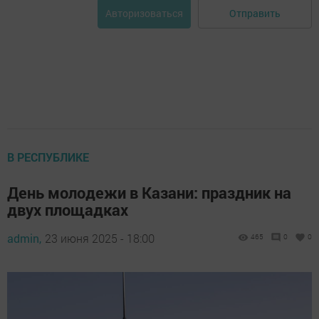
Отправить
Авторизоваться
В РЕСПУБЛИКЕ
День молодежи в Казани: праздник на
двух площадках
admin,
23 июня 2025 - 18:00
465
0
0