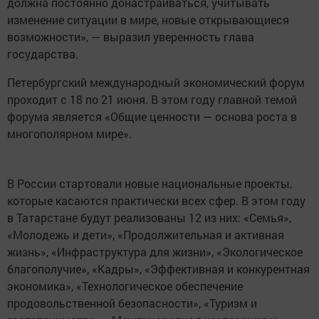
должна постоянно донастраиваться, учитывать
изменение ситуации в мире, новые открывающиеся
возможности», — выразил уверенность глава
государства.
Петербургский международный экономический форум
проходит с 18 по 21 июня. В этом году главной темой
форума является «Общие ценности — основа роста в
многополярном мире».
В России стартовали новые национальные проекты,
которые касаются практически всех сфер. В этом году
в Татарстане будут реализованы 12 из них: «Семья»,
«Молодежь и дети», «Продолжительная и активная
жизнь», «Инфраструктура для жизни», «Экологическое
благополучие», «Кадры», «Эффективная и конкурентная
экономика», «Технологическое обеспечение
продовольственной безопасности», «Туризм и