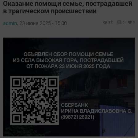
Оказание помощи семье, пострадавшей
в трагическом происшествии
admin,
23 июня 2025 - 15:00
351
0
0