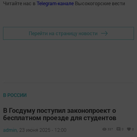
Читайте нас в
Telegram-канале
Высокогорские вести
Перейти на страницу новости
В РОССИИ
В Госдуму поступил законопроект о
бесплатном проезде для студентов
admin,
23 июня 2025 - 12:00
337
0
0