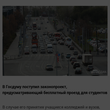
В Госдуму поступил законопроект,
предусматривающий бесплатный проезд для студентов
В случае его принятия учащиеся колледжей и вузов,