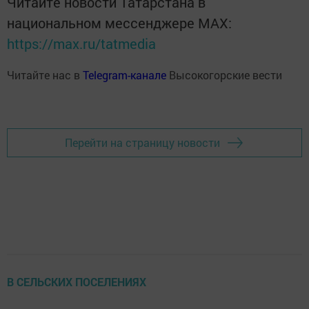
Читайте новости Татарстана в
национальном мессенджере MАХ:
https://max.ru/tatmedia
Читайте нас в
Telegram-канале
Высокогорские вести
Перейти на страницу новости
В СЕЛЬСКИХ ПОСЕЛЕНИЯХ