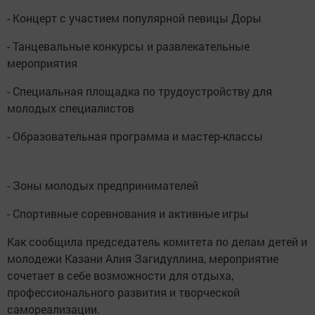
- Концерт с участием популярной певицы Доры
- Танцевальные конкурсы и развлекательные
мероприятия
- Специальная площадка по трудоустройству для
молодых специалистов
- Образовательная программа и мастер-классы
- Зоны молодых предпринимателей
- Спортивные соревнования и активные игры
Как сообщила председатель комитета по делам детей и
молодежи Казани Алия Загидуллина, мероприятие
сочетает в себе возможности для отдыха,
профессионального развития и творческой
самореализации.