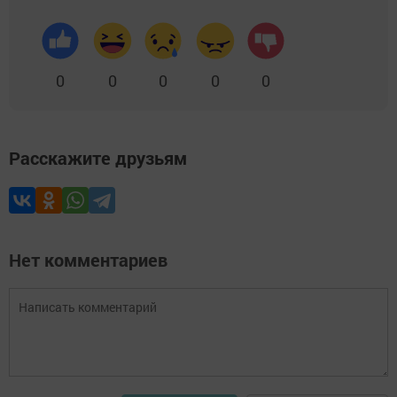
0
0
0
0
0
Расскажите друзьям
Нет комментариев