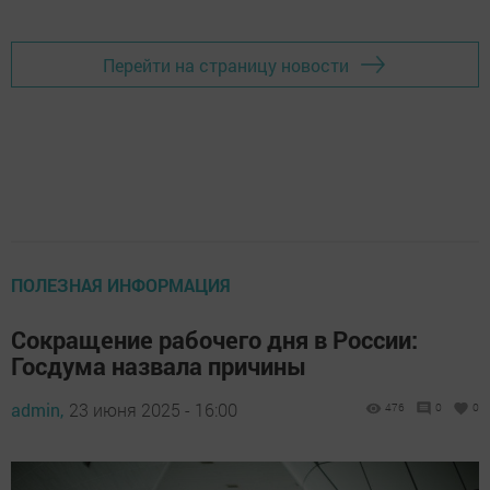
Перейти на страницу новости
ПОЛЕЗНАЯ ИНФОРМАЦИЯ
Сокращение рабочего дня в России:
Госдума назвала причины
admin,
23 июня 2025 - 16:00
476
0
0