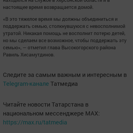
настоящее время возвращается домой.
«В это тяжелое время мы должны объединиться и
поддержать семью, столкнувшуюся с невосполнимой
утратой. Никакая помощь не восполнит потерю детей,
но мы сделаем все возможное, чтобы поддержать эту
семью», — отметил глава Высокогорского района
Равиль Хисамутдинов.
Следите за самым важным и интересным в
Telegram-канале
Татмедиа
Читайте новости Татарстана в
национальном мессенджере MАХ:
https://max.ru/tatmedia