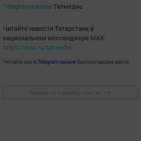
Telegram-канале
Татмедиа
Читайте новости Татарстана в
национальном мессенджере MАХ:
https://max.ru/tatmedia
Читайте нас в
Telegram-канале
Высокогорские вести
Перейти на страницу новости