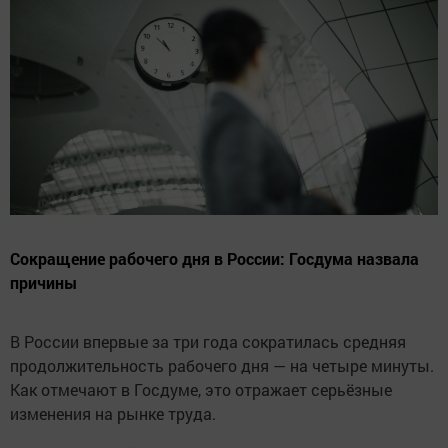
Сокращение рабочего дня в России: Госдума назвала
причины
В России впервые за три года сократилась средняя
продолжительность рабочего дня — на четыре минуты.
Как отмечают в Госдуме, это отражает серьёзные
изменения на рынке труда.