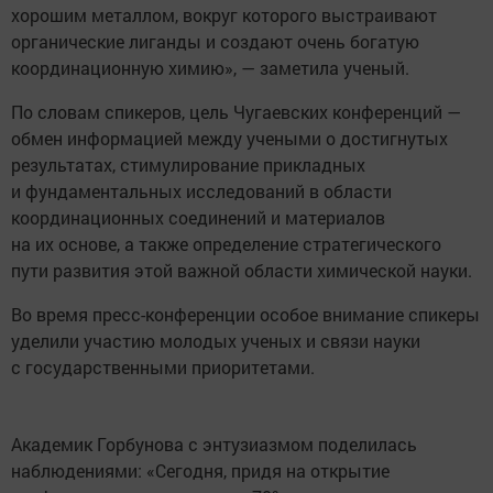
хорошим металлом, вокруг которого выстраивают
органические лиганды и создают очень богатую
координационную химию», — заметила ученый.
По словам спикеров, цель Чугаевских конференций —
обмен информацией между учеными о достигнутых
результатах, стимулирование прикладных
и фундаментальных исследований в области
координационных соединений и материалов
на их основе, а также определение стратегического
пути развития этой важной области химической науки.
Во время пресс-конференции особое внимание спикеры
уделили участию молодых ученых и связи науки
с государственными приоритетами.
Академик Горбунова с энтузиазмом поделилась
наблюдениями: «Сегодня, придя на открытие