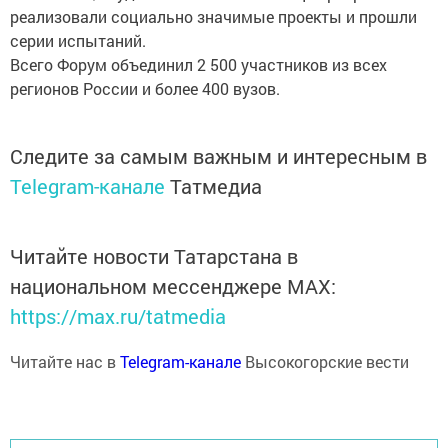
реализовали социально значимые проекты и прошли
серии испытаний.
Всего Форум объединил 2 500 участников из всех
регионов России и более 400 вузов.
Следите за самым важным и интересным в
Telegram-канале
Татмедиа
Читайте новости Татарстана в
национальном мессенджере MАХ:
https://max.ru/tatmedia
Читайте нас в
Telegram-канале
Высокогорские вести