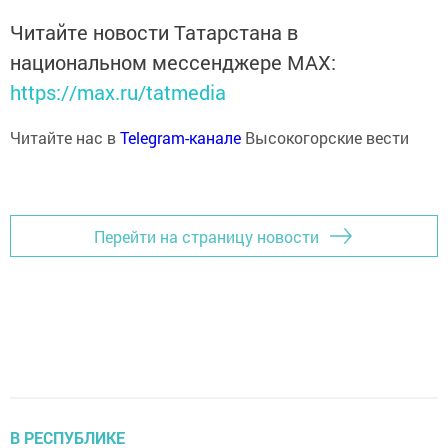
Читайте новости Татарстана в
национальном мессенджере MАХ:
https://max.ru/tatmedia
Читайте нас в
Telegram-канале
Высокогорские вести
Перейти на страницу новости
В РЕСПУБЛИКЕ