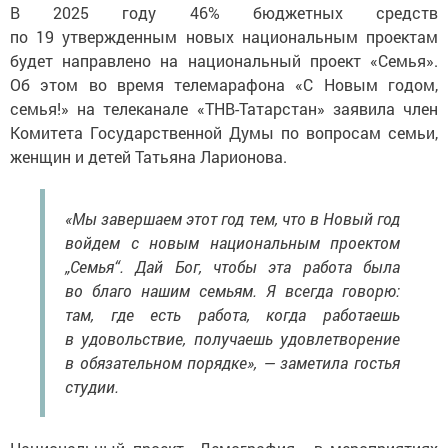
В 2025 году 46% бюджетных средств
по 19 утвержденным новых национальным проектам
будет направлено на национальный проект «Семья».
Об этом во время телемарафона «С Новым годом,
семья!» на телеканале «ТНВ-Татарстан» заявила член
Комитета Государственной Думы по вопросам семьи,
женщин и детей Татьяна Ларионова.
«Мы завершаем этот год тем, что в Новый год
войдем с новым национальным проектом
„Семья“. Дай Бог, чтобы эта работа была
во благо нашим семьям. Я всегда говорю:
там, где есть работа, когда работаешь
в удовольствие, получаешь удовлетворение
в обязательном порядке», — заметила гостья
студии.