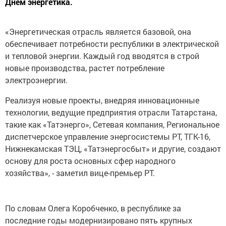
Днем энергетика.
«Энергетическая отрасль является базовой, она
обеспечивает потребности республики в электрической
и тепловой энергии. Каждый год вводятся в строй
новые производства, растет потребление
электроэнергии.
Реализуя новые проекты, внедряя инновационные
технологии, ведущие предприятия отрасли Татарстана,
такие как «Татэнерго», Сетевая компания, Региональное
диспетчерское управление энергосистемы РТ, ТГК-16,
Нижнекамская ТЭЦ, «Татэнергосбыт» и другие, создают
основу для роста основных сфер народного
хозяйства», - заметил вице-премьер РТ.
По словам Олега Коробченко, в республике за
последние годы модернизировано пять крупных