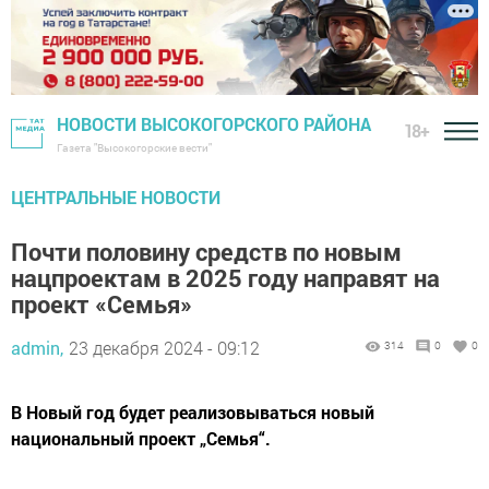
НОВОСТИ ВЫСОКОГОРСКОГО РАЙОНА
18+
Газета "Высокогорские вести"
ЦЕНТРАЛЬНЫЕ НОВОСТИ
Почти половину средств по новым
нацпроектам в 2025 году направят на
проект «Семья»
admin,
23 декабря 2024 - 09:12
314
0
0
В Новый год будет реализовываться новый
национальный проект „Семья“.