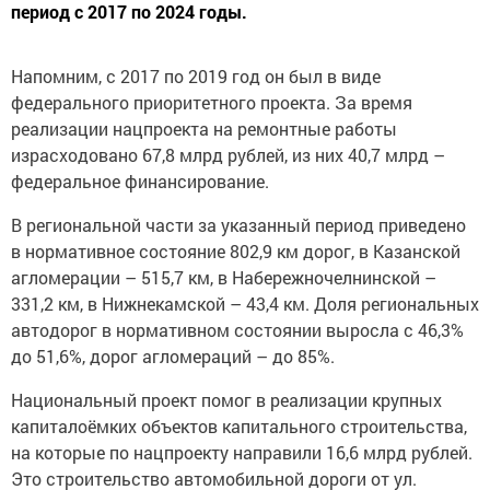
период с 2017 по 2024 годы.
Напомним, с 2017 по 2019 год он был в виде
федерального приоритетного проекта. За время
реализации нацпроекта на ремонтные работы
израсходовано 67,8 млрд рублей, из них 40,7 млрд –
федеральное финансирование.
В региональной части за указанный период приведено
в нормативное состояние 802,9 км дорог, в Казанской
агломерации – 515,7 км, в Набережночелнинской –
331,2 км, в Нижнекамской – 43,4 км. Доля региональных
автодорог в нормативном состоянии выросла с 46,3%
до 51,6%, дорог агломераций – до 85%.
Национальный проект помог в реализации крупных
капиталоёмких объектов капитального строительства,
на которые по нацпроекту направили 16,6 млрд рублей.
Это строительство автомобильной дороги от ул.