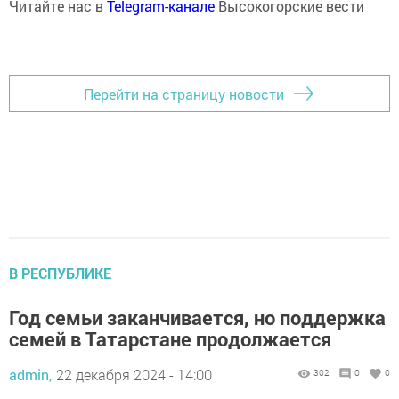
Читайте нас в
Telegram-канале
Высокогорские вести
Перейти на страницу новости
В РЕСПУБЛИКЕ
Год семьи заканчивается, но поддержка
семей в Татарстане продолжается
admin,
22 декабря 2024 - 14:00
302
0
0