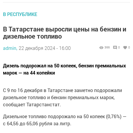
В РЕСПУБЛИКЕ
В Татарстане выросли цены на бензин и
дизельное топливо
admin,
22 декабря 2024 - 16:00
366
0
0
Дизель подорожал на 50 копеек, бензин премиальных
марок — на 44 копейки
С 9 по 16 декабря в Татарстане заметно подорожали
дизельное топливо и бензин премиальных марок,
сообщает Татарстанстат.
Дизельное топливо подорожало на 50 копеек (0,76%) —
с 64,56 до 65,06 рубля за литр.