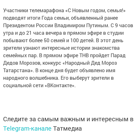
Участники телемарафона «С Новым годом, семья!»
подводят итоги Года семьи, объявленный ранее
Президентом России Владимиром Путиным. С 9 часов
утра и до 21 часа вечера в прямом эфире в студии
побывают более 50 семей и 100 детей. В этот день
зрители узнают интересные истории знакомства
семейных пар. В прямом эфире ТНВ пройдет Парад
Дедов Морозов, конкурс «Народный Дед Мороз
Татарстана». В конце дня будет объявлено имя
народного волшебника. Его выберут зрители в
социальной сети «ВКонтакте».
Следите за самым важным и интересным в
Telegram-канале
Татмедиа