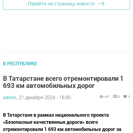
Перейти на страницу новости
В РЕСПУБЛИКЕ
В Татарстане всего отремонтировали 1
693 км автомобильных дорог
admin,
21 декабря 2024 - 16:00
451
0
0
В Татарстане в рамках национального проекта
«Безопасные качественные дороги» всего
отремонтировали 1 693 км автомобильных дорог за