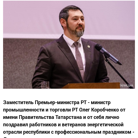
Заместитель Премьер-министра РТ - министр
промышленности и торговли РТ Олег Коробченко от
имени Правительства Татарстана и от себя лично
поздравил работников и ветеранов энергетической
отрасли республики с профессиональным праздником -