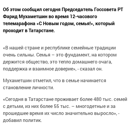
Об этом сообщил сегодня Председатель Госсовета РТ
Фарид Мухаметшин во время 12-часового
телемарафона «С Новым годом, семья!», который
проходит в Татарстане.
«В нашей стране и республике семейные традиции
очень сильны. Семья – это фундамент, на котором
держится общество, это тепло домашнего очага,
поддержка и взаимное доверие», - сказал он.
Мухаметшин отметил, что в семье начинается
становление личности.
«Сегодня в Татарстане проживает более 480 тыс. семей
с детьми, из них более 55 тыс. – многодетные и за
прошедшее время их число значительно выросло», -
добавил политик.