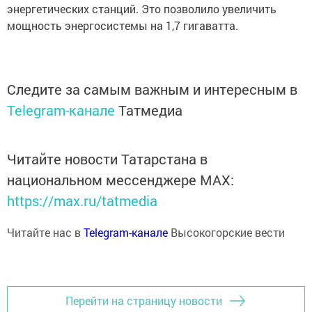
энергетических станций. Это позволило увеличить
мощность энергосистемы на 1,7 гигаватта.
Следите за самым важным и интересным в
Telegram-канале
Татмедиа
Читайте новости Татарстана в
национальном мессенджере MАХ:
https://max.ru/tatmedia
Читайте нас в
Telegram-канале
Высокогорские вести
Перейти на страницу новости