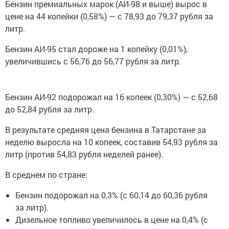
Бензин премиальных марок (АИ-98 и выше) вырос в
цене на 44 копейки (0,58%) — с 78,93 до 79,37 рубля за
литр.
Бензин АИ-95 стал дороже на 1 копейку (0,01%),
увеличившись с 56,76 до 56,77 рубля за литр.
Бензин АИ-92 подорожал на 16 копеек (0,30%) — с 52,68
до 52,84 рубля за литр.
В результате средняя цена бензина в Татарстане за
неделю выросла на 10 копеек, составив 54,93 рубля за
литр (против 54,83 рубля неделей ранее).
В среднем по стране:
Бензин подорожал на 0,3% (с 60,14 до 60,36 рубля
за литр).
Дизельное топливо увеличилось в цене на 0,4% (с