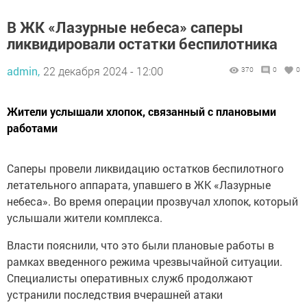
В ЖК «Лазурные небеса» саперы
ликвидировали остатки беспилотника
admin,
22 декабря 2024 - 12:00
370
0
0
Жители услышали хлопок, связанный с плановыми
работами
Саперы провели ликвидацию остатков беспилотного
летательного аппарата, упавшего в ЖК «Лазурные
небеса». Во время операции прозвучал хлопок, который
услышали жители комплекса.
Власти пояснили, что это были плановые работы в
рамках введенного режима чрезвычайной ситуации.
Специалисты оперативных служб продолжают
устранили последствия вчерашней атаки