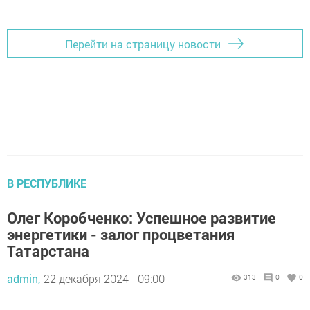
Перейти на страницу новости
В РЕСПУБЛИКЕ
Олег Коробченко: Успешное развитие
энергетики - залог процветания
Татарстана
admin,
22 декабря 2024 - 09:00
313
0
0