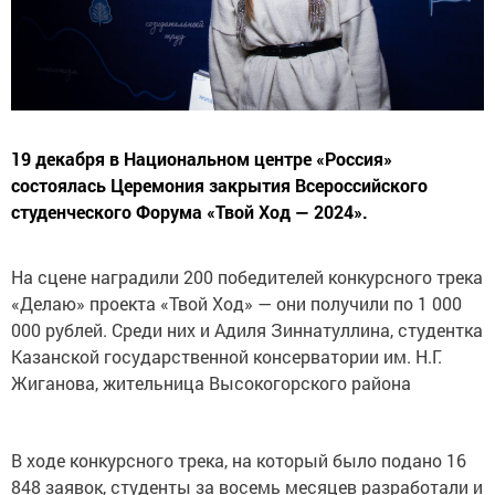
19 декабря в Национальном центре «Россия»
состоялась Церемония закрытия Всероссийского
студенческого Форума «Твой Ход — 2024».
На сцене наградили 200 победителей конкурсного трека
«Делаю» проекта «Твой Ход» — они получили по 1 000
000 рублей. Среди них и Адиля Зиннатуллина, студентка
Казанской государственной консерватории им. Н.Г.
Жиганова, жительница Высокогорского района
В ходе конкурсного трека, на который было подано 16
848 заявок, студенты за восемь месяцев разработали и