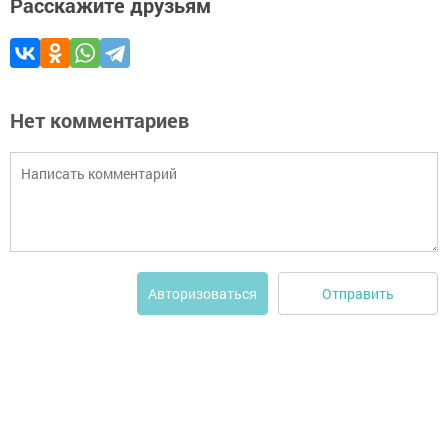
Расскажите друзьям
Нет комментариев
Отправить
Авторизоваться