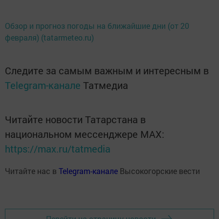
Обзор и прогноз погоды на ближайшие дни (от 20
февраля) (tatarmeteo.ru)
Следите за самым важным и интересным в
Telegram-канале
Татмедиа
Читайте новости Татарстана в
национальном мессенджере MАХ:
https://max.ru/tatmedia
Читайте нас в
Telegram-канале
Высокогорские вести
Перейти на страницу новости