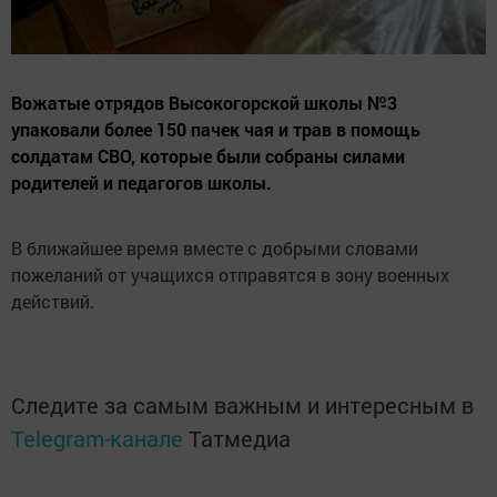
Вожатые отрядов Высокогорской школы №3
упаковали более 150 пачек чая и трав в помощь
солдатам СВО, которые были собраны силами
родителей и педагогов школы.
В ближайшее время вместе с добрыми словами
пожеланий от учащихся отправятся в зону военных
действий.
Следите за самым важным и интересным в
Telegram-канале
Татмедиа