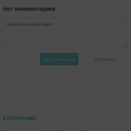
Нет комментариев
Отправить
Авторизоваться
В РЕСПУБЛИКЕ