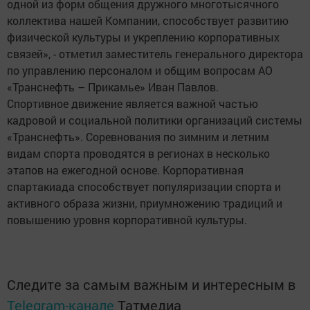
одной из форм общения дружного многотысячного
коллектива нашей Компании, способствует развитию
физической культуры и укреплению корпоративных
связей», - отметил заместитель генерального директора
по управлению персоналом и общим вопросам АО
«Транснефть – Прикамье» Иван Павлов.
Спортивное движение является важной частью
кадровой и социальной политики организаций системы
«Транснефть». Соревнования по зимним и летним
видам спорта проводятся в регионах в несколько
этапов на ежегодной основе. Корпоративная
спартакиада способствует популяризации спорта и
активного образа жизни, приумножению традиций и
повышению уровня корпоративной культуры.
Следите за самым важным и интересным в
Telegram-канале
Татмедиа