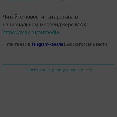
Читайте новости Татарстана в
национальном мессенджере MАХ:
https://max.ru/tatmedia
Читайте нас в
Telegram-канале
Высокогорские вести
Перейти на страницу новости