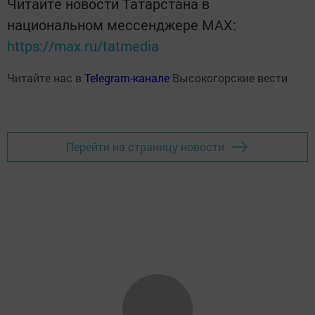
Читайте новости Татарстана в
национальном мессенджере MАХ:
https://max.ru/tatmedia
Читайте нас в
Telegram-канале
Высокогорские вести
Перейти на страницу новости