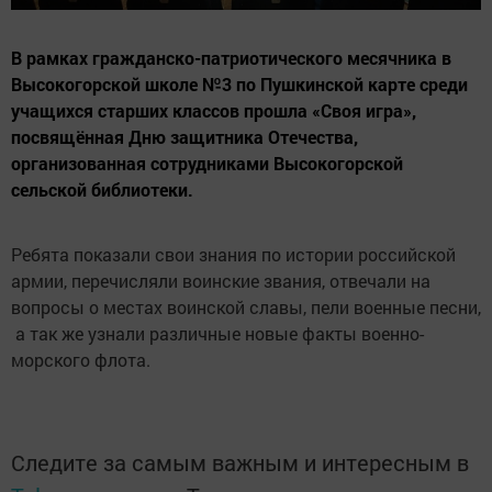
В рамках гражданско-патриотического месячника в
Высокогорской школе №3 по Пушкинской карте среди
учащихся старших классов прошла «Своя игра»,
посвящённая Дню защитника Отечества,
организованная сотрудниками Высокогорской
сельской библиотеки.
Ребята показали свои знания по истории российской
армии, перечисляли воинские звания, отвечали на
вопросы о местах воинской славы, пели военные песни,
а так же узнали различные новые факты военно-
морского флота.
Следите за самым важным и интересным в