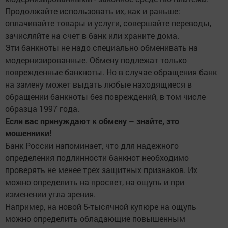
Продолжайте использовать их, как и раньше:
оплачивайте товары и услуги, совершайте переводы,
зачисляйте на счет в банк или храните дома.
Эти банкноты не надо специально обменивать на
модернизированные. Обмену подлежат только
поврежденные банкноты. Но в случае обращения банк
на замену может выдать любые находящиеся в
обращении банкноты без повреждений, в том числе
образца 1997 года.
Если вас принуждают к обмену – знайте, это
мошенники!
Банк России напоминает, что для надежного
определения подлинности банкнот необходимо
проверять не менее трех защитных признаков. Их
можно определить на просвет, на ощупь и при
изменении угла зрения.
Например, на новой 5-тысячной купюре на ощупь
можно определить обладающие повышенным