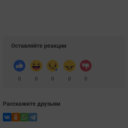
Оставляйте реакции
0
0
0
0
0
Расскажите друзьям