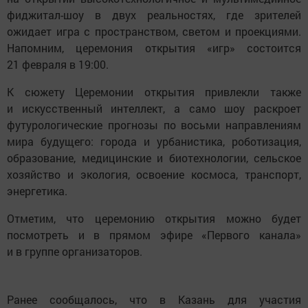
фиджитал-шоу в двух реальностях, где зрителей
ожидает игра с пространством, светом и проекциями.
Напомним, церемония открытия «игр» состоится
21 февраля в 19:00.
К сюжету Церемонии открытия привлекли также
и искусственный интеллект, а само шоу раскроет
футурологические прогнозы по восьми направлениям
мира будущего: города и урбанистика, роботизация,
образование, медицинские и биотехнологии, сельское
хозяйство и экология, освоение космоса, транспорт,
энергетика.
Отметим, что церемонию открытия можно будет
посмотреть и в прямом эфире «Первого канала»
и в группе организаторов.
Ранее сообщалось, что в Казань для участия