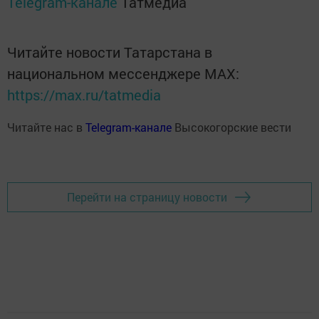
Telegram-канале
Татмедиа
Читайте новости Татарстана в
национальном мессенджере MАХ:
https://max.ru/tatmedia
Читайте нас в
Telegram-канале
Высокогорские вести
Перейти на страницу новости