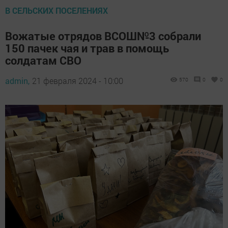
В СЕЛЬСКИХ ПОСЕЛЕНИЯХ
Вожатые отрядов ВСОШ№3 собрали
150 пачек чая и трав в помощь
солдатам СВО
admin,
21 февраля 2024 - 10:00
570
0
0