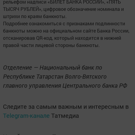
рельефом надписи «БИЛЕТ БАНКА РОССИИ», «ПЯТЬ
ТЫСЯЧ РУБЛЕЙ», цифровое обозначение номинала и
штрихи по краям банкноты.
Подробнее ознакомиться с признаками подлинности
банкноты можно на официальном сайте Банка России,
отсканировав QR-код, который находится в нижней
правой части лицевой стороны банкноты.
Отделение — Национальный банк по
Республике Татарстан Волго-Вятского
главного управления Центрального банка РФ
Следите за самым важным и интересным в
Telegram-канале
Татмедиа