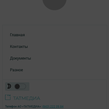
Главная
Контакты
Документы
Разное
Телефон АО «ТАТМЕДИА»:
(843) 222 09 84