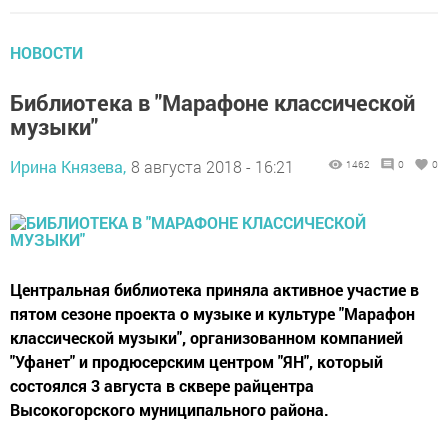
НОВОСТИ
Библиотека в "Марафоне классической
музыки"
Ирина Князева,
8 августа 2018 - 16:21
1462
0
0
Центральная библиотека приняла активное участие в
пятом сезоне проекта о музыке и культуре "Марафон
классической музыки", организованном компанией
"Уфанет" и продюсерским центром "ЯН", который
состоялся 3 августа в сквере райцентра
Высокогорского муниципального района.