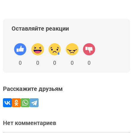
Оставляйте реакции
0
0
0
0
0
Расскажите друзьям
Нет комментариев