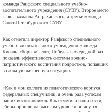
команда Раифского специального учебно-
воспитательного учреждения (СУВУ). Второе место
заняла команда Астраханского, а третье команда
Санкт-Петербургского СУВУ.
Как отметила директор Раифского специального
учебно-воспитательного учреждения Надежда
Кисиль, сборы «Салют, Победа» в очередной раз
показали эффективность системы военно-
патриотического воспитания подростков, попавших
в сложную жизненную ситуацию.
«Как и мои коллеги из педагогического корпуса
федеральных спецучилищ, я очень рада успехам
наших воспитанников. Как отметили наши гости,
сборы прошли на высоком уровне и останутся