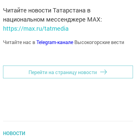
Читайте новости Татарстана в
национальном мессенджере MАХ:
https://max.ru/tatmedia
Читайте нас в
Telegram-канале
Высокогорские вести
Перейти на страницу новости
НОВОСТИ