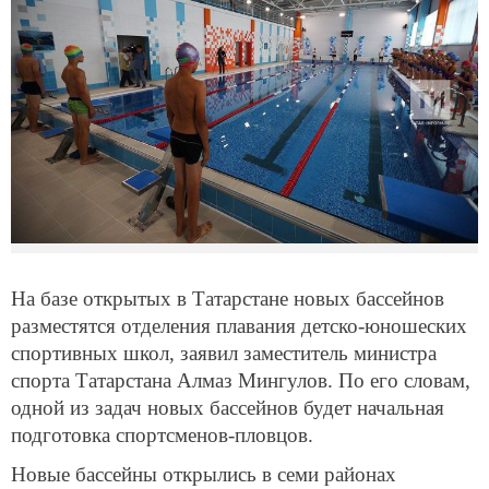
На базе открытых в Татарстане новых бассейнов
разместятся отделения плавания детско-юношеских
спортивных школ, заявил заместитель министра
спорта Татарстана Алмаз Мингулов. По его словам,
одной из задач новых бассейнов будет начальная
подготовка спортсменов-пловцов.
Новые бассейны открылись в семи районах