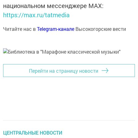
национальном мессенджере MАХ:
https://max.ru/tatmedia
Читайте нас в
Telegram-канале
Высокогорские вести
Перейти на страницу новости
ЦЕНТРАЛЬНЫЕ НОВОСТИ