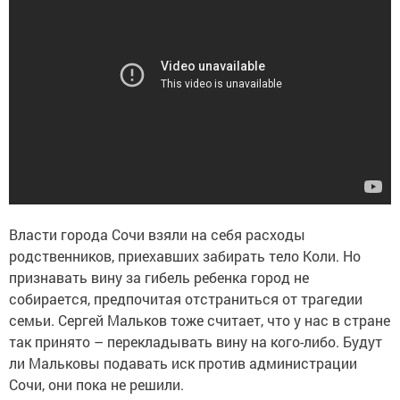
Власти города Сочи взяли на себя расходы
родственников, приехавших забирать тело Коли. Но
признавать вину за гибель ребенка город не
собирается, предпочитая отстраниться от трагедии
семьи. Сергей Мальков тоже считает, что у нас в стране
так принято – перекладывать вину на кого-либо. Будут
ли Мальковы подавать иск против администрации
Сочи, они пока не решили.