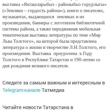
выставка «Якташларыбыз - районыбыз горурлыгы»
(«Земляки – гордость района»), книги о писателях,
музыкантах, выдающихся земляках и их
произведения, баннеры с логотипом библиотечной
системы района, а также передвижная мобильная
тематическая выставка литературы по теме «Мир
Льва Толстого», на которой была представлена
литература о жизни и творчестве Л.Н.Толстого, его
произведения. Выставка приурочена к Году
Толстого в Республике Татарстан и 190-летию со
дня рождения великого писателя.
Следите за самым важным и интересным в
Telegram-канале
Татмедиа
Читайте новости Татарстана в