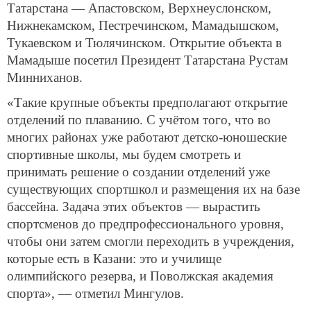
Татарстана — Апастовском, Верхнеуслонском,
Нижнекамском, Пестречинском, Мамадышском,
Тукаевском и Тюлячинском. Открытие объекта в
Мамадыше посетил Президент Татарстана Рустам
Минниханов.
«Такие крупные объекты предполагают открытие
отделений по плаванию. С учётом того, что во
многих районах уже работают детско-юношеские
спортивные школы, мы будем смотреть и
принимать решение о создании отделений уже
существующих спортшкол и размещения их на базе
бассейна. Задача этих объектов — вырастить
спортсменов до предпрофессионального уровня,
чтобы они затем смогли переходить в учреждения,
которые есть в Казани: это и училище
олимпийского резерва, и Поволжская академия
спорта», — отметил Мингулов.