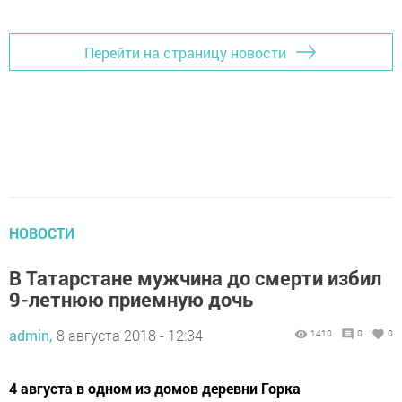
Перейти на страницу новости
НОВОСТИ
В Татарстане мужчина до смерти избил
9-летнюю приемную дочь
admin,
8 августа 2018 - 12:34
1410
0
0
4 августа в одном из домов деревни Горка