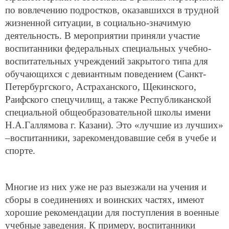
по вовлечению подростков, оказавшихся в трудной
жизненной ситуации, в социально-значимую
деятельность.
В мероприятии приняли участие
воспитанник
и
федеральных специальных учебно-
воспитательных учреждений закрытого типа для
обучающихся с девиантным поведением
(
Санкт-
Петербургского, Астраханского, Щекинского,
Раифского спецучилищ, а также Республиканской
специальной общеобразовательной школы имени
Н.А.Галлямова г. Казани).
Это
«лучшие из лучших»
–воспитанники, зарекомендовавшие себя в учебе и
спорте.
Многие из них уже не раз выезжали на учения и
сборы в соединениях и воинских частях, имеют
хорошие рекомендации для поступления в военные
учебные заведения. К примеру, воспитанники