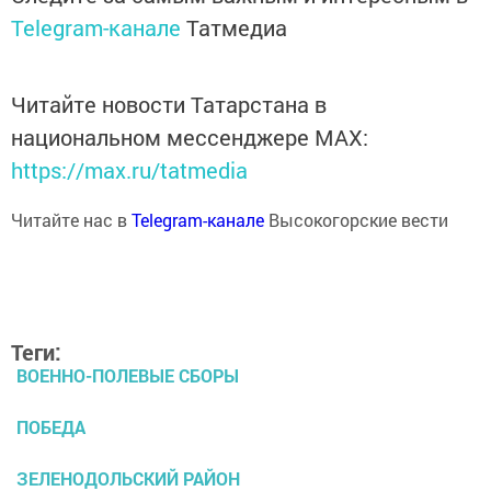
Telegram-канале
Татмедиа
Читайте новости Татарстана в
национальном мессенджере MАХ:
https://max.ru/tatmedia
Читайте нас в
Telegram-канале
Высокогорские вести
Теги:
ВОЕННО-ПОЛЕВЫЕ СБОРЫ
ПОБЕДА
ЗЕЛЕНОДОЛЬСКИЙ РАЙОН