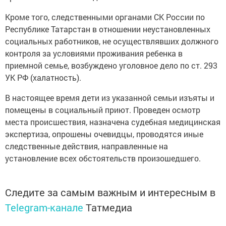
Кроме того, следственными органами СК России по
Республике Татарстан в отношении неустановленных
социальных работников, не осуществлявших должного
контроля за условиями проживания ребенка в
приемной семье, возбуждено уголовное дело по ст. 293
УК РФ (халатность).
В настоящее время дети из указанной семьи изъяты и
помещены в социальный приют. Проведен осмотр
места происшествия, назначена судебная медицинская
экспертиза, опрошены очевидцы, проводятся иные
следственные действия, направленные на
установление всех обстоятельств произошедшего.
Следите за самым важным и интересным в
Telegram-канале
Татмедиа