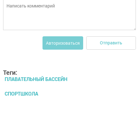
Отправить
Авторизоваться
Теги:
ПЛАВАТЕЛЬНЫЙ БАССЕЙН
СПОРТШКОЛА