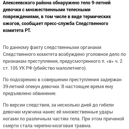
Алексеевского района обнаружено тело 9-летней
девочки с множественными телесными
повреждениями, в том числе в виде термических
ожогов, сообщает пресс-служба Следственного
комитета РТ.
По данному факту следственными органами
Следственного комитета возбуждено уголовное дело по
признакам преступления, предусмотренного п. «в» ч. 2
ст. 105 УК РФ (убийство малолетнего).
По подозрению в совершении преступления задержан
39-летний опекун девочки. В настоящее время ему
предъявлено обвинение.
По версии следствия, за несколько дней до гибели
девочки мужчина нанес ей множественные удары
ногами по различным частям тела. При этом причиной
смерти стала черепно-мозговая травма.