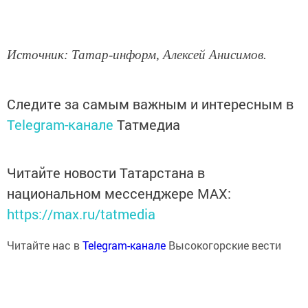
Источник: Татар-информ, Алексей Анисимов.
Следите за самым важным и интересным в
Telegram-канале
Татмедиа
Читайте новости Татарстана в
национальном мессенджере MАХ:
https://max.ru/tatmedia
Читайте нас в
Telegram-канале
Высокогорские вести