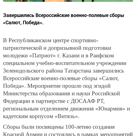
Завершились Всероссийские военно-полевые сборы
«Салют, Победа».
В
Республиканском центре спортивно-
патриотической и допризывной подготовки
молодежи «Патриот» г. Казани и в Раифском
специальном учебно-воспитательном учреждении
Зеленодольского района Татарстана завершились
Всероссийские военно-полевые сборы «Салют,
Победа». Мероприятие прошло под эгидой
Министерства образования и науки Российской
Федерации в партнерстве с ДОСААФ РТ,
региональным отделением движения «Юнармия» и
кадетским корпусом «Витязь».
Сборы были посвящены 100-летию создания
Красной Армии и состоялись в рамках мероприятий