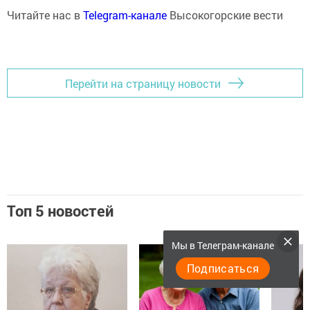
Читайте нас в
Telegram-канале
Высокогорские вести
Перейти на страницу новости
Топ 5 новостей
Мы в Телеграм-канале
Подписаться