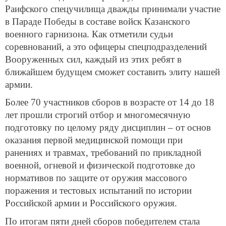
Раифского спецучилища дважды принимали участие
в Параде Победы в составе войск Казанского
военного гарнизона. Как отметили судьи
соревнований, а это офицеры спецподразделений
Вооруженных сил, каждый из этих ребят в
ближайшем будущем сможет составить элиту нашей
армии.
Более 70 участников сборов в возрасте от 14 до 18
лет прошли строгий отбор и многомесячную
подготовку по целому ряду дисциплин – от основ
оказания первой медицинской помощи при
ранениях и травмах, требований по прикладной
военной, огневой и физической подготовке до
нормативов по защите от оружия массового
поражения и тестовых испытаний по истории
Российской армии и Российского оружия.
По итогам пяти дней сборов победителем стала