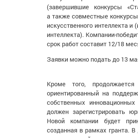
(завершившие конкурсы «Стар
а также совместные конкурсы 
искусственного интеллекта и 
интеллекта). Компании-победи
срок работ составит 12/18 мес
Заявки можно подать до 13 мая
Кроме того, продолжается
ориентированный на поддержк
собственных инновационных 
должен зарегистрировать юр
Новой компании будет прин
созданная в рамках гранта. 