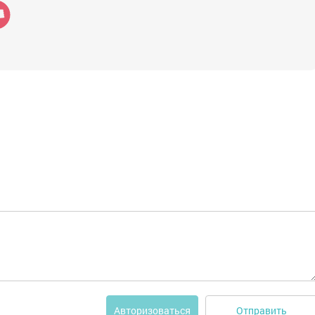
Отправить
Авторизоваться