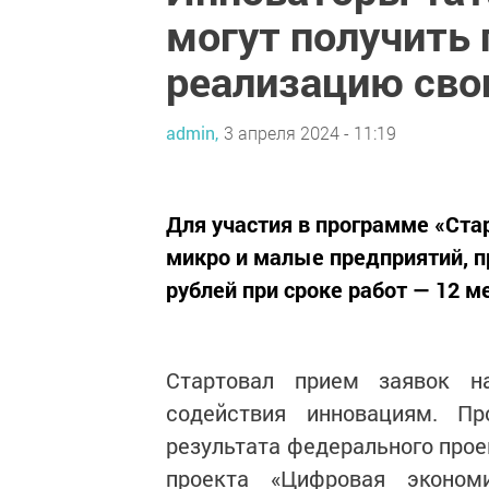
могут получить 
реализацию сво
admin,
3 апреля 2024 - 11:19
Для участия в программе «Ста
микро и малые предприятий, пр
рублей при сроке работ — 12 м
Стартовал прием заявок н
содействия инновациям. П
результата федерального прое
проекта «Цифровая эконом