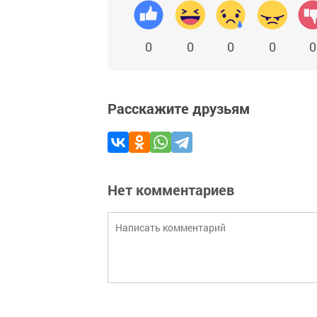
0
0
0
0
0
Расскажите друзьям
Нет комментариев