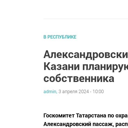
В РЕСПУБЛИКЕ
Александровски
Казани планиру
собственника
admin,
3 апреля 2024 - 10:00
Госкомитет Татарстана по охра
Александровский пассаж, рас