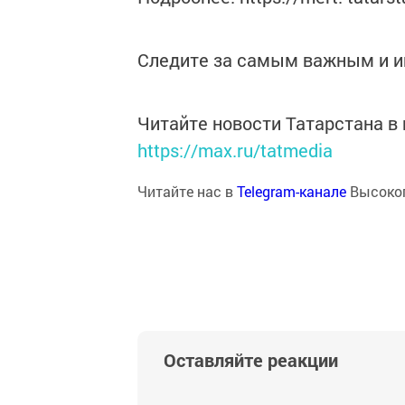
Следите за самым важным и 
Читайте новости Татарстана 
https://max.ru/tatmedia
Читайте нас в
Telegram-канале
Высоког
Оставляйте реакции