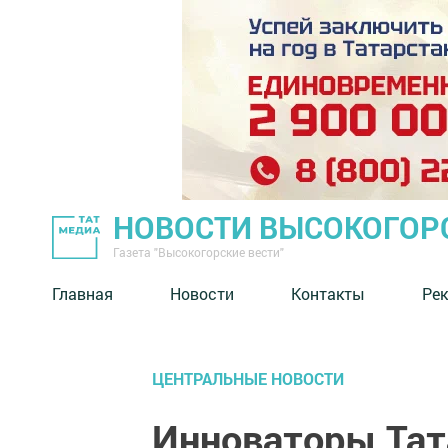
НОВОСТИ ВЫСОКОГОР
Газета "Высокогорские вести"
Главная
Новости
Контакты
Ре
ЦЕНТРАЛЬНЫЕ НОВОСТИ
Инноваторы Тат