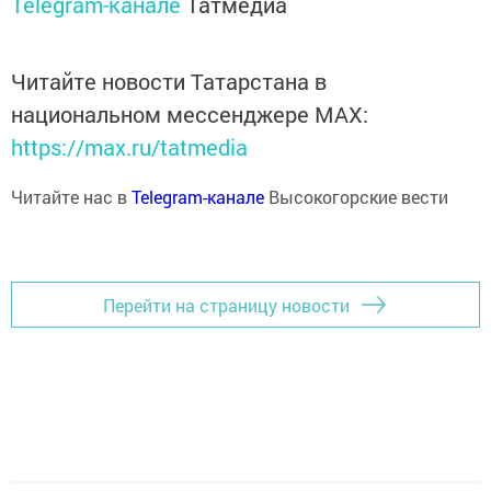
Telegram-канале
Татмедиа
Читайте новости Татарстана в
национальном мессенджере MАХ:
https://max.ru/tatmedia
Читайте нас в
Telegram-канале
Высокогорские вести
Перейти на страницу новости