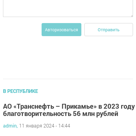
Отправить
Авторизоваться
В РЕСПУБЛИКЕ
АО «Транснефть – Прикамье» в 2023 году
благотворительность 56 млн рублей
admin,
11 января 2024 - 14:44