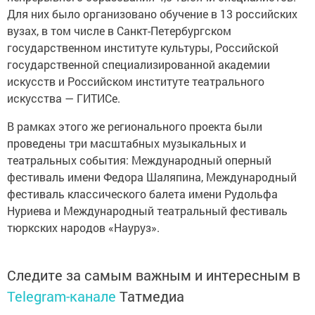
Для них было организовано обучение в 13 российских
вузах, в том числе в Санкт-Петербургском
государственном институте культуры, Российской
государственной специализированной академии
искусств и Российском институте театрального
искусства — ГИТИСе.
В рамках этого же регионального проекта были
проведены три масштабных музыкальных и
театральных события: Международный оперный
фестиваль имени Федора Шаляпина, Международный
фестиваль классического балета имени Рудольфа
Нуриева и Международный театральный фестиваль
тюркских народов «Науруз».
Следите за самым важным и интересным в
Telegram-канале
Татмедиа