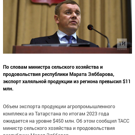
По словам министра сельского хозяйства и
продовольствия республики Марата Зяббарова,
экспорт халяльной продукции из региона превысил $11
млн.
Объем экспорта продукции агропромышленного
комплекса из Татарстана по итогам 2023 года
ожидается на уровне $450 млн. Об этом сообщил ТАСС
министр сельского хозяйства и продовольствия