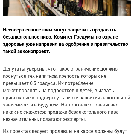
Несовершеннолетним могут запретить продавать
безалкогольное пиво. Комитет Госдумы по охране
здоровья уже направил на одобрение в правительство
такой законопроект.
Депутаты уверены, что такое ограничение должно
коснуться тех напитков, крепость которых не
превышает 0,5 градуса. Их потребление
может повлиять на подростков и детей, вызвать
привыкание и подвергнуть риску развития алкогольной
зависимости в будущем. На торговле ограничение
никак не скажется: продажи безалкогольного пива
незначительны, полагают эксперты.
Из проекта следует: продавцы на кассе должны будут