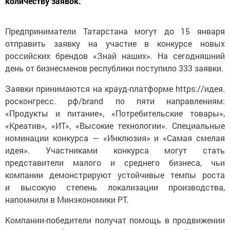
количеству заявок.
Предприниматели Татарстана могут до 15 января
отправить заявку на участие в конкурсе новых
российских брендов «Знай наших». На сегодняшний
день от бизнесменов республики поступило 333 заявки.
Заявки принимаются на крауд-платформе https://идея.
росконгресс. рф/brand по пяти направлениям:
«Продукты и питание», «Потребительские товары»,
«Креатив», «ИТ», «Высокие технологии». Специальные
номинации конкурса — «Инклюзия» и «Самая смелая
идея». Участниками конкурса могут стать
представители малого и среднего бизнеса, чьи
компании демонстрируют устойчивые темпы роста
и высокую степень локализации производства,
напомнили в Минэкономики РТ.
Компании-победители получат помощь в продвижении