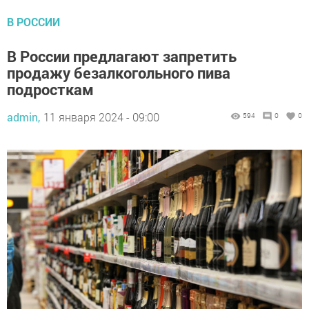
В РОССИИ
В России предлагают запретить
продажу безалкогольного пива
подросткам
admin,
11 января 2024 - 09:00
594
0
0