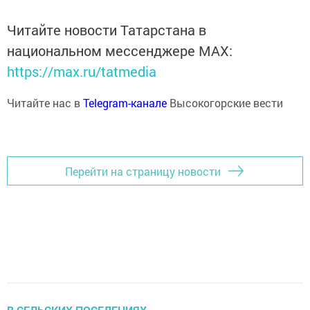
Читайте новости Татарстана в
национальном мессенджере MАХ:
https://max.ru/tatmedia
Читайте нас в
Telegram-канале
Высокогорские вести
Перейти на страницу новости