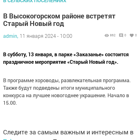
В СЕЛЬСКИХ ПОСЕЛЕНИЯХ
В Высокогорском районе встретят
Старый Новый год
admin,
11 января 2024 - 10:00
862
0
0
В субботу, 13 января, в парке «Заказанье» состоится
праздничное мероприятие «Старый Новый год».
В программе хороводы, развлекательная программа.
Также будут подведены итоги муниципального
конкурса на лучшее новогоднее украшение. Начало в
15.00.
Следите за самым важным и интересным в