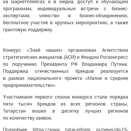
на маркетплейсах и в медиа, доступ к обучающим
программам, индивидуальные встречи с бизнес-
экспертами, членство в бизнес-объединениях,
бесплатное участие в крупных мероприятиях, а также
грантовую поддержку.
Конкурс «Знай наших» организован Агентством
стратегических инициатив (АСИ) и Фондом Росконгресс
по поручению Президента РФ Владимира Путина.
Поддержка отечественных брендов реализуется
в рамках национального проекта «Малое и среднее
предпринимательство».
Участниками первого сезона конкурса стали порядка
пяти тысяч брендов из всех регионов страны,
Татарстан вошел в десятку лучших регионов
по количеству заявок.
Подробнее: https://www. tatar-inform. ru/news/do-15-