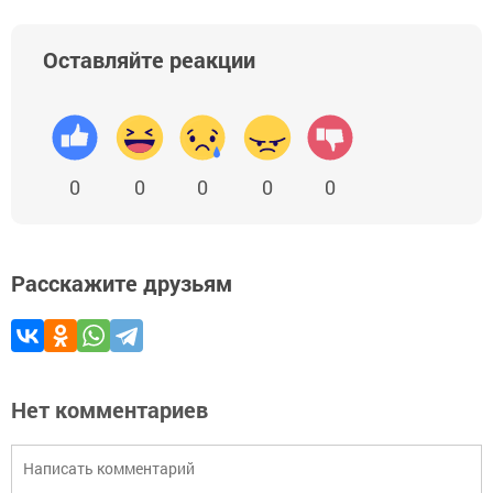
Оставляйте реакции
0
0
0
0
0
Расскажите друзьям
Нет комментариев