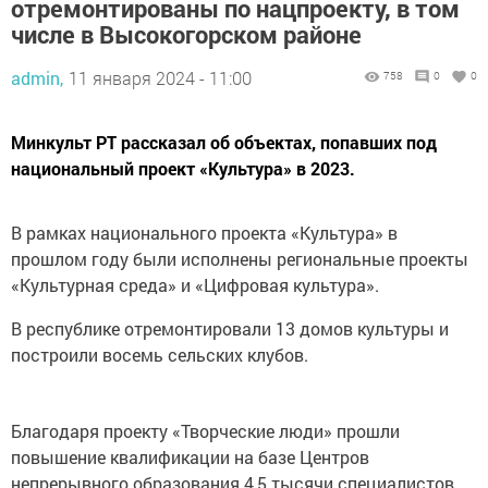
отремонтированы по нацпроекту, в том
числе в Высокогорском районе
admin,
11 января 2024 - 11:00
758
0
0
Минкульт РТ рассказал об объектах, попавших под
национальный проект «Культура» в 2023.
В рамках национального проекта «Культура» в
прошлом году были исполнены региональные проекты
«Культурная среда» и «Цифровая культура».
В республике отремонтировали 13 домов культуры и
построили восемь сельских клубов.
Благодаря проекту «Творческие люди» прошли
повышение квалификации на базе Центров
непрерывного образования 4,5 тысячи специалистов.