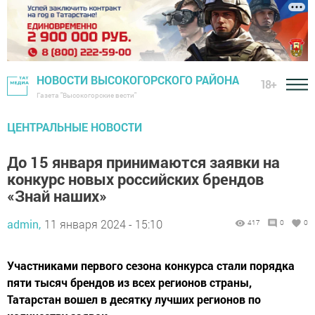
НОВОСТИ ВЫСОКОГОРСКОГО РАЙОНА
18+
Газета "Высокогорские вести"
ЦЕНТРАЛЬНЫЕ НОВОСТИ
До 15 января принимаются заявки на
конкурс новых российских брендов
«Знай наших»
admin,
11 января 2024 - 15:10
417
0
0
Участниками первого сезона конкурса стали порядка
пяти тысяч брендов из всех регионов страны,
Татарстан вошел в десятку лучших регионов по