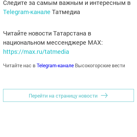
Следите за самым важным и интересным в
Telegram-канале
Татмедиа
Читайте новости Татарстана в
национальном мессенджере MАХ:
https://max.ru/tatmedia
Читайте нас в
Telegram-канале
Высокогорские вести
Перейти на страницу новости