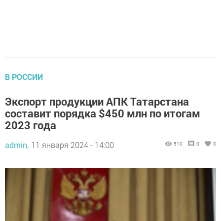
В РОССИИ
Экспорт продукции АПК Татарстана
составит порядка $450 млн по итогам
2023 года
admin,
11 января 2024 - 14:00
510
0
0