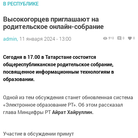
В РЕСПУБЛИКЕ
Высокогорцев приглашают на
родительское онлайн-собрание
admin,
11 января 2024 - 13:00
510
0
0
Сегодня в 17.00 в Татарстане состоится
общереспубликанское родительское собрание,
посвященное информационным технологиям в
образовании.
Одной из тем обсуждения станет обновленная система
«Электронное образование РТ». Об этом рассказал
глава Минцифры РТ
Айрат Хайруллин.
Участие в обсуждении примут