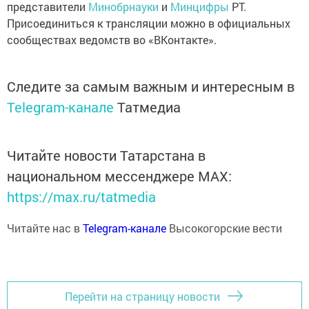
представители
Минобрнауки
и
Минцифры
РТ.
Присоединиться к трансляции можно в официальных
сообществах ведомств во «ВКонтакте».
Следите за самым важным и интересным в
Telegram-канале
Татмедиа
Читайте новости Татарстана в
национальном мессенджере MАХ:
https://max.ru/tatmedia
Читайте нас в
Telegram-канале
Высокогорские вести
Перейти на страницу новости