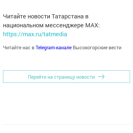
Читайте новости Татарстана в
национальном мессенджере MАХ:
https://max.ru/tatmedia
Читайте нас в
Telegram-канале
Высокогорские вести
Перейти на страницу новости