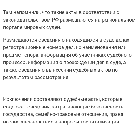
Там напомнили, что такие акты в соответствии с
законодательством РФ размещаются на региональном
портале мировых судей.
Размещаются сведения о находящихся в суде делах:
регистрационные номера дел, их наименования или
предмет спора, информация об участниках судебного
процесса, информация о прохождении дел в суде, а
также сведения о вынесении судебных актов по
результатам рассмотрения.
Исключения составляют судебные акты, которые
содержат сведения, затрагивающие безопасность
государства, семейно-правовые отношения, права
несовершеннолетних и вопросы госпитализации.