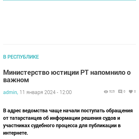
В РЕСПУБЛИКЕ
Министерство юстиции РТ напомнило о
важном
admin,
11 января 2024 - 12:00
525
0
0
В адрес ведомства чаще начали поступать обращения
от татарстанцев об информации решения судов и
участниках судебного процесса для публикации в
интернете.