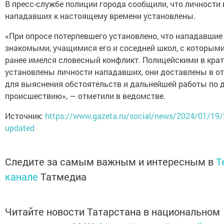
В пресс-службе полиции города сообщили, что личности 
нападавших к настоящему времени установлены.
«При опросе потерпевшего установлено, что нападавшие
знакомыми, учащимися его и соседней школ, с которыми
ранее имелся словесный конфликт. Полицейскими в кра
установлены личности нападавших, они доставлены в о
для выяснения обстоятельств и дальнейшей работы по 
происшествию», — отметили в ведомстве.
Источник:
https://www.gazeta.ru/social/news/2024/01/19
updated
Следите за самым важным и интересным в
T
канале
Татмедиа
Читайте новости Татарстана в национальном