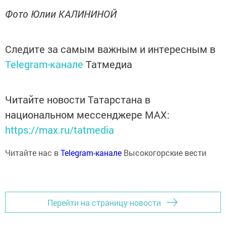
Фото Юлии КАЛИНИНОЙ
Следите за самым важным и интересным в
Telegram-канале
Татмедиа
Читайте новости Татарстана в
национальном мессенджере MАХ:
https://max.ru/tatmedia
Читайте нас в
Telegram-канале
Высокогорские вести
Перейти на страницу новости