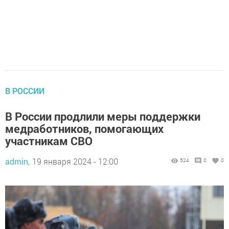
В РОССИИ
В России продлили меры поддержки
медработников, помогающих
участникам СВО
admin,
19 января 2024 - 12:00
524
0
0