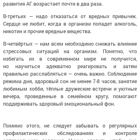
развития АГ возрастает почти в два раза.
В-третьих — надо отказаться от вредных привычек.
Сердце не любит, когда в организм попадет алкоголь,
никотин и прочие вредные вещества.
В-четвёртых — нам всем необходимо снижать влияние
стрессовых ситуаций на организм. Понятно, что
избегать их в современном мире не получится,
но научиться адекватно реагировать и затем
правильно расслабляться — очень важно. Соблюдение
режима дня, здоровый сон не менее 7-8 часов, занятие
любимым хобби, тёплые дружеские встречи и уютные
вечера, проведенные в семейном кругу, помогают
поддерживать здоровый эмоциональный фон.
Помимо этого, не следует забывать о регулярных
профилактических обследованиях и контроле