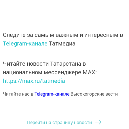
Следите за самым важным и интересным в
Telegram-канале
Татмедиа
Читайте новости Татарстана в
национальном мессенджере MАХ:
https://max.ru/tatmedia
Читайте нас в
Telegram-канале
Высокогорские вести
Перейти на страницу новости