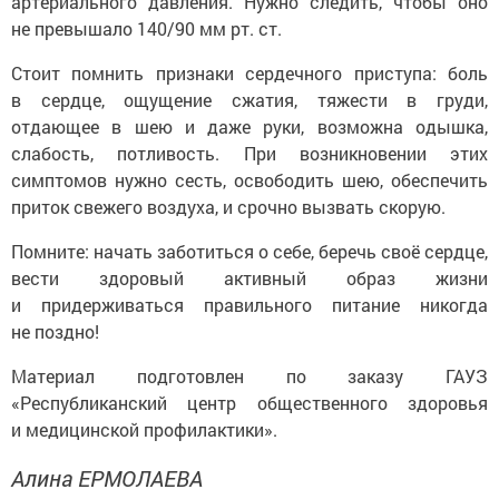
артериального давления. Нужно следить, чтобы оно
не превышало 140/90 мм рт. ст.
Стоит помнить признаки сердечного приступа: боль
в сердце, ощущение сжатия, тяжести в груди,
отдающее в шею и даже руки, возможна одышка,
слабость, потливость. При возникновении этих
симптомов нужно сесть, освободить шею, обеспечить
приток свежего воздуха, и срочно вызвать скорую.
Помните: начать заботиться о себе, беречь своё сердце,
вести здоровый активный образ жизни
и придерживаться правильного питание никогда
не поздно!
Материал подготовлен по заказу ГАУЗ
«Республиканский центр общественного здоровья
и медицинской профилактики».
Алина ЕРМОЛАЕВА