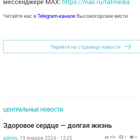
мессенджере MАХ:
https://max.ru/tatmedia
Читайте нас в
Telegram-канале
Высокогорские вести
Перейти на страницу новости
ЦЕНТРАЛЬНЫЕ НОВОСТИ
Здоровое сердце — долгая жизнь
admin,
19 января 2024 - 13:25
608
0
0