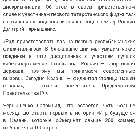
дискриминации. Об этом в своем приветственном
слове к участникам первого татарстанского фиджитал-
фестиваля по видеосвязи заявил вице-премьер России
Дмитрий Чернышенко.
«Рад приветствовать вас на первых республиканских
фиджитал-играх. В ближайшие дни мы увидим яркие
поединки в пяти дисциплинах с участием лучших
киберспортсменов Татарстана. Россия — спортивная
держава, поэтому мы принимаем современные
вызовы. Сегодня Казань — фиджитал-столица нашей
страны», — отметил заместитель Председателя
Правительства РФ.
Чернышенко напомнил, что остается чуть больше
месяца до старта первых в истории «Игр будущего»
в Казани, которые объединят свыше 260 команд
из более чем 100 стран.