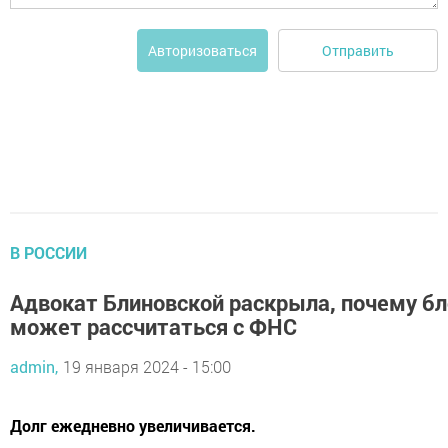
Отправить
Авторизоваться
В РОССИИ
Адвокат Блиновской раскрыла, почему бл
может рассчитаться с ФНС
admin,
19 января 2024 - 15:00
Долг ежедневно увеличивается.