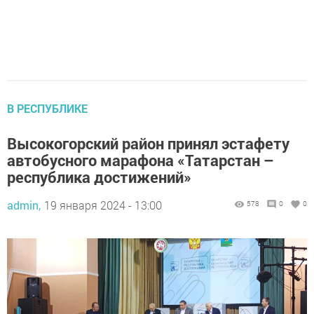
В РЕСПУБЛИКЕ
Высокогорский район принял эстафету
автобусного марафона «Татарстан –
республика достижений»
admin,
19 января 2024 - 13:00
578
0
0