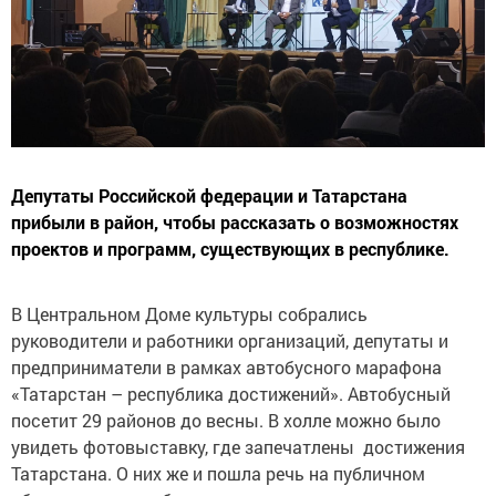
Депутаты Российской федерации и Татарстана
прибыли в район, чтобы рассказать о возможностях
проектов и программ, существующих в республике.
В Центральном Доме культуры собрались
руководители и работники организаций, депутаты и
предприниматели в рамках автобусного марафона
«Татарстан – республика достижений». Автобусный
посетит 29 районов до весны. В холле можно было
увидеть фотовыставку, где запечатлены достижения
Татарстана. О них же и пошла речь на публичном