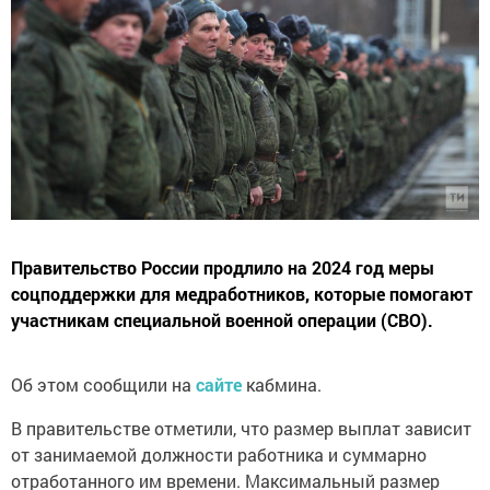
Правительство России продлило на 2024 год меры
соцподдержки для медработников, которые помогают
участникам специальной военной операции (СВО).
Об этом сообщили на
сайте
кабмина.
В правительстве отметили, что размер выплат зависит
от занимаемой должности работника и суммарно
отработанного им времени. Максимальный размер