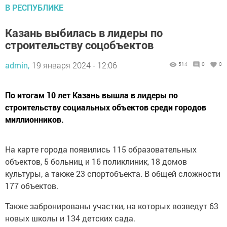
В РЕСПУБЛИКЕ
Казань выбилась в лидеры по
строительству соцобъектов
admin,
19 января 2024 - 12:06
514
0
0
По итогам 10 лет Казань вышла в лидеры по
строительству социальных объектов среди городов
миллионников.
На карте города появились 115 образовательных
объектов, 5 больниц и 16 поликлиник, 18 домов
культуры, а также 23 спортобъекта. В общей сложности
177 объектов.
Также забронированы участки, на которых возведут 63
новых школы и 134 детских сада.