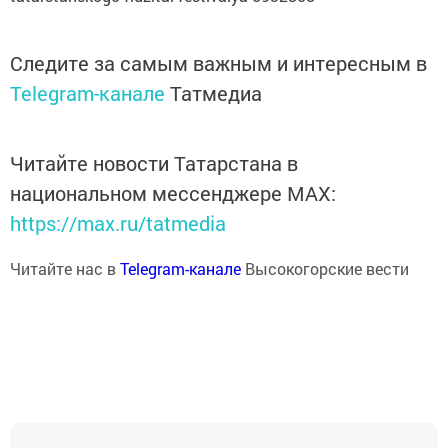
Следите за самым важным и интересным в
Telegram-канале
Татмедиа
Читайте новости Татарстана в
национальном мессенджере MАХ:
https://max.ru/tatmedia
Читайте нас в
Telegram-канале
Высокогорские вести