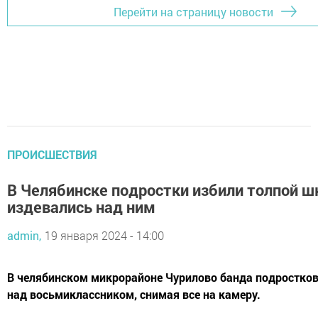
Перейти на страницу новости
ПРОИСШЕСТВИЯ
В Челябинске подростки избили толпой ш
издевались над ним
admin,
19 января 2024 - 14:00
В челябинском микрорайоне Чурилово банда подростков
над восьмиклассником, снимая все на камеру.