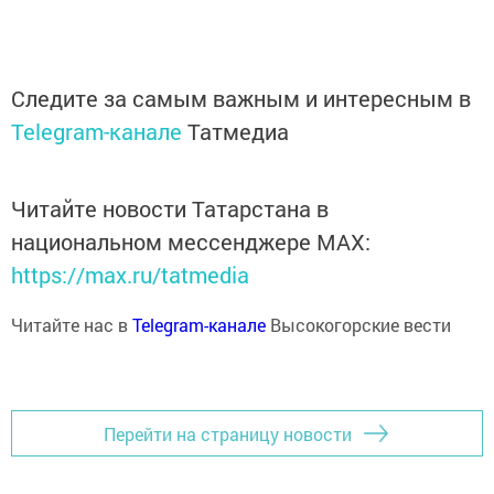
Следите за самым важным и интересным в
Telegram-канале
Татмедиа
Читайте новости Татарстана в
национальном мессенджере MАХ:
https://max.ru/tatmedia
Читайте нас в
Telegram-канале
Высокогорские вести
Перейти на страницу новости