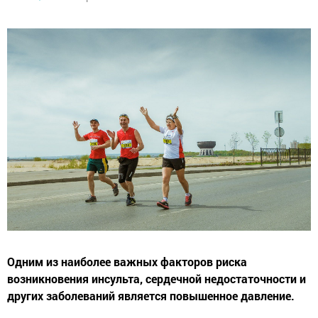
Одним из наиболее важных факторов риска
возникновения инсульта, сердечной недостаточности и
других заболеваний является повышенное давление.