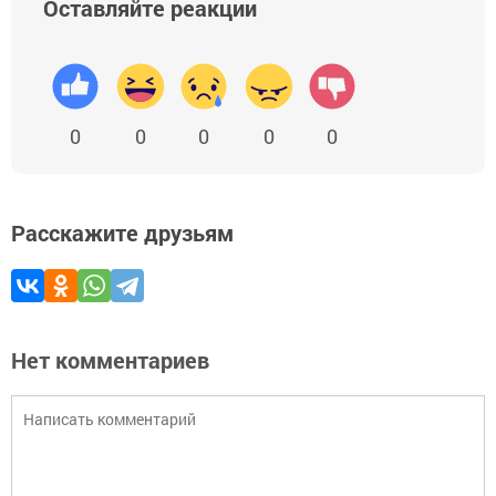
Оставляйте реакции
0
0
0
0
0
Расскажите друзьям
Нет комментариев