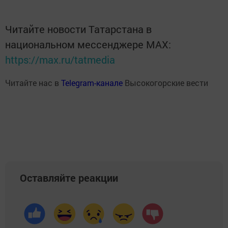
Читайте новости Татарстана в
национальном мессенджере MАХ:
https://max.ru/tatmedia
Читайте нас в
Telegram-канале
Высокогорские вести
Оставляйте реакции