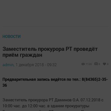
НОВОСТИ
Заместитель прокурора РТ проведёт
приём граждан
admin,
1 декабря 2018 - 09:32
1123
0
0
Предварительная запись ведётся по тел.: 8(84365)2-35-
36
Заместитель прокурора РТ Даминов О.А. 07.12.2018 с
10:00 час. до 12:00 час. в здании прокуратуры