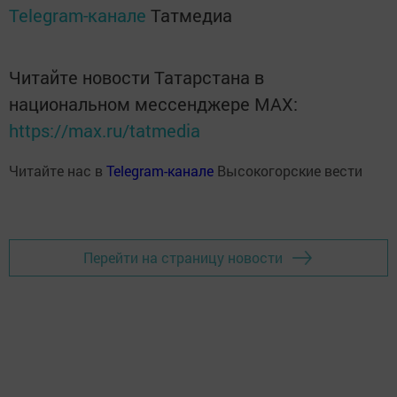
Telegram-канале
Татмедиа
Читайте новости Татарстана в
национальном мессенджере MАХ:
https://max.ru/tatmedia
Читайте нас в
Telegram-канале
Высокогорские вести
Перейти на страницу новости