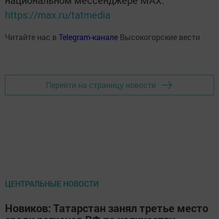
https://max.ru/tatmedia
Читайте нас в
Telegram-канале
Высокогорские вести
Перейти на страницу новости
ЦЕНТРАЛЬНЫЕ НОВОСТИ
Новиков: Татарстан занял третье место