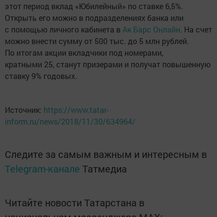
этот период вклад «Юбилейный» по ставке 6,5%.
Открыть его можно в подразделениях банка или
с помощью личного кабинета в
Ак Барс Онлайн
. На счет
можно внести сумму от 500 тыс. до 5 млн рублей.
По итогам акции вкладчики под номерами,
кратными 25, станут призерами и получат повышенную
ставку 9% годовых.
Источник:
https://www.tatar-
inform.ru/news/2018/11/30/634964/
Следите за самым важным и интересным в
Telegram-канале
Татмедиа
Читайте новости Татарстана в
национальном мессенджере MАХ: