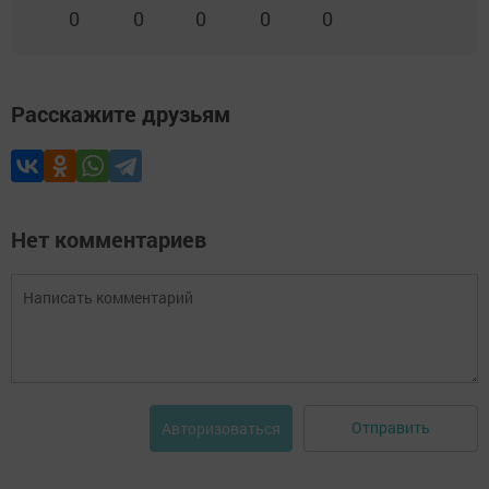
0
0
0
0
0
Расскажите друзьям
Нет комментариев
Отправить
Авторизоваться