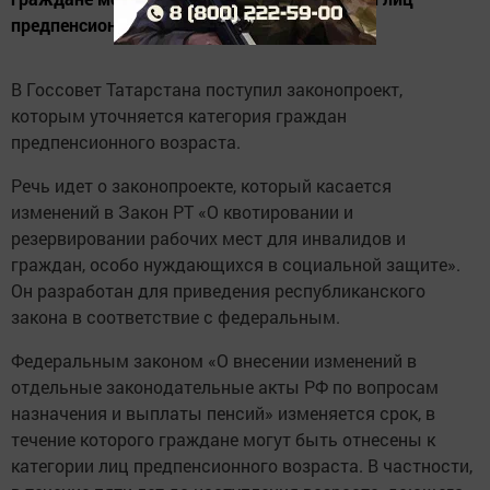
предпенсионного возраста.
В Госсовет Татарстана поступил законопроект,
которым уточняется категория граждан
предпенсионного возраста.
Речь идет о законопроекте, который касается
изменений в Закон РТ «О квотировании и
резервировании рабочих мест для инвалидов и
граждан, особо нуждающихся в социальной защите».
Он разработан для приведения республиканского
закона в соответствие с федеральным.
Федеральным законом «О внесении изменений в
отдельные законодательные акты РФ по вопросам
назначения и выплаты пенсий» изменяется срок, в
течение которого граждане могут быть отнесены к
категории лиц предпенсионного возраста. В частности,