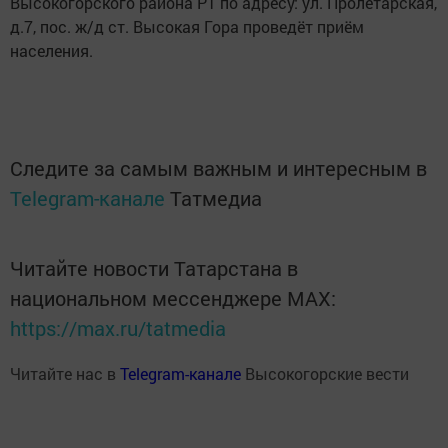
Высокогорского района РТ по адресу: ул. Пролетарская,
д.7, пос. ж/д ст. Высокая Гора проведёт приём
населения.
Следите за самым важным и интересным в
Telegram-канале
Татмедиа
Читайте новости Татарстана в
национальном мессенджере MАХ:
https://max.ru/tatmedia
Читайте нас в
Telegram-канале
Высокогорские вести