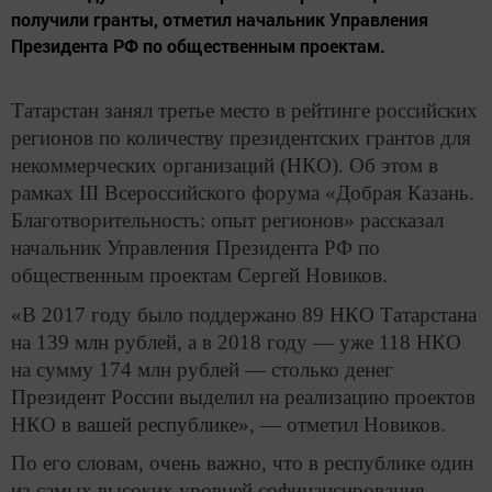
получили гранты, отметил начальник Управления
Президента РФ по общественным проектам.
Татарстан занял третье место в рейтинге российских
регионов по количеству президентских грантов для
некоммерческих организаций (НКО). Об этом в
рамках III Всероссийского форума «Добрая Казань.
Благотворительность: опыт регионов» рассказал
начальник Управления Президента РФ по
общественным проектам Сергей Новиков.
«В 2017 году было поддержано 89 НКО Татарстана
на 139 млн рублей, а в 2018 году — уже 118 НКО
на сумму 174 млн рублей — столько денег
Президент России выделил на реализацию проектов
НКО в вашей республике», — отметил Новиков.
По его словам, очень важно, что в республике один
из самых высоких уровней софинансирования