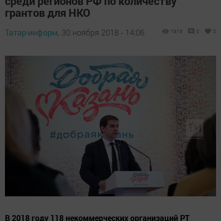
среди регионов РФ по количеству
грантов для НКО
Татар-информ,
30 ноября 2018 - 14:06
1919
0
0
В 2018 году 118 некоммерческих организаций РТ