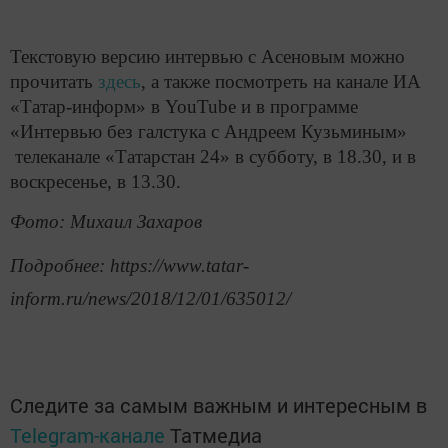
Текстовую версию интервью с Асеновым можно
прочитать
здесь
, а также посмотреть на канале ИА
«Татар-информ» в YouTube и в программе
«Интервью без галстука с Андреем Кузьминым»
телеканале «Татарстан 24» в субботу, в 18.30, и в
воскресенье, в 13.30.
Фото: Михаил Захаров
Подробнее: https://www.tatar-
inform.ru/news/2018/12/01/635012/
Следите за самым важным и интересным в
Telegram-канале
Татмедиа