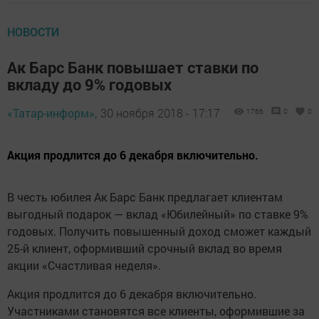
НОВОСТИ
Ак Барс Банк повышает ставки по
вкладу до 9% годовых
«Татар-информ»,
30 ноября 2018 - 17:17
1766
0
0
Акция продлится до 6 декабря включительно.
В честь юбилея Ак Барс Банк предлагает клиентам
выгодный подарок — вклад «Юбилейный» по ставке 9%
годовых. Получить повышенный доход сможет каждый
25-й клиент, оформивший срочный вклад во время
акции «Счастливая неделя».
Акция продлится до 6 декабря включительно.
Участниками становятся все клиенты, оформившие за