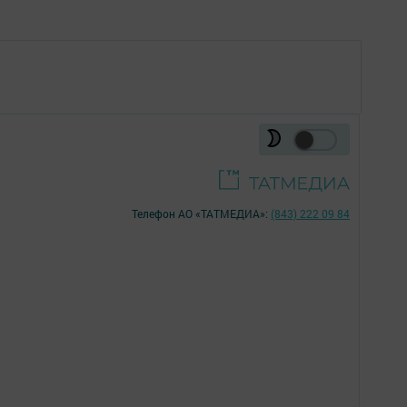
Телефон АО «ТАТМЕДИА»:
(843) 222 09 84