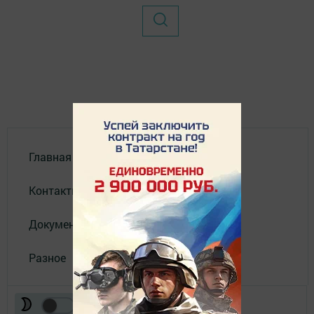
Главная
Контакты
Документы
Разное