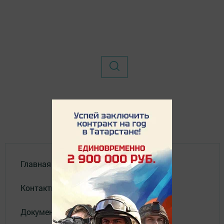
Главная
Контакты
Документы