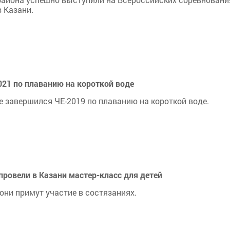
 Казани.
021 по плаванию на короткой воде
е завершился ЧЕ-2019 по плаванию на короткой воде.
ровели в Казани мастер-класс для детей
они примут участие в состязаниях.