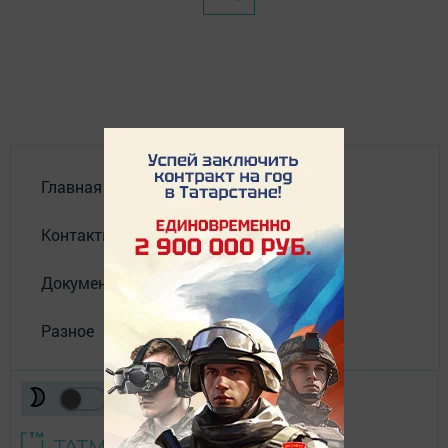
Главная
Контакты
Документы
Разное