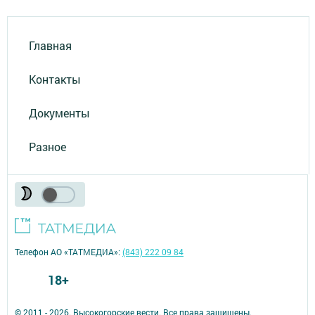
Главная
Контакты
Документы
Разное
Телефон АО «ТАТМЕДИА»:
(843) 222 09 84
18+
© 2011 - 2026. Высокогорские вести. Все права защищены.