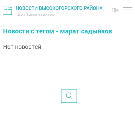
НОВОСТИ ВЫСОКОГОРСКОГО РАЙОНА
18+
Газета "Высокогорские вести"
Новости с тегом - марат садыйков
Нет новостей